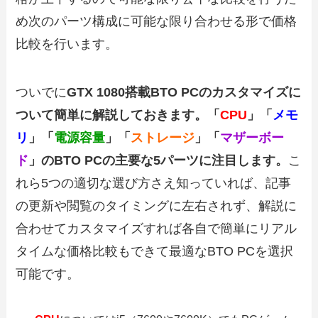
め次のパーツ構成に可能な限り合わせる形で価格
比較を行います。
ついでに
GTX 1080搭載BTO PCのカスタマイズに
ついて簡単に解説しておきます。「
CPU
」「
メモ
リ
」「
電源容量
」「
ストレージ
」「
マザーボー
ド
」のBTO PCの主要な5パーツに注目します。
こ
れら5つの適切な選び方さえ知っていれば、記事
の更新や閲覧のタイミングに左右されず、解説に
合わせてカスタマイズすれば各自で簡単にリアル
タイムな価格比較もできて最適なBTO PCを選択
可能です。