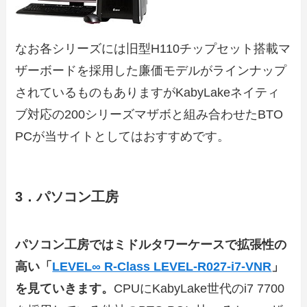
なお各シリーズには旧型H110チップセット搭載マ
ザーボードを採用した廉価モデルがラインナップ
されているものもありますがKabyLakeネイティ
ブ対応の200シリーズマザボと組み合わせたBTO
PCが当サイトとしてはおすすめです。
3．パソコン工房
パソコン工房ではミドルタワーケースで拡張性の
高い「
LEVEL∞ R-Class LEVEL-R027-i7-VNR
」
を見ていきます。
CPUにKabyLake世代のi7 7700