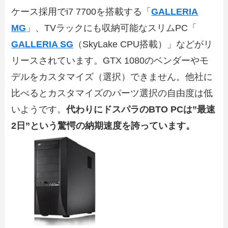
ケース採用でi7 7700を搭載する「
GALLERIA
MG
」、TVラックにも収納可能なスリムPC「
GALLERIA SG
（SkyLake CPU搭載）」などがリ
リースされています。GTX 1080のベンダーやモ
デルをカスタマイズ（選択）できません。他社に
比べるとカスタマイズのパーツ選択の自由度は低
いようです。
代わりにドスパラのBTO PCは”最速
2日”という驚愕の納期速度を誇っています。