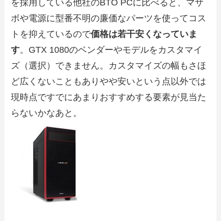
を採用している他社のBTO PCに比べると、マザ
ボや電源に型番不明の廉価なパーツを使ってコス
トを抑えているので
価格は若干安くなっていま
す
。GTX 1080のベンダーやモデルをカスタマイ
ズ（選択）できません。カスタマイズの幅もさほ
ど広くないこともありやや安いという点以外では
現時点ですでにあまりおすすめする要素が見当た
らないかなあと。