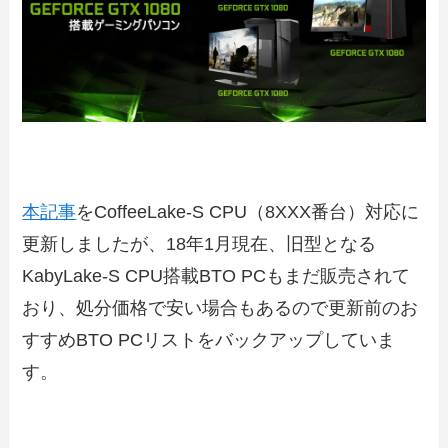
本記事
をCoffeeLake-S CPU（8XXX番台）対応に
更新しましたが、18年1月現在、旧型となる
KabyLake-S CPU搭載BTO PCもまだ販売されて
おり、処分価格で安い場合もあるので更新前のお
すすめBTO PCリストをバックアップしていま
す。