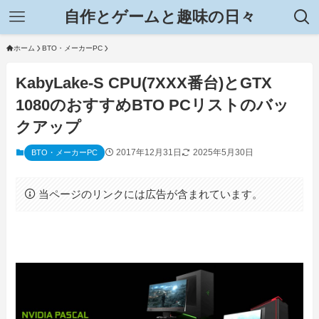
自作とゲームと趣味の日々
ホーム
BTO・メーカーPC
KabyLake-S CPU(7XXX番台)とGTX
1080のおすすめBTO PCリストのバッ
クアップ
2017年12月31日
2025年5月30日
BTO・メーカーPC
当ページのリンクには広告が含まれています。