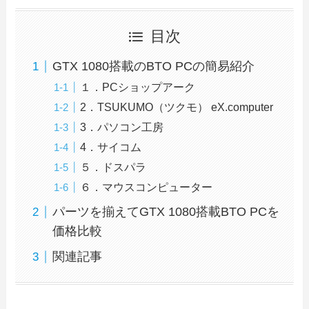
目次
GTX 1080搭載のBTO PCの簡易紹介
１．PCショップアーク
2．TSUKUMO（ツクモ） eX.computer
3．パソコン工房
4．サイコム
５．ドスパラ
６．マウスコンピューター
パーツを揃えてGTX 1080搭載BTO PCを
価格比較
関連記事