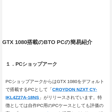
GTX 1080搭載のBTO PCの簡易紹介
１．PCショップアーク
PCショップアークからはGTX 1080をデフォルト
で搭載するPCとして「
CROYDON NZXT CY-
IKL4Z27A-18NS
」がリリースされています。特
徴としては自作PC用のPCケースとしても評価の