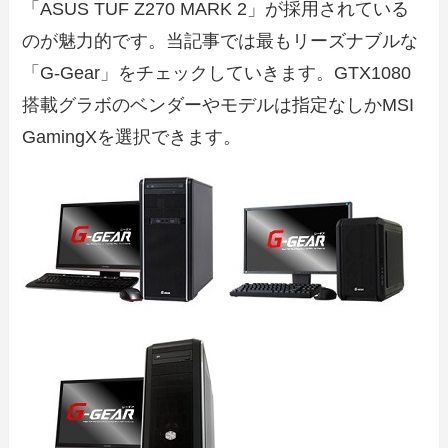
「ASUS TUF Z270 MARK 2」が採用されている
のが魅力的です。当記事では最もリーズナブルな
「G-Gear」をチェックしていきます。GTX1080
搭載グラボのベンダーやモデルは指定なしかMSI
GamingXを選択できます。