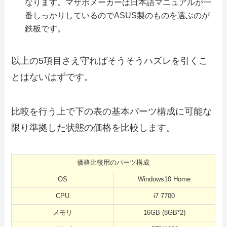
なります。マザボメーカーは日本語マニュアルが一
番しっかりしているのでASUS製のものを選ぶのが
鉄板です。
以上の5項目さえ守ればそうそうハズレを引くこ
とはないはずです。
比較を行う上で下の表の基本パーツ構成に可能な
限り準拠した状態の価格を比較します。
価格比較用のパーツ構成
OS
Windows10 Home
CPU
i7 7700
メモリ
16GB (8GB*2)