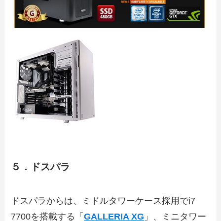
５．ドスパラ
ドスパラからは、ミドルタワーケース採用でi7
7700を搭載する「
GALLERIA XG
」、ミニタワー