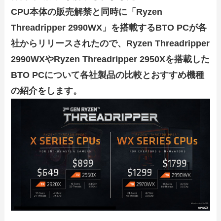
CPU本体の販売解禁と同時に「Ryzen
Threadripper 2990WX」を搭載するBTO PCが各
社からリリースされたので、Ryzen Threadripper
2990WXやRyzen Threadripper 2950Xを搭載した
BTO PCについて各社製品の比較とおすすめ機種
の紹介をします。