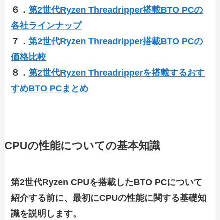
６．
第2世代Ryzen Threadripper搭載BTO PCの
各社ラインナップ
７．
第2世代Ryzen Threadripper搭載BTO PCの
価格比較
８．
第2世代Ryzen Threadripperを搭載するおす
すめBTO PCまとめ
CPUの性能についての基本知識
第2世代Ryzen CPUを搭載したBTO PCについて
紹介する前に、最初にCPUの性能に関する基礎知
識を説明します。