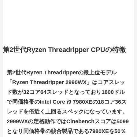
第2世代Ryzen Threadripper CPUの特徴
第2世代Ryzen Threadripperの最上位モデル
「Ryzen Threadripper 2990WX」はコアスレッ
ド数が32コア64スレッドとなっており1800ドル
で同価格帯のIntel Core i9 7980XEの18コア36ス
レッドを倍近く上回るスペックになっています。
2999WXの定格動作ではCinebenchスコアは5099
となり同価格帯の競合製品である7980XEを50％