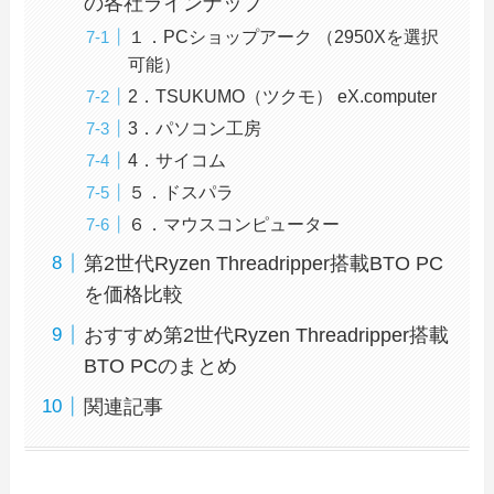
の各社ラインナップ
１．PCショップアーク （2950Xを選択
可能）
2．TSUKUMO（ツクモ） eX.computer
3．パソコン工房
4．サイコム
５．ドスパラ
６．マウスコンピューター
第2世代Ryzen Threadripper搭載BTO PC
を価格比較
おすすめ第2世代Ryzen Threadripper搭載
BTO PCのまとめ
関連記事