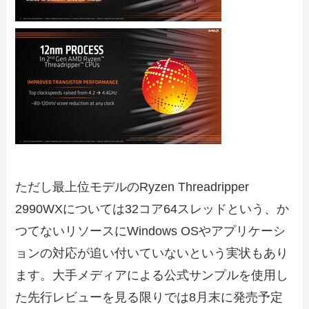
ただし最上位モデルのRyzen Threadripper
2990WXについては32コア64スレッドという、か
つてないリソースにWindows OSやアプリケーシ
ョンの対応が追い付いていないという実状もあり
ます。大手メディアによる公式サンプルを使用し
た先行レビューを見る限りでは8月末に発売予定