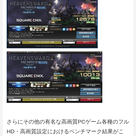
さらにその他の有名な高画質PCゲーム各種のフル
HD・高画質設定におけるベンチマーク結果がこ