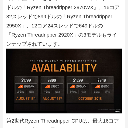
ドルの「Ryzen Threadripper 2970WX」、16コア
32スレッドで899ドルの「Ryzen Threadripper
2950X」、12コア24スレッドで649ドルの
「Ryzen Threadripper 2920X」の3モデルもライ
ンナップされています。
第2世代Ryzen Threadripper CPUは、最大16コア