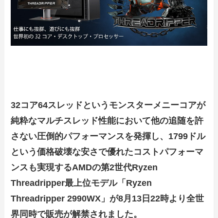
32コア64スレッドというモンスターメニーコアが
純粋なマルチスレッド性能において他の追随を許
さない圧倒的パフォーマンスを発揮し、1799ドル
という価格破壊な安さで優れたコストパフォーマ
ンスも実現するAMDの第2世代Ryzen
Threadripper最上位モデル「Ryzen
Threadripper 2990WX」が8月13日22時より全世
界同時で販売が解禁されました。