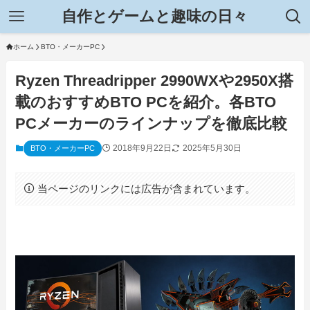
自作とゲームと趣味の日々
ホーム
BTO・メーカーPC
Ryzen Threadripper 2990WXや2950X搭
載のおすすめBTO PCを紹介。各BTO
PCメーカーのラインナップを徹底比較
2018年9月22日
2025年5月30日
BTO・メーカーPC
当ページのリンクには広告が含まれています。