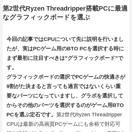
第2世代Ryzen Threadripper搭載PCに最適
なグラフィックボードを選ぶ
今回の記事ではCPUについて先に説明を行いまし
たが、実はPCゲーム用のBTO PCを選択する時に
まず最初に注目すべきは”グラフィックボード”で
す。
グラフィックボードの選択でPCゲームの快適さが
9割がた決まると言っても過言ではないくらい重
要なパーツになっていますし、グラボを選択して
からその他のパーツを選択するのがゲーム用BTO
PCを選ぶ定石です。
第2世代Ryzen Threadripper
CPUは最新の高画質PCゲームにも余裕で対応可