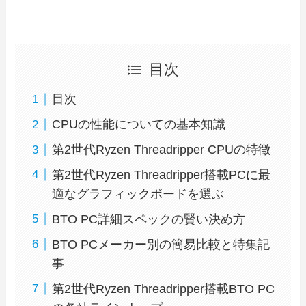
目次
目次
CPUの性能についての基本知識
第2世代Ryzen Threadripper CPUの特徴
第2世代Ryzen Threadripper搭載PCに最
適なグラフィックボードを選ぶ
BTO PC詳細スペックの賢い決め方
BTO PCメーカー別の簡易比較と特集記
事
第2世代Ryzen Threadripper搭載BTO PC