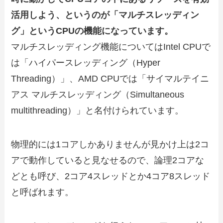
活用しよう、というのが「マルチスレッディン
グ」というCPUの機能になっています。
マルチスレッディング機能についてはIntel CPUで
は「ハイパースレッディング（Hyper
Threading）」、AMD CPUでは「サイマルテイニ
アス マルチスレッディング（Simultaneous
multithreading）」と名付けられています。
物理的には1コアしかありませんが見かけ上は2コ
アで動作していると見なせるので、論理2コアな
どとも呼び、2コア4スレッドとか4コア8スレッド
と呼ばれます。