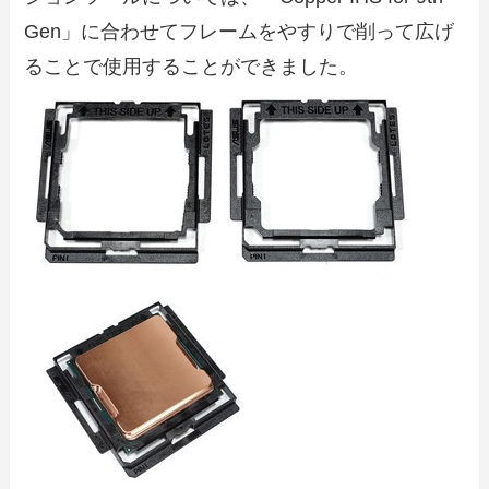
Gen」に合わせてフレームをやすりで削って広げ
ることで使用することができました。