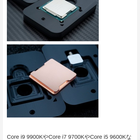
Core i9 9900KやCore i7 9700KやCore i5 9600Kな