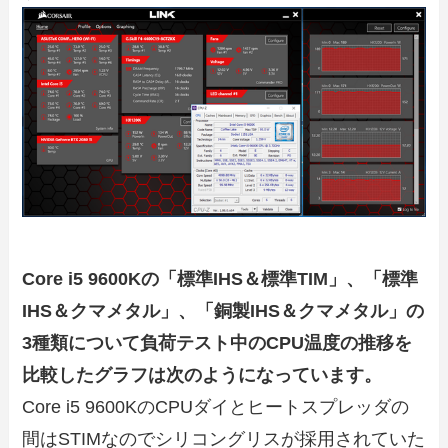
Core i5 9600Kの「標準IHS＆標準TIM」、「標準
IHS＆クマメタル」、「銅製IHS＆クマメタル」の
3種類について負荷テスト中のCPU温度の推移を
比較したグラフは次のようになっています。
Core i5 9600KのCPUダイとヒートスプレッダの
間はSTIMなのでシリコングリスが採用されていた