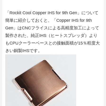
「Rockit Cool Copper IHS for 9th Gen」について
簡単に紹介しておくと、「Copper IHS for 9th
Gen」はCNCフライスによる高精度加工によって
製作された、純正IHS（ヒートスプレッダ）より
もCPUクーラーベースとの接触面積が15％程度大
きい銅製IHSです。