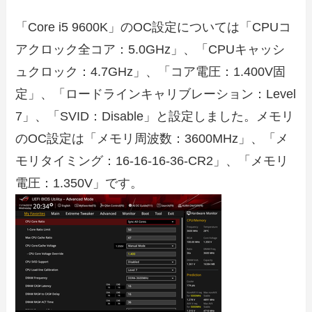
「Core i5 9600K」のOC設定については「CPUコ
アクロック全コア：5.0GHz」、「CPUキャッシ
ュクロック：4.7GHz」、「コア電圧：1.400V固
定」、「ロードラインキャリブレーション：Level
7」、「SVID：Disable」と設定しました。メモリ
のOC設定は「メモリ周波数：3600MHz」、「メ
モリタイミング：16-16-16-36-CR2」、「メモリ
電圧：1.350V」です。