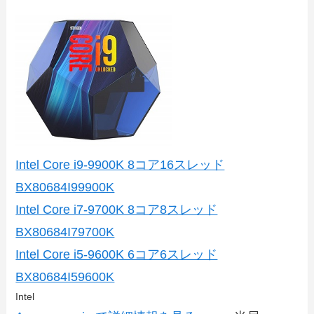
Intel Core i9-9900K 8コア16スレッド
BX80684I99900K
Intel Core i7-9700K 8コア8スレッド
BX80684I79700K
Intel Core i5-9600K 6コア6スレッド
BX80684I59600K
Intel