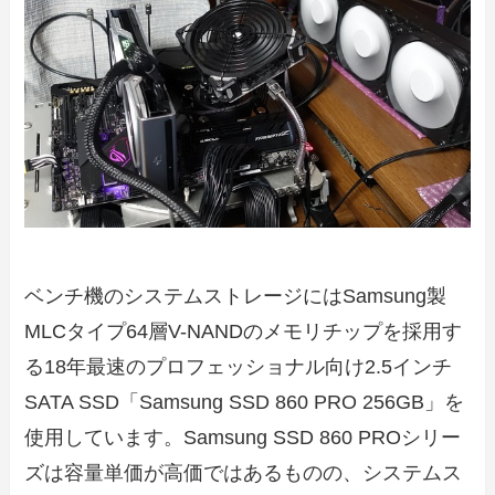
ベンチ機のシステムストレージにはSamsung製
MLCタイプ64層V-NANDのメモリチップを採用す
る18年最速のプロフェッショナル向け2.5インチ
SATA SSD「Samsung SSD 860 PRO 256GB」を
使用しています。Samsung SSD 860 PROシリー
ズは容量単価が高価ではあるものの、システムス