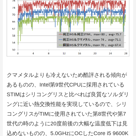
クマメタルよりも冷えないため酷評される傾向が
あるものの、Intel第9世代CPUに採用されている
STIMはシリコングリスと比べれば良質なソルダリ
ングに近い熱交換性能を実現しているので、シリ
コングリスがTIMに使用されていた第8世代や第7
世代の時のように20度前後の大幅な温度低下は見
込めないものの、5.0GHzにOCしたCore i5 9600K