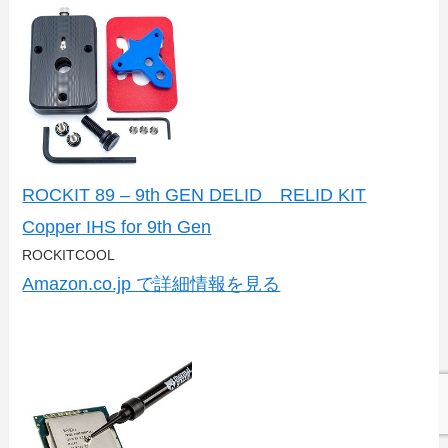
ROCKIT 89 – 9th GEN DELID RELID KIT
Copper IHS for 9th Gen
ROCKITCOOL
Amazon.co.jp で詳細情報を見る