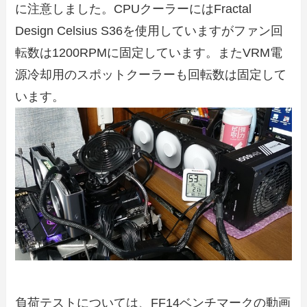
に注意しました。CPUクーラーにはFractal
Design Celsius S36を使用していますがファン回
転数は1200RPMに固定しています。またVRM電
源冷却用のスポットクーラーも回転数は固定して
います。
負荷テストについては、FF14ベンチマークの動画