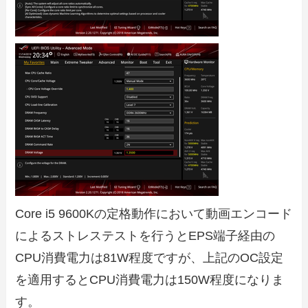
Core i5 9600Kの定格動作において動画エンコード
によるストレステストを行うとEPS端子経由の
CPU消費電力は81W程度ですが、上記のOC設定
を適用するとCPU消費電力は150W程度になりま
す。