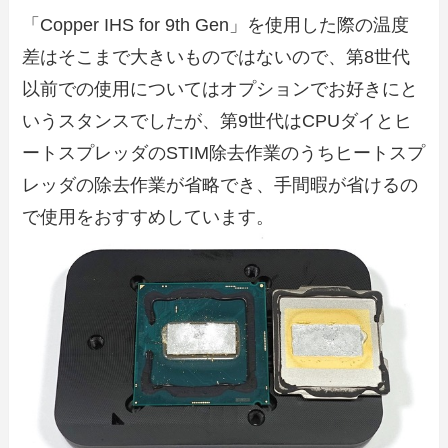
「Copper IHS for 9th Gen」を使用した際の温度
差はそこまで大きいものではないので、第8世代
以前での使用についてはオプションでお好きにと
いうスタンスでしたが、第9世代はCPUダイとヒ
ートスプレッダのSTIM除去作業のうちヒートスプ
レッダの除去作業が省略でき、手間暇が省けるの
で使用をおすすめしています。