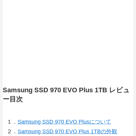
Samsung SSD 970 EVO Plus 1TB レビュ
ー目次
１．
Samsung SSD 970 EVO Plusについて
２．
Samsung SSD 970 EVO Plus 1TBの外観