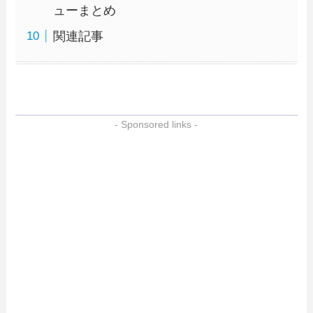
ューまとめ
関連記事
- Sponsored links -