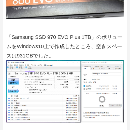
「Samsung SSD 970 EVO Plus 1TB」のボリュー
ムをWindows10上で作成したところ、空きスペー
スは931GBでした。