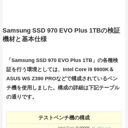
Samsung SSD 970 EVO Plus 1TBの検証
機材と基本仕様
「Samsung SSD 970 EVO Plus 1TB」の各種検
証を行う環境としては、
Intel Core i9 9900K＆
ASUS WS Z390 PROなどで構成されているベン
チ機を使用しました。構成の詳細は下記テーブル
の通りです。
テストベンチ機の構成