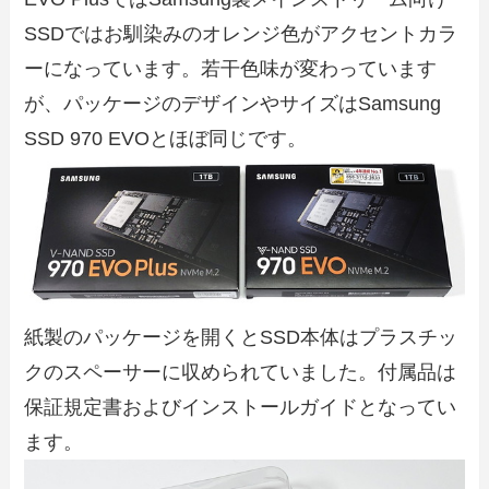
SSDではお馴染みのオレンジ色がアクセントカラ
ーになっています。若干色味が変わっています
が、パッケージのデザインやサイズはSamsung
SSD 970 EVOとほぼ同じです。
紙製のパッケージを開くとSSD本体はプラスチッ
クのスペーサーに収められていました。付属品は
保証規定書およびインストールガイドとなってい
ます。