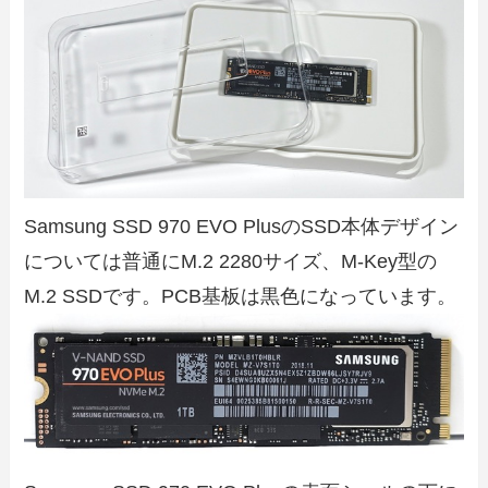
Samsung SSD 970 EVO PlusのSSD本体デザイン
については普通にM.2 2280サイズ、M-Key型の
M.2 SSDです。PCB基板は黒色になっています。