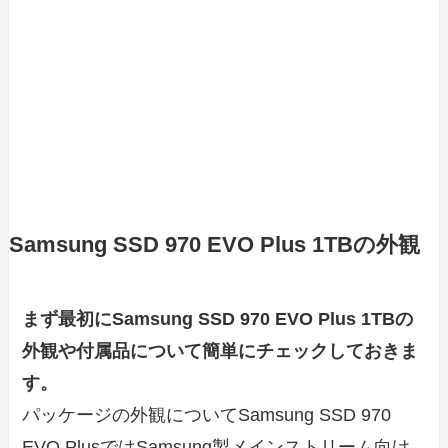
Samsung SSD 970 EVO Plus 1TBの外観
まず最初にSamsung SSD 970 EVO Plus 1TBの
外観や付属品について簡単にチェックしておきま
す。
パッケージの外観についてSamsung SSD 970
EVO PlusではSamsung製メインストリーム向け