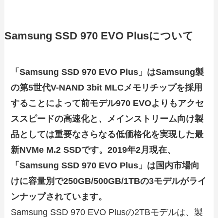
Samsung SSD 970 EVO Plusについて
「Samsung SSD 970 EVO Plus」はSamsung製
の第5世代V-NAND 3bit MLCメモリチップを採用
することによって前モデル970 EVOよりもアクセ
ススピードの高速化と、メインストリーム向け製
品としては重要なさらなる低価格化を実現した最
新NVMe M.2 SSDです。2019年2月現在、
「Samsung SSD 970 EVO Plus」は国内市場向
けに容量別で250GB/500GB/1TBの3モデルがライ
ンナップされています。
Samsung SSD 970 EVO Plusの2TBモデルは、製