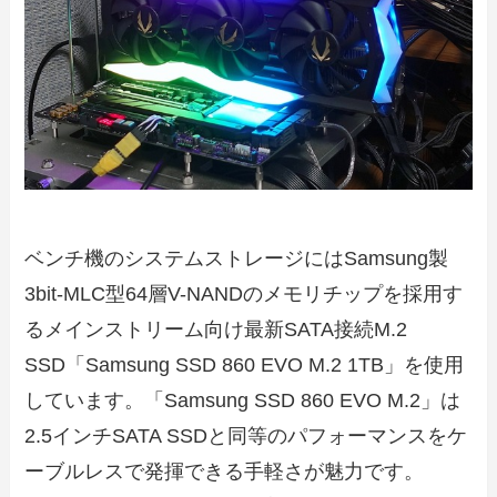
ベンチ機のシステムストレージにはSamsung製
3bit-MLC型64層V-NANDのメモリチップを採用す
るメインストリーム向け最新SATA接続M.2
SSD「Samsung SSD 860 EVO M.2 1TB」を使用
しています。「Samsung SSD 860 EVO M.2」は
2.5インチSATA SSDと同等のパフォーマンスをケ
ーブルレスで発揮できる手軽さが魅力です。