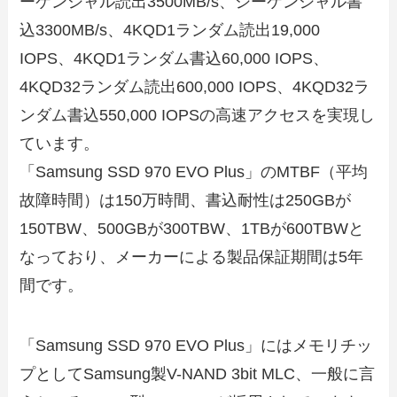
ーケンシャル読出3500MB/s、シーケンシャル書
込3300MB/s、4KQD1ランダム読出19,000
IOPS、4KQD1ランダム書込60,000 IOPS、
4KQD32ランダム読出600,000 IOPS、4KQD32ラ
ンダム書込550,000 IOPSの高速アクセスを実現し
ています。
「Samsung SSD 970 EVO Plus」のMTBF（平均
故障時間）は150万時間、書込耐性は250GBが
150TBW、500GBが300TBW、1TBが600TBWと
なっており、メーカーによる製品保証期間は5年
間です。
「Samsung SSD 970 EVO Plus」にはメモリチッ
プとしてSamsung製V-NAND 3bit MLC、一般に言