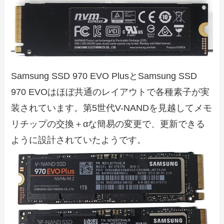
Samsung SSD 970 EVO PlusとSamsung SSD
970 EVOはほぼ共通のレイアウトで各種素子が実
装されています。第5世代V-NANDを見越してメモ
リチップの交換＋αな簡易の変更で、更新できる
ように設計されていたようです。