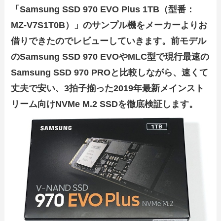
「Samsung SSD 970 EVO Plus 1TB（型番：
MZ-V7S1T0B）」のサンプル機をメーカーよりお
借りできたのでレビューしていきます。前モデル
のSamsung SSD 970 EVOやMLC型で現行最速の
Samsung SSD 970 PROと比較しながら、速くて
丈夫で安い、3拍子揃った2019年最新メインスト
リーム向けNVMe M.2 SSDを徹底検証します。