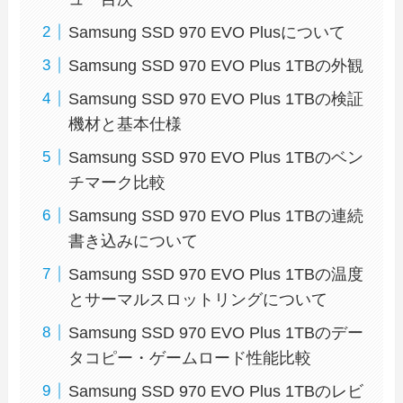
Samsung SSD 970 EVO Plusについて
Samsung SSD 970 EVO Plus 1TBの外観
Samsung SSD 970 EVO Plus 1TBの検証
機材と基本仕様
Samsung SSD 970 EVO Plus 1TBのベン
チマーク比較
Samsung SSD 970 EVO Plus 1TBの連続
書き込みについて
Samsung SSD 970 EVO Plus 1TBの温度
とサーマルスロットリングについて
Samsung SSD 970 EVO Plus 1TBのデー
タコピー・ゲームロード性能比較
Samsung SSD 970 EVO Plus 1TBのレビ