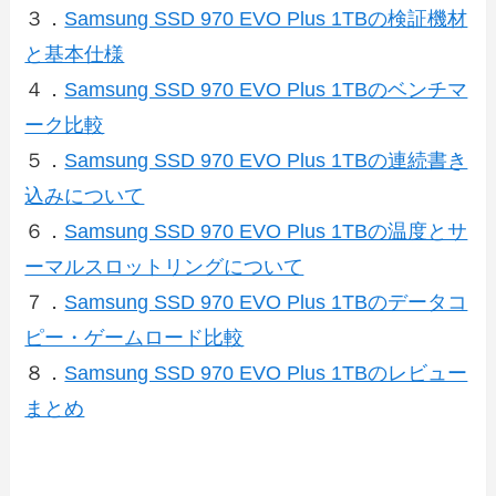
３．
Samsung SSD 970 EVO Plus 1TBの検証機材
と基本仕様
４．
Samsung SSD 970 EVO Plus 1TBのベンチマ
ーク比較
５．
Samsung SSD 970 EVO Plus 1TBの連続書き
込みについて
６．
Samsung SSD 970 EVO Plus 1TBの温度とサ
ーマルスロットリングについて
７．
Samsung SSD 970 EVO Plus 1TBのデータコ
ピー・ゲームロード比較
８．
Samsung SSD 970 EVO Plus 1TBのレビュー
まとめ