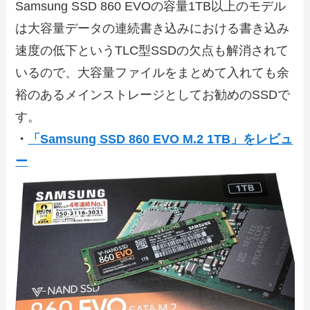
Samsung SSD 860 EVOの容量1TB以上のモデル
は大容量データの連続書き込みにおける書き込み
速度の低下というTLC型SSDの欠点も解消されて
いるので、大容量ファイルをまとめて入れても余
裕のあるメインストレージとしてお勧めのSSDで
す。
・
「Samsung SSD 860 EVO M.2 1TB」をレビュ
ー