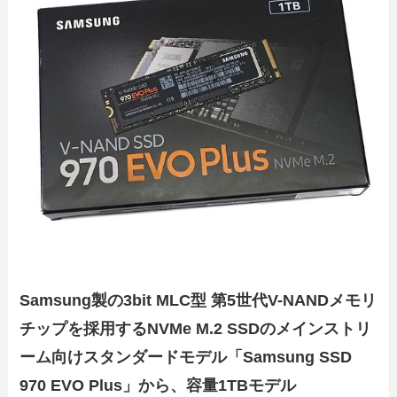
Samsung製の3bit MLC型 第5世代V-NANDメモリ
チップを採用するNVMe M.2 SSDのメインストリ
ーム向けスタンダードモデル「Samsung SSD
970 EVO Plus」から、容量1TBモデル