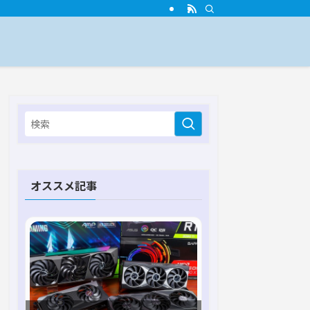
オススメ記事