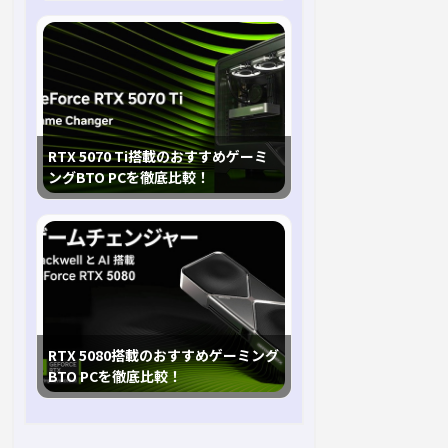
RTX 5070 Ti搭載のおすすめゲーミ
ングBTO PCを徹底比較！
RTX 5080搭載のおすすめゲーミング
BTO PCを徹底比較！