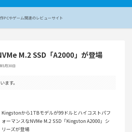
作PCやゲーム関連のレビューサイト
VMe M.2 SSD「A2000」が登場
5年5月30日
います。
Kingstonから1TBモデルが99ドルとハイコストパフ
ォーマンスなNVMe M.2 SSD「Kingston A2000」シ
リーズが登場