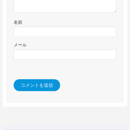
名前
メール