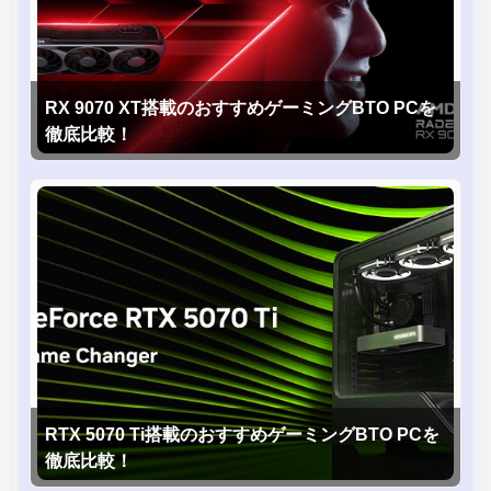
RX 9070 XT搭載のおすすめゲーミングBTO PCを
徹底比較！
RTX 5070 Ti搭載のおすすめゲーミングBTO PCを
徹底比較！