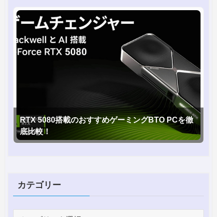
RTX 5080搭載のおすすめゲーミングBTO PCを徹
底比較！
カテゴリー
カ