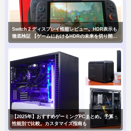
Switch 2 ディスプレイ性能レビュー。HDR表示も
徹底検証 【ゲームにおけるHDRの未来を切り開く
1台！】
【2025年】おすすめゲーミングPCまとめ。予算・
性能別で比較。カスタマイズ指南も