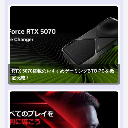
RTX 5070搭載のおすすめゲーミングBTO PCを徹
底比較！