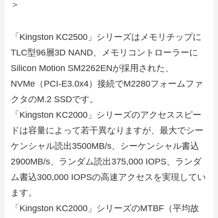
＞
「Kingston KC2500」シリーズはメモリチップに
TLC型96層3D NAND、メモリコントローラーに
Silicon Motion SM2262ENが採用された、
NVMe（PCI-E3.0x4）接続でM2280フォームファ
クタのM.2 SSDです。
「Kingston KC2000」シリーズのアクセススピー
ドは容量によって若干異なりますが、最大でシー
ケンシャル読出3500MB/s、シーケンシャル書込
2900MB/s、ランダム読出375,000 IOPS、ランダ
ム書込300,000 IOPSの高速アクセスを実現してい
ます。
「Kingston KC2000」シリーズのMTBF（平均故