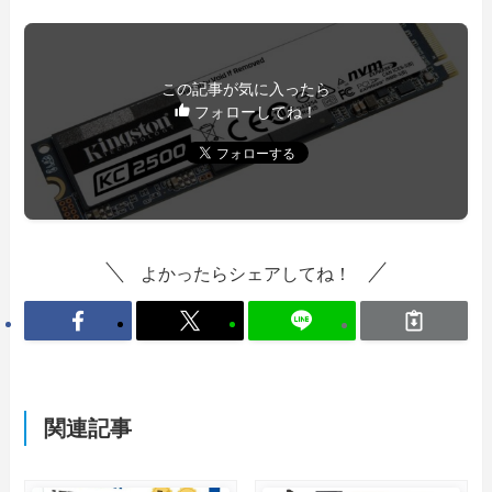
この記事が気に入ったら
フォローしてね！
よかったらシェアしてね！
関連記事