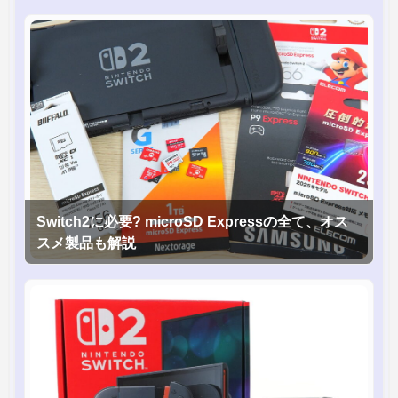
Switch2に必要? microSD Expressの全て、オス
スメ製品も解説