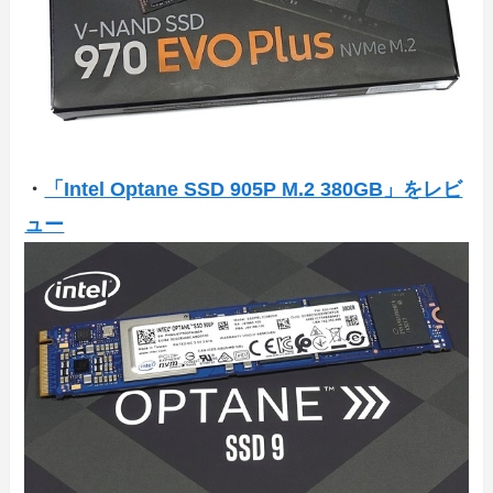
・
「Intel Optane SSD 905P M.2 380GB」をレビ
ュー