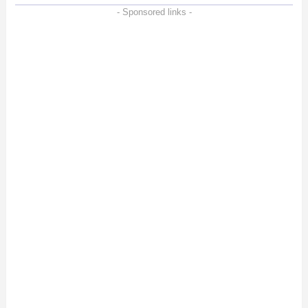
- Sponsored links -