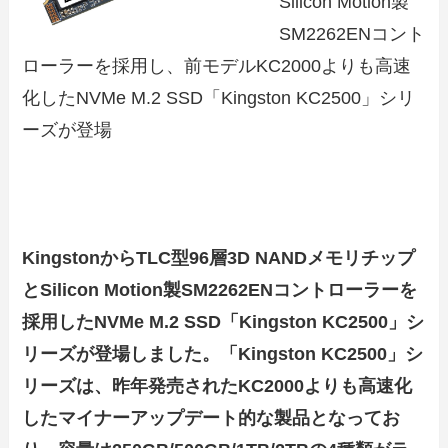
Silicon Motion製
SM2262ENコント
ローラーを採用し、前モデルKC2000よりも高速
化したNVMe M.2 SSD「Kingston KC2500」シリ
ーズが登場
KingstonからTLC型96層3D NANDメモリチップ
とSilicon Motion製SM2262ENコントローラーを
採用したNVMe M.2 SSD「Kingston KC2500」シ
リーズが登場しました。「Kingston KC2500」シ
リーズは、昨年発売されたKC2000よりも高速化
したマイナーアップデート的な製品となってお