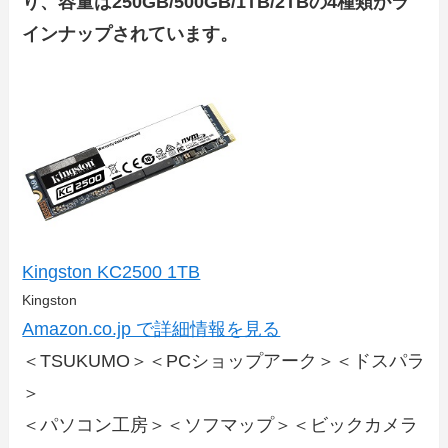
り、容量は250GB/500GB/1TB/2TBの4種類がラ
インナップされています。
Kingston KC2500 1TB
Kingston
Amazon.co.jp で詳細情報を見る
＜TSUKUMO＞＜PCショップアーク＞＜ドスパラ
＞
＜パソコン工房＞＜ソフマップ＞＜ビックカメラ