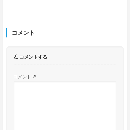
コメント
コメントする
コメント
※