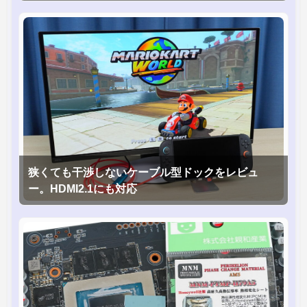
狭くても干渉しないケーブル型ドックをレビュ
ー。HDMI2.1にも対応