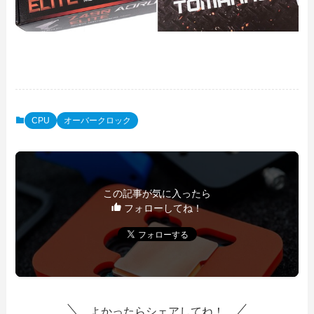
CPU
オーバークロック
この記事が気に入ったら
フォローしてね！
よかったらシェアしてね！