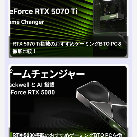
RTX 5070 Ti搭載のおすすめゲーミングBTO PCを
徹底比較！
RTX 5080搭載のおすすめゲーミングBTO PCを徹