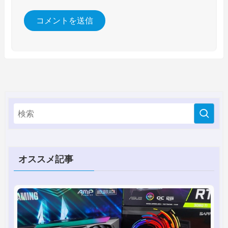
オススメ記事