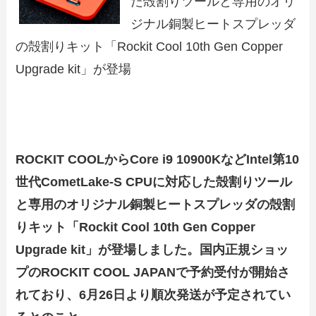
た殻割りツールと専用のオリ
ジナル銅製ヒートスプレッダ
の殻割りキット「Rockit Cool 10th Gen Copper
Upgrade kit」が登場
ROCKIT COOLからCore i9 10900KなどIntel第10
世代CometLake-S CPUに対応した殻割りツール
と専用のオリジナル銅製ヒートスプレッダの殻割
りキット「Rockit Cool 10th Gen Copper
Upgrade kit」が登場しました。国内正規ショッ
プのROCKIT COOL JAPANで予約受付が開始さ
れており、6月26日より順次発送が予定されてい