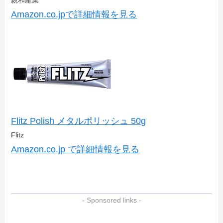
Amazon.co.jpで詳細情報を見る
Flitz Polish メタルポリッシュ 50g
Flitz
Amazon.co.jp で詳細情報を見る
- Sponsored links -