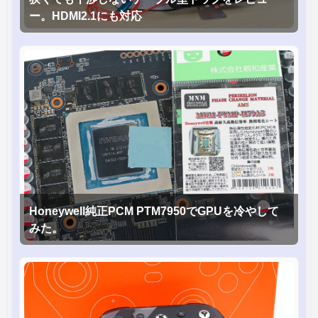
ー。HDMI2.1にも対応
Honeywell純正PCM PTM7950でGPUを冷やして
みた。