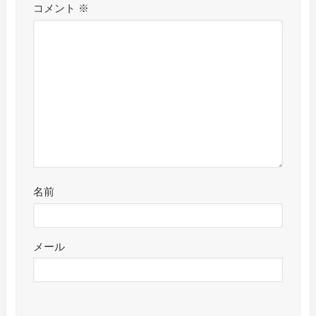
コメント
※
名前
メール