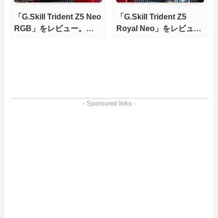
「G.Skill Trident Z5 Neo
「G.Skill Trident Z5
RGB」をレビュー。
Royal Neo」をレビュ
7200MHz/C34を
ー。6000MHz/C28を
9800X3Dで徹底検証
9800X3Dで徹底検証
- Sponsored links -