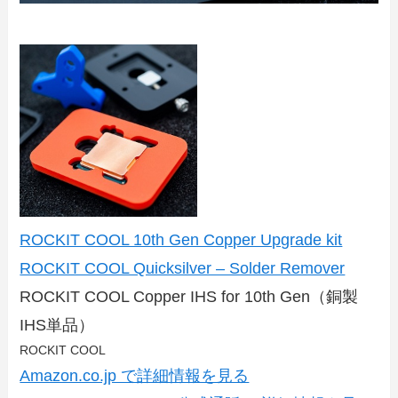
ROCKIT COOL 10th Gen Copper Upgrade kit
ROCKIT COOL Quicksilver – Solder Remover
ROCKIT COOL Copper IHS for 10th Gen（銅製
IHS単品）
ROCKIT COOL
Amazon.co.jp で詳細情報を見る