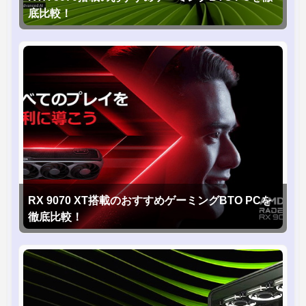
底比較！
RX 9070 XT搭載のおすすめゲーミングBTO PCを
徹底比較！