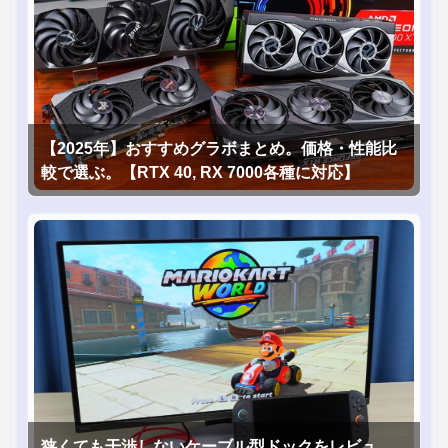
【2025年】おすすめグラボまとめ。価格・性能比
較で選ぶ。【RTX 40, RX 7000各種に対応】
狭くても干渉しないケーブル型ドックをレビュ