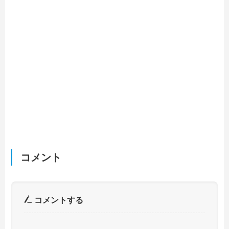
コメント
コメントする