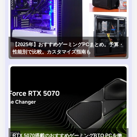
【2025年】おすすめゲーミングPCまとめ。予算・
性能別で比較。カスタマイズ指南も
RTX 5070搭載のおすすめゲーミングBTO PCを徹