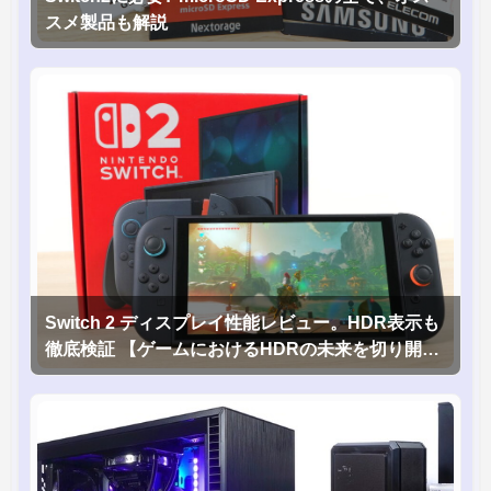
スメ製品も解説
Switch 2 ディスプレイ性能レビュー。HDR表示も
徹底検証 【ゲームにおけるHDRの未来を切り開く
1台！】