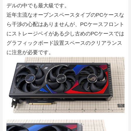
デルの中でも最大級です。
近年主流なオープンスペースタイプのPCケースな
ら干渉の心配はありませんが、PCケースフロント
にストレージベイがある少し古めのPCケースでは
グラフィックボード設置スペースのクリアランス
に注意が必要です。