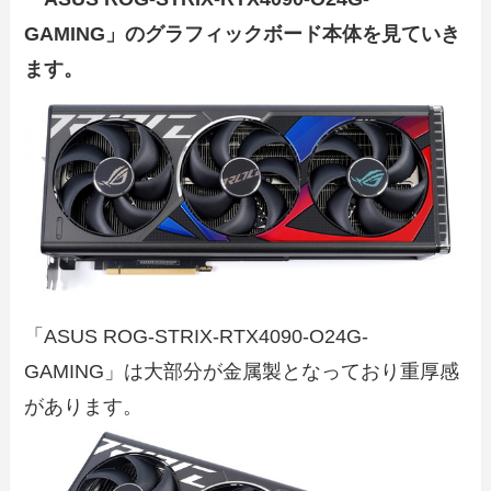
GAMING」のグラフィックボード本体を見ていき
ます。
「ASUS ROG-STRIX-RTX4090-O24G-
GAMING」は大部分が金属製となっており重厚感
があります。