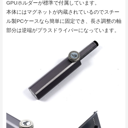
GPUホルダーが標準で付属しています。
本体にはマグネットが内蔵されているのでスチー
ル製PCケースなら簡単に固定でき、長さ調整の軸
部分は逆端がプラスドライバーになっています。