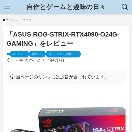
自作とゲームと趣味の日々
ホーム
レビュー
「ASUS ROG-STRIX-RTX4090-O24G-
GAMING」をレビュー
レビュー
自作PC
グラフィックボード
2023年3月25日
2025年6月4日
当ページのリンクには広告が含まれています。