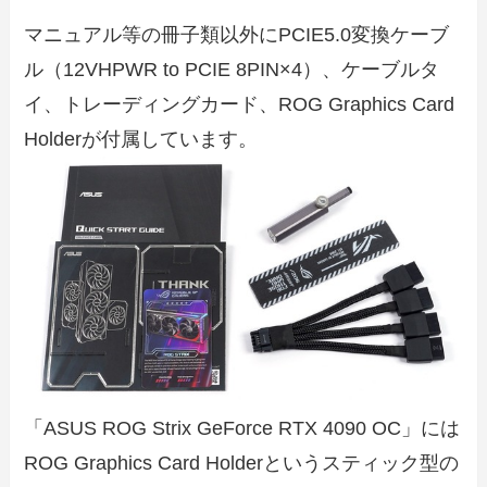
マニュアル等の冊子類以外にPCIE5.0変換ケーブ
ル（12VHPWR to PCIE 8PIN×4）、ケーブルタ
イ、トレーディングカード、ROG Graphics Card
Holderが付属しています。
「ASUS ROG Strix GeForce RTX 4090 OC」には
ROG Graphics Card Holderというスティック型の