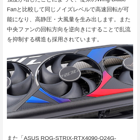
Fanと比較して同じノイズレベルで高速回転が可
能になり、高静圧・大風量を生み出します。また
中央ファンの回転方向を逆向きにすることで乱流
を抑制する構造も採用されています。
また「ASUS ROG-STRIX-RTX4090-O24G-