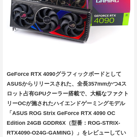
GeForce RTX 4090グラフィックボードとして
ASUSからリリースされた、全長357mmかつ4ス
ロット占有GPUクーラー搭載で、大幅なファクト
リーOCが施されたハイエンドゲーミングモデル
「ASUS ROG Strix GeForce RTX 4090 OC
Edition 24GB GDDR6X（型番：ROG-STRIX-
RTX4090-O24G-GAMING）」をレビューしてい