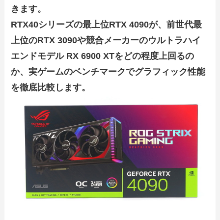
きます。
RTX40シリーズの最上位RTX 4090が、前世代最
上位のRTX 3090や競合メーカーのウルトラハイ
エンドモデル RX 6900 XTをどの程度上回るの
か、実ゲームのベンチマークでグラフィック性能
を徹底比較します。