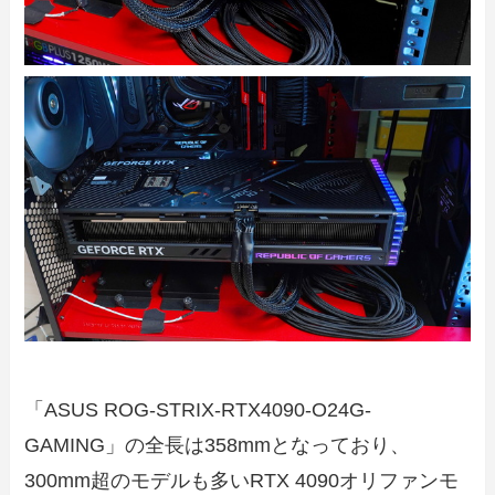
「ASUS ROG-STRIX-RTX4090-O24G-
GAMING」の全長は358mmとなっており、
300mm超のモデルも多いRTX 4090オリファンモ