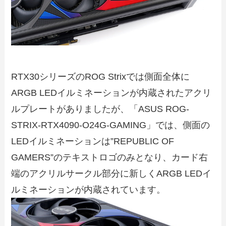
RTX30シリーズのROG Strixでは側面全体に
ARGB LEDイルミネーションが内蔵されたアクリ
ルプレートがありましたが、「ASUS ROG-
STRIX-RTX4090-O24G-GAMING」では、側面の
LEDイルミネーションは”REPUBLIC OF
GAMERS”のテキストロゴのみとなり、カード右
端のアクリルサークル部分に新しくARGB LEDイ
ルミネーションが内蔵されています。