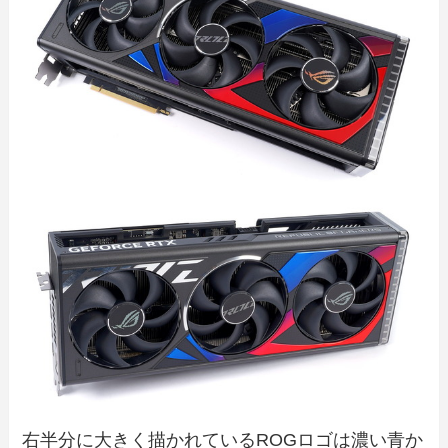
右半分に大きく描かれているROGロゴは濃い青か