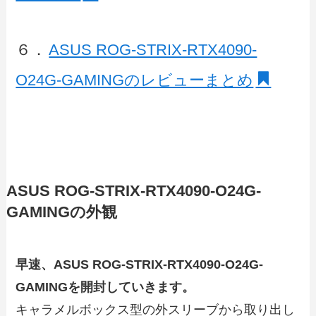
６．
ASUS ROG-STRIX-RTX4090-
O24G-GAMINGのレビューまとめ
ASUS ROG-STRIX-RTX4090-O24G-
GAMINGの外観
早速、ASUS ROG-STRIX-RTX4090-O24G-
GAMINGを開封していきます。
キャラメルボックス型の外スリーブから取り出し