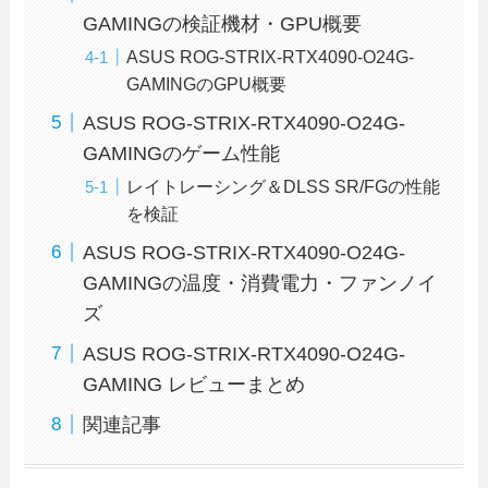
GAMINGの検証機材・GPU概要
ASUS ROG-STRIX-RTX4090-O24G-
GAMINGのGPU概要
ASUS ROG-STRIX-RTX4090-O24G-
GAMINGのゲーム性能
レイトレーシング＆DLSS SR/FGの性能
を検証
ASUS ROG-STRIX-RTX4090-O24G-
GAMINGの温度・消費電力・ファンノイ
ズ
ASUS ROG-STRIX-RTX4090-O24G-
GAMING レビューまとめ
関連記事