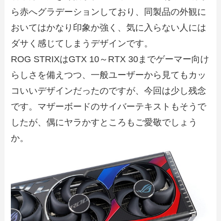
ら赤へグラデーションしており、同製品の外観に
おいてはかなり印象か強く、気に入らない人には
ダサく感じてしまうデザインです。
ROG STRIXはGTX 10～RTX 30までゲーマー向け
らしさを備えつつ、一般ユーザーから見てもカッ
コいいデザインだったのですが、今回は少し残念
です。マザーボードのサイバーテキストもそうで
したが、偶にヤラかすところもご愛敬でしょう
か。