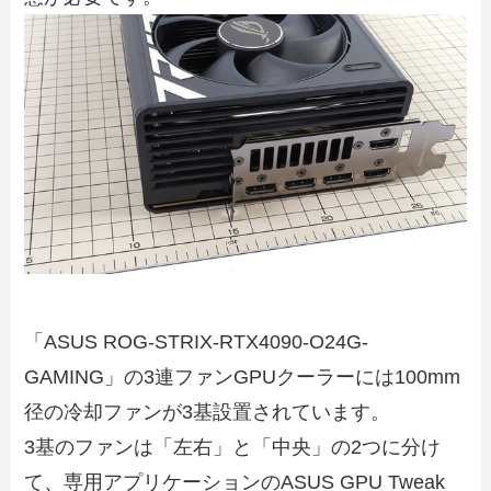
「ASUS ROG-STRIX-RTX4090-O24G-
GAMING」の3連ファンGPUクーラーには100mm
径の冷却ファンが3基設置されています。
3基のファンは「左右」と「中央」の2つに分け
て、専用アプリケーションのASUS GPU Tweak