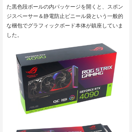
た黒色段ボールの内パッケージを開くと、スポン
ジスペーサー＆静電防止ビニール袋という一般的
な梱包でグラフィックボード本体が鎮座していま
した。