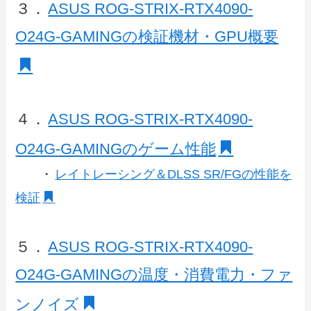
３．
ASUS ROG-STRIX-RTX4090-
O24G-GAMINGの検証機材・GPU概要
４．
ASUS ROG-STRIX-RTX4090-
O24G-GAMINGのゲーム性能
・
レイトレーシング＆DLSS SR/FGの性能を
検証
５．
ASUS ROG-STRIX-RTX4090-
O24G-GAMINGの温度・消費電力・ファ
ンノイズ