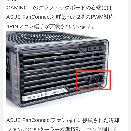
GAMING」のグラフィックボードの右端には
ASUS FanConnectと呼ばれる2基のPWM対応
4PINファン端子が実装されています。
ASUS FanConnectファン端子に接続された冷却
ファンはGPUクーラー標準搭載ファンと同じく、