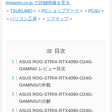
Amazon.co.jp で詳細情報を見る
＜
TSUKUMO
＞＜
PCショップアーク
＞＜
PC4U
＞
＜
パソコン工房
＞＜
ソフマップ
＞
目次
ASUS ROG-STRIX-RTX4090-O24G-
GAMING レビュー目次
ASUS ROG-STRIX-RTX4090-O24G-
GAMINGの外観
ASUS ROG-STRIX-RTX4090-O24G-
GAMINGの分解
ASUS ROG-STRIX-RTX4090-O24G-