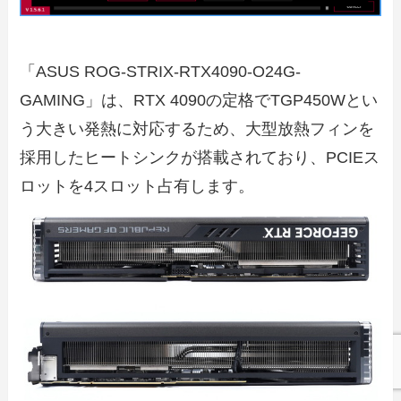
「ASUS ROG-STRIX-RTX4090-O24G-
GAMING」は、RTX 4090の定格でTGP450Wとい
う大きい発熱に対応するため、大型放熱フィンを
採用したヒートシンクが搭載されており、PCIEス
ロットを4スロット占有します。