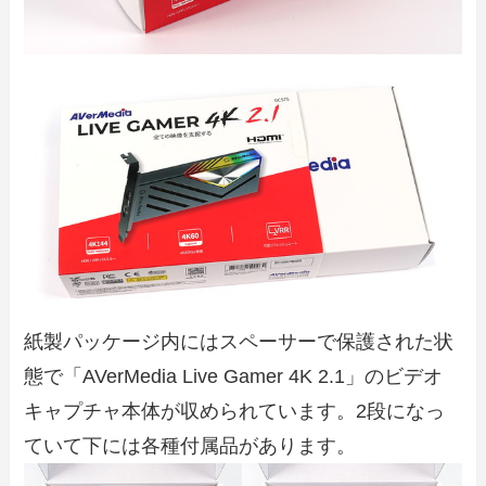
紙製パッケージ内にはスペーサーで保護された状
態で「AVerMedia Live Gamer 4K 2.1」のビデオ
キャプチャ本体が収められています。2段になっ
ていて下には各種付属品があります。