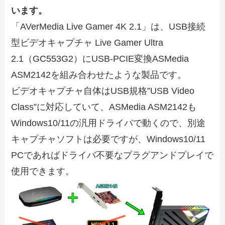
います。
「AVerMedia Live Gamer 4K 2.1」は、USB接続
型ビデオキャプチャ Live Gamer Ultra
2.1（GC553G2）にUSB-PCIE変換ASMedia
ASM2142を組み合わせたような製品です。
ビデオキャプチャ自体はUSB規格”USB Video
Class”に対応していて、ASMedia ASM2142も
Windows10/11の汎用ドライバで動くので、別途
キャプチャソフトは必要ですが、Windows10/11
PCであればドライバ不要なプラグアンドプレイで
使用できます。