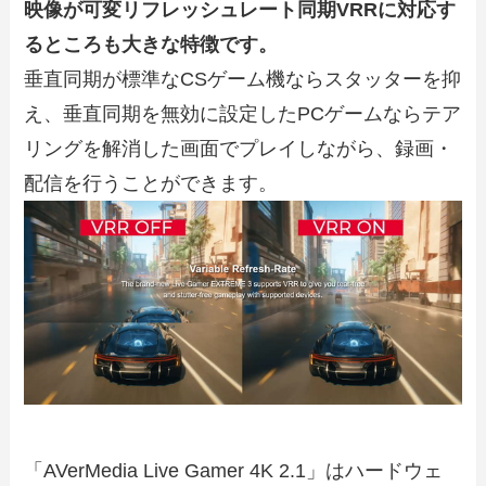
映像が可変リフレッシュレート同期VRRに対応す
るところも大きな特徴です。
垂直同期が標準なCSゲーム機ならスタッターを抑
え、垂直同期を無効に設定したPCゲームならテア
リングを解消した画面でプレイしながら、録画・
配信を行うことができます。
「AVerMedia Live Gamer 4K 2.1」はハードウェ