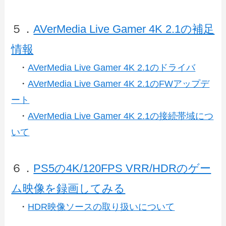
５．
AVerMedia Live Gamer 4K 2.1の補足
情報
・
AVerMedia Live Gamer 4K 2.1のドライバ
・
AVerMedia Live Gamer 4K 2.1のFWアップデ
ート
・
AVerMedia Live Gamer 4K 2.1の接続帯域につ
いて
６．
PS5の4K/120FPS VRR/HDRのゲー
ム映像を録画してみる
・
HDR映像ソースの取り扱いについて