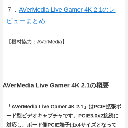
７．
AVerMedia Live Gamer 4K 2.1のレ
ビューまとめ
【機材協力：AVerMedia】
AVerMedia Live Gamer 4K 2.1の概要
「AVerMedia Live Gamer 4K 2.1」はPCIE拡張ボ
ード型ビデオキャプチャです。PCIE3.0x2接続に
対応し、ボード側PCIE端子はx4サイズとなって