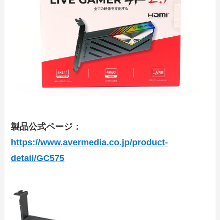
製品公式ページ：
https://www.avermedia.co.jp/product-
detail/GC575