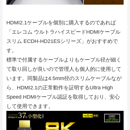
HDMI2.1ケーブルを個別に購入するのであれば
「エレコム ウルトラハイスピードHDMIケーブル
スリム ECDH-HD21ESシリーズ」がおすすめで
す。
標準で付属するケーブルよりもケーブル径が細く
て取り回しが良いので管理人も個人的に使用して
います。同製品は4.5mm径のスリムケーブルなが
ら、HDMI2.1の正常動作を証明するUltra High
Speed HDMIケーブル認証を取得しており、安心
して使用できます。