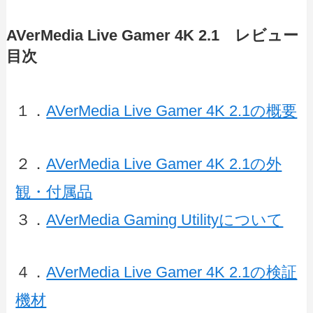
AVerMedia Live Gamer 4K 2.1 レビュー
目次
１．
AVerMedia Live Gamer 4K 2.1の概要
２．
AVerMedia Live Gamer 4K 2.1の外
観・付属品
３．
AVerMedia Gaming Utilityについて
４．
AVerMedia Live Gamer 4K 2.1の検証
機材