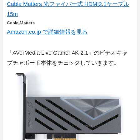
Cable Matters 光ファイバー式 HDMI2.1ケーブル
15m
Cable Matters
Amazon.co.jp で詳細情報を見る
「AVerMedia Live Gamer 4K 2.1」のビデオキャ
プチャボード本体をチェックしていきます。