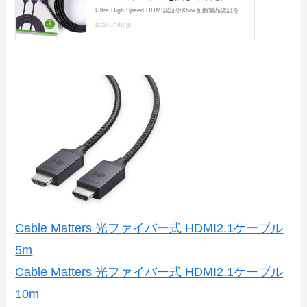
Cable Matters 光ファイバー式 HDMI2.1ケーブル
5m
Cable Matters 光ファイバー式 HDMI2.1ケーブル
10m