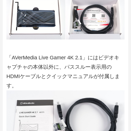
「AVerMedia Live Gamer 4K 2.1」にはビデオキ
ャプチャの本体以外に、パススルー表示用の
HDMIケーブルとクイックマニュアルが付属しま
す。