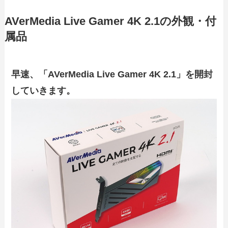
AVerMedia Live Gamer 4K 2.1の外観・付
属品
早速、「AVerMedia Live Gamer 4K 2.1」を開封
していきます。