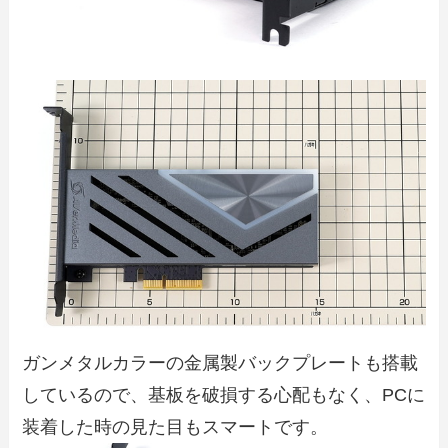
ガンメタルカラーの金属製バックプレートも搭載
しているので、基板を破損する心配もなく、PCに
装着した時の見た目もスマートです。