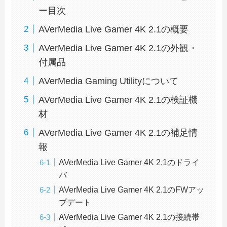
ー目次
AVerMedia Live Gamer 4K 2.1の概要
AVerMedia Live Gamer 4K 2.1の外観・
付属品
AVerMedia Gaming Utilityについて
AVerMedia Live Gamer 4K 2.1の検証機
材
AVerMedia Live Gamer 4K 2.1の補足情
報
AVerMedia Live Gamer 4K 2.1のドライ
バ
AVerMedia Live Gamer 4K 2.1のFWアッ
プデート
AVerMedia Live Gamer 4K 2.1の接続帯