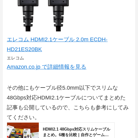
エレコム HDMI2.1ケーブル 2.0m ECDH-
HD21ES20BK
エレコム
Amazon.co.jp で詳細情報を見る
その他にもケーブル径5.0mm以下でスリムな
48Gbps対応HDMI2.1ケーブルについてまとめた
記事も公開しているので、こちらも参考にしてみ
てください。