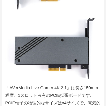
「AVerMedia Live Gamer 4K 2.1」は長さ150mm
程度、1スロット占有のPCIE拡張ボードです。
PCIE端子の物理的なサイズはx4サイズで、電気的