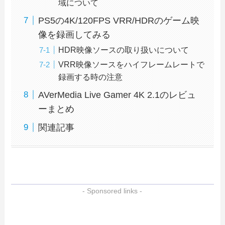
域について
PS5の4K/120FPS VRR/HDRのゲーム映
像を録画してみる
HDR映像ソースの取り扱いについて
VRR映像ソースをハイフレームレートで
録画する時の注意
AVerMedia Live Gamer 4K 2.1のレビュ
ーまとめ
関連記事
- Sponsored links -