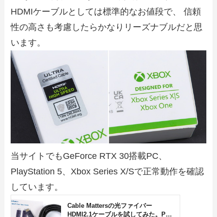
HDMIケーブルとしては標準的なお値段で、 信頼
性の高さも考慮したらかなりリーズナブルだと思
います。
当サイトでもGeForce RTX 30搭載PC、
PlayStation 5、Xbox Series X/Sで正常動作を確認
しています。