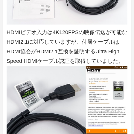
HDMIビデオ入力は4K120FPSの映像伝送が可能な
HDMI2.1に対応していますが、付属ケーブルは
HDMI協会がHDMI2.1互換を証明するUltra High
Speed HDMIケーブル認証を取得していました。