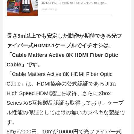
長さ5m以上でも安定した動作が期待できる光フ
ァイバー式HDMI2.1ケーブルでイチオシは、
「Cable Matters Active 8K HDMI Fiber Optic
Cable」です。
「Cable Matters Active 8K HDMI Fiber Optic
Cable」は、HDMI協会の公式認証であるUltra
High Speed HDMI認証を取得、さらにXbox
Series X/S互換製品認証も取得しており、ケーブ
ル性能の保証としては隙の無いカンペキな製品で
す。
5mが7000円、10mが10000円で光ファイバー式