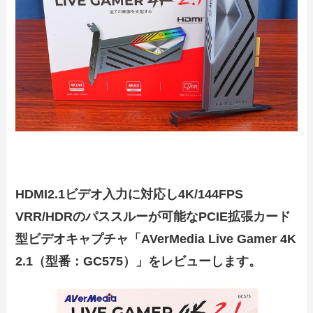
HDMI2.1ビデオ入力に対応し4K/144FPS
VRR/HDRのパススルーが可能なPCIE拡張カード
型ビデオキャプチャ「AVerMedia Live Gamer 4K
2.1（型番：GC575）」をレビューします。