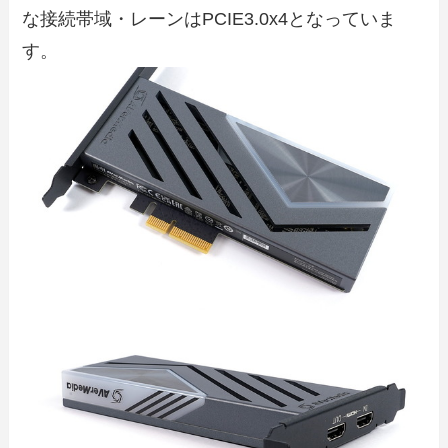
な接続帯域・レーンはPCIE3.0x4となっていま
す。