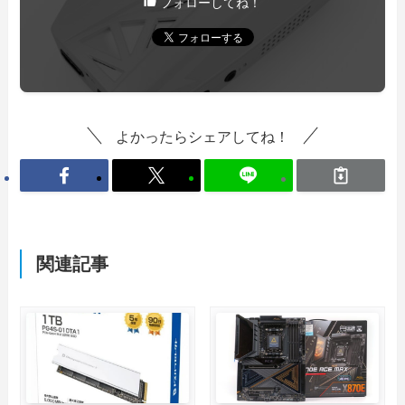
フォローしてね！
よかったらシェアしてね！
関連記事