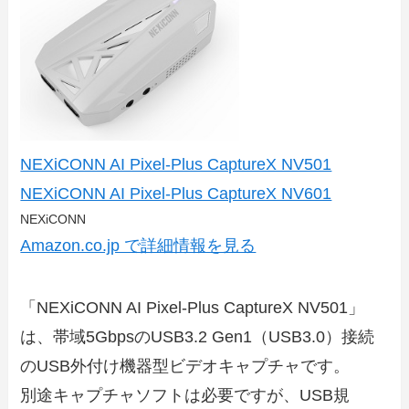
NEXiCONN AI Pixel-Plus CaptureX NV501
NEXiCONN AI Pixel-Plus CaptureX NV601
NEXiCONN
Amazon.co.jp で詳細情報を見る
「NEXiCONN AI Pixel-Plus CaptureX NV501」
は、帯域5GbpsのUSB3.2 Gen1（USB3.0）接続
のUSB外付け機器型ビデオキャプチャです。
別途キャプチャソフトは必要ですが、USB規