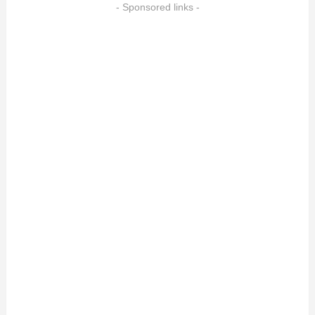
- Sponsored links -