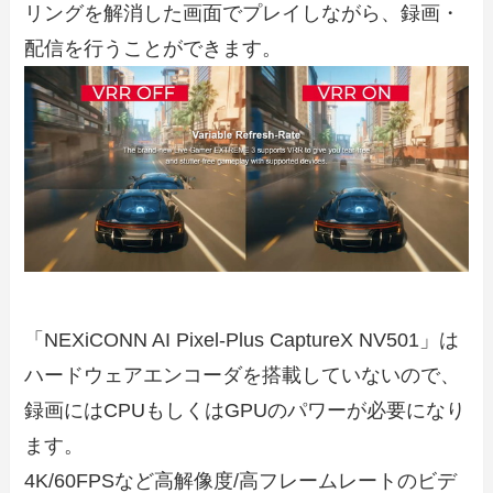
リングを解消した画面でプレイしながら、録画・
配信を行うことができます。
「NEXiCONN AI Pixel-Plus CaptureX NV501」は
ハードウェアエンコーダを搭載していないので、
録画にはCPUもしくはGPUのパワーが必要になり
ます。
4K/60FPSなど高解像度/高フレームレートのビデ