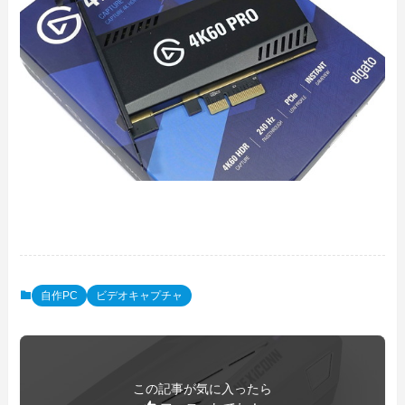
自作PC
ビデオキャプチャ
この記事が気に入ったら