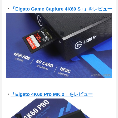
・
「Elgato Game Capture 4K60 S+」をレビュー
・
「Elgato 4K60 Pro MK.2」をレビュー