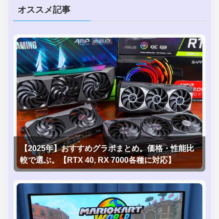
オススメ記事
【2025年】おすすめグラボまとめ。価格・性能比
較で選ぶ。【RTX 40, RX 7000各種に対応】