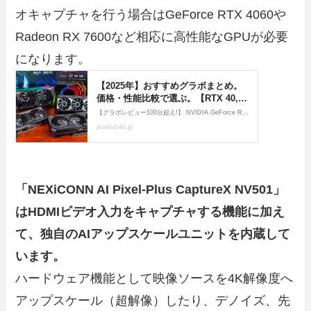
オキャプチャを行う場合はGeForce RTX 4060や
Radeon RX 7600など相応に高性能なGPUが必要
になります。
「NEXiCONN AI Pixel-Plus CaptureX NV501」
はHDMIビデオ入力をキャプチャする機能に加え
て、独自のAIアップスケールユニットを内蔵して
います。
ハードウェア機能として映像ソースを4K解像度へ
アップスケール（超解像）したり、デノイズ、先