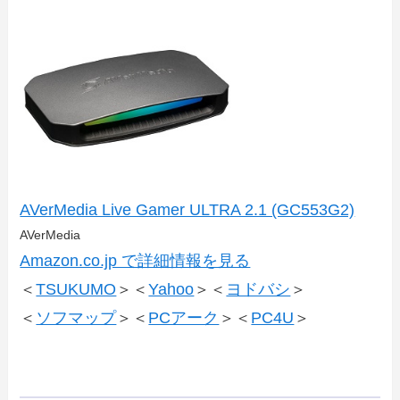
AVerMedia Live Gamer ULTRA 2.1 (GC553G2)
AVerMedia
Amazon.co.jp で詳細情報を見る
＜
TSUKUMO
＞＜
Yahoo
＞＜
ヨドバシ
＞
＜
ソフマップ
＞＜
PCアーク
＞＜
PC4U
＞