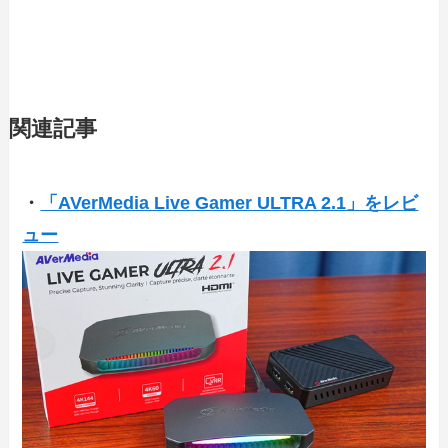
関連記事
・
「AVerMedia Live Gamer ULTRA 2.1」をレビ
ュー