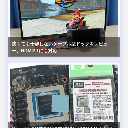
狭くても干渉しないケーブル型ドックをレビュ
ー。HDMI2.1にも対応