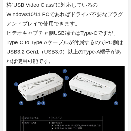
格”USB Video Class”に対応しているの
Windows10/11 PCであればドライバ不要なプラグ
アンドプレイで使用できます。
ビデオキャプチャ側USB端子はType-Cですが、
Type-C to Type-Aケーブルが付属するのでPC側は
USB3.2 Gen1（USB3.0）以上のType-A端子があ
れば使用可能です。