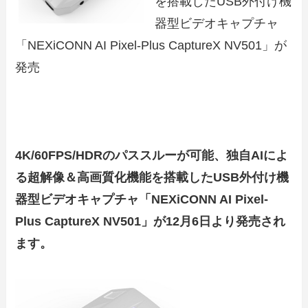
を搭載したUSB外付け機
器型ビデオキャプチャ
「NEXiCONN AI Pixel-Plus CaptureX NV501」が
発売
4K/60FPS/HDRのパススルーが可能、独自AIによ
る超解像＆高画質化機能を搭載したUSB外付け機
器型ビデオキャプチャ「NEXiCONN AI Pixel-
Plus CaptureX NV501」が12月6日より発売され
ます。