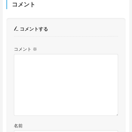
コメント
コメントする
コメント
※
名前