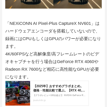
「NEXiCONN AI Pixel-Plus CaptureX NV601」は
ハードウェアエンコーダを搭載していないので、
録画にはCPUもしくはGPUのパワーが必要になり
ます。
4K/60FPSなど高解像度/高フレームレートのビデ
オキャプチャを行う場合はGeForce RTX 4060や
Radeon RX 7600など相応に高性能なGPUが必要
になります。