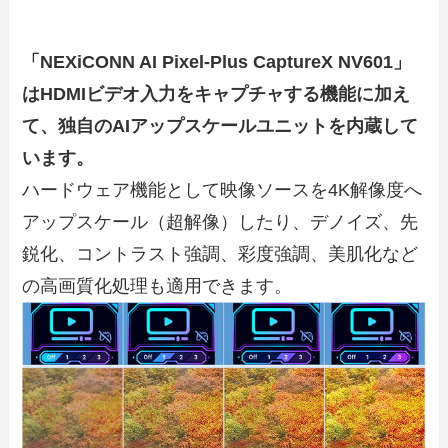
「NEXiCONN AI Pixel-Plus CaptureX NV601」
はHDMIビデオ入力をキャプチャする機能に加え
て、独自のAIアップスケールユニットを内蔵して
います。
ハードウェア機能として映像ソースを4K解像度へ
アップスケール（超解像）したり、デノイズ、先
鋭化、コントラスト強調、彩度強調、美肌化など
の高画質化処理も適用できます。