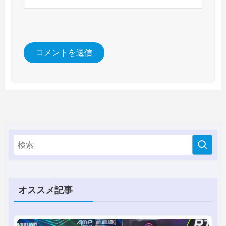
オススメ記事