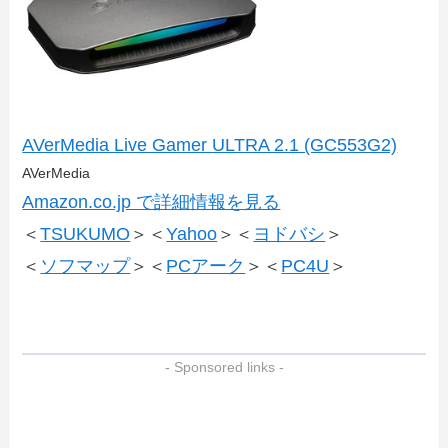
AVerMedia Live Gamer ULTRA 2.1 (GC553G2)
AVerMedia
Amazon.co.jp で詳細情報を見る
＜
TSUKUMO
＞＜
Yahoo
＞＜
ヨドバシ
＞
＜
ソフマップ
＞＜
PCアーク
＞＜
PC4U
＞
- Sponsored links -