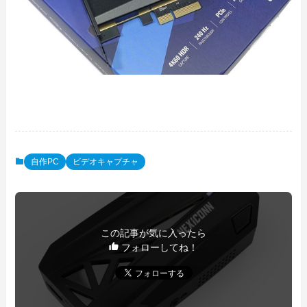
自作PC
ビデオキャプチャ
この記事が気に入ったら
フォローしてね！