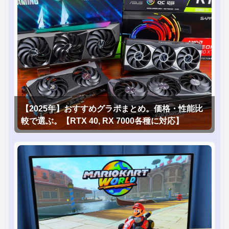
【2025年】おすすめグラボまとめ。価格・性能比
較で選ぶ。【RTX 40, RX 7000各種に対応】