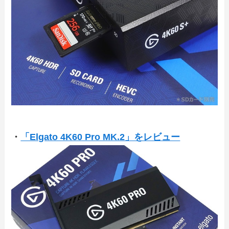
・
「Elgato 4K60 Pro MK.2」をレビュー