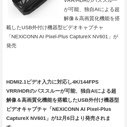
VRR/HDRのパススルー
が可能、独自AIによる超
解像＆高画質化機能を搭
載したUSB外付け機器型ビデオキャプチャ
「NEXiCONN AI Pixel-Plus CaptureX NV601」が
発売
HDMI2.1ビデオ入力に対応し4K/144FPS
VRR/HDRのパススルーが可能、独自AIによる超
解像＆高画質化機能を搭載したUSB外付け機器型
ビデオキャプチャ「NEXiCONN AI Pixel-Plus
CaptureX NV601」が12月6日より発売されま