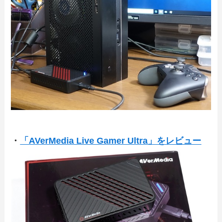
・
「AVerMedia Live Gamer Ultra」をレビュー