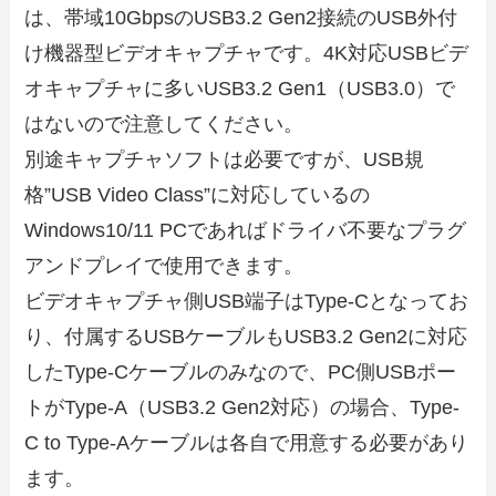
は、帯域10GbpsのUSB3.2 Gen2接続のUSB外付
け機器型ビデオキャプチャです。4K対応USBビデ
オキャプチャに多いUSB3.2 Gen1（USB3.0）で
はないので注意してください。
別途キャプチャソフトは必要ですが、USB規
格”USB Video Class”に対応しているの
Windows10/11 PCであればドライバ不要なプラグ
アンドプレイで使用できます。
ビデオキャプチャ側USB端子はType-Cとなってお
り、付属するUSBケーブルもUSB3.2 Gen2に対応
したType-Cケーブルのみなので、PC側USBポー
トがType-A（USB3.2 Gen2対応）の場合、Type-
C to Type-Aケーブルは各自で用意する必要があり
ます。