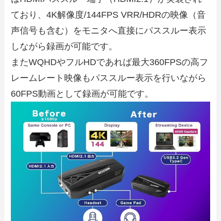
ており、4K解像度/144FPS VRR/HDRの映像（音
声信号も含む）をモニタへ直接にパススルー表示
しながら録画が可能です。
またWQHDやフルHDであれば最大360FPSの高フ
レームレート映像もパススルー表示を行いながら
60FPS動画として録画が可能です。