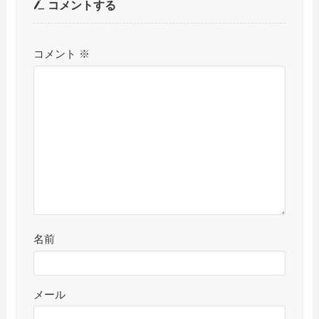
コメントする
コメント
※
名前
メール