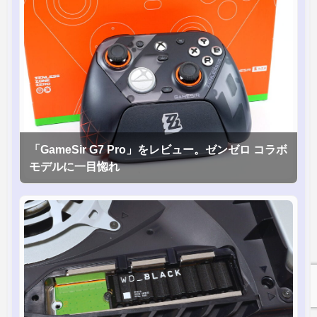
「GameSir G7 Pro」をレビュー。ゼンゼロ コラボ
モデルに一目惚れ