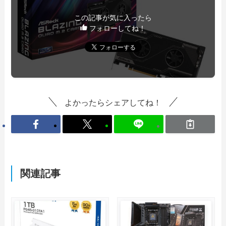
この記事が気に入ったら
フォローしてね！
よかったらシェアしてね！
関連記事