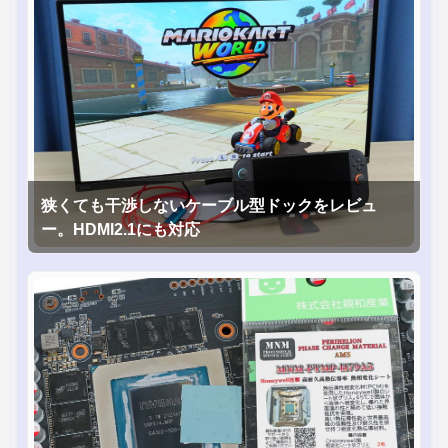
狭くても干渉しないケーブル型ドックをレビュ
ー。HDMI2.1にも対応