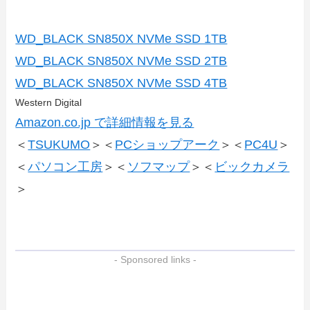
WD_BLACK SN850X NVMe SSD 1TB
WD_BLACK SN850X NVMe SSD 2TB
WD_BLACK SN850X NVMe SSD 4TB
Western Digital
Amazon.co.jp で詳細情報を見る
＜
TSUKUMO
＞＜
PCショップアーク
＞＜
PC4U
＞
＜
パソコン工房
＞＜
ソフマップ
＞＜
ビックカメラ
＞
- Sponsored links -