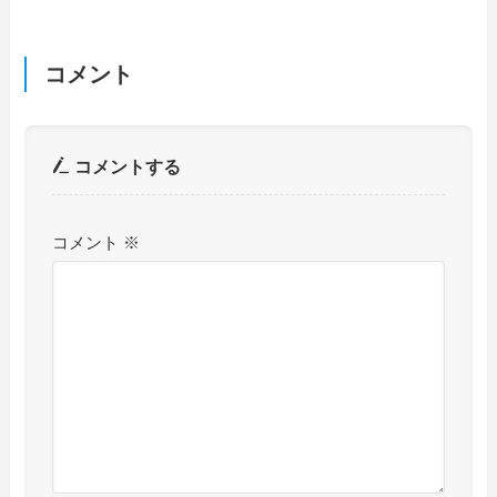
コメント
コメントする
コメント
※