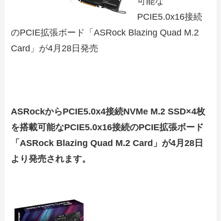
可能な
PCIE5.0x16接続
のPCIE拡張ボード「ASRock Blazing Quad M.2
Card」が4月28日発売
ASRockからPCIE5.0x4接続NVMe M.2 SSD×4枚
を搭載可能なPCIE5.0x16接続のPCIE拡張ボード
「ASRock Blazing Quad M.2 Card」が4月28日
より発売されます。