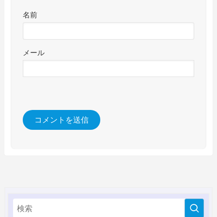
名前
メール