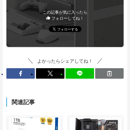
この記事が気に入ったら
フォローしてね！
よかったらシェアしてね！
関連記事