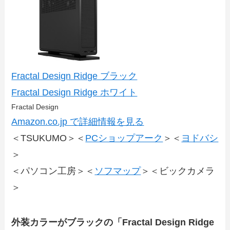
Fractal Design Ridge ブラック
Fractal Design Ridge ホワイト
Fractal Design
Amazon.co.jp で詳細情報を見る
＜TSUKUMO＞＜
PCショップアーク
＞＜
ヨドバシ
＞
＜パソコン工房＞＜
ソフマップ
＞＜ビックカメラ
＞
外装カラーがブラックの「Fractal Design Ridge