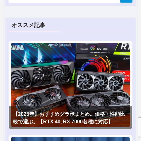
オススメ記事
【2025年】おすすめグラボまとめ。価格・性能比
較で選ぶ。【RTX 40, RX 7000各種に対応】