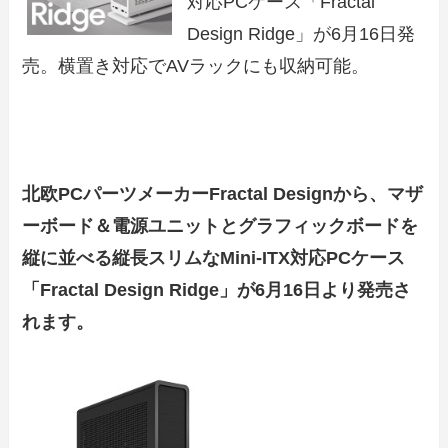
対応PCケース「Fractal
Design Ridge」が6月16日発
売。横置き対応でAVラックにも収納可能。
北欧PCパーツメーカーFractal Designから、マザ
ーボード＆電源ユニットとグラフィックボードを
縦に並べる縦長スリムなMini-ITX対応PCケース
「Fractal Design Ridge」が6月16日より発売さ
れます。