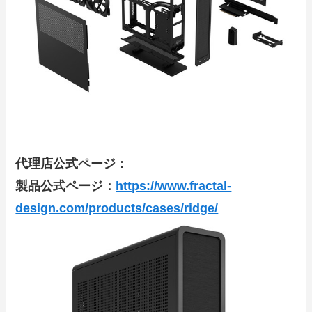
代理店公式ページ：
製品公式ページ：
https://www.fractal-
design.com/products/cases/ridge/