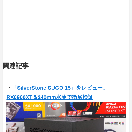
関連記事
・
「SilverStone SUGO 15」をレビュー。
RX6900XT＆240mm水冷で徹底検証