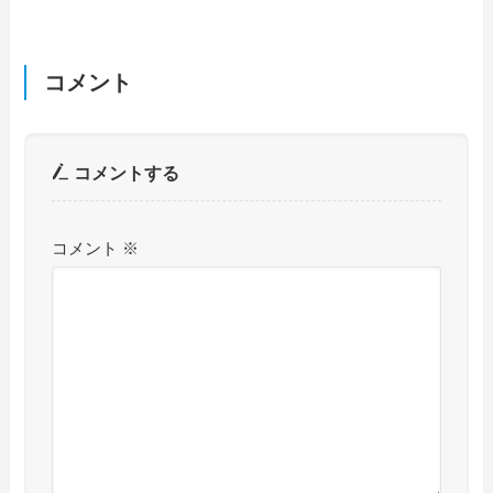
コメント
コメントする
コメント
※