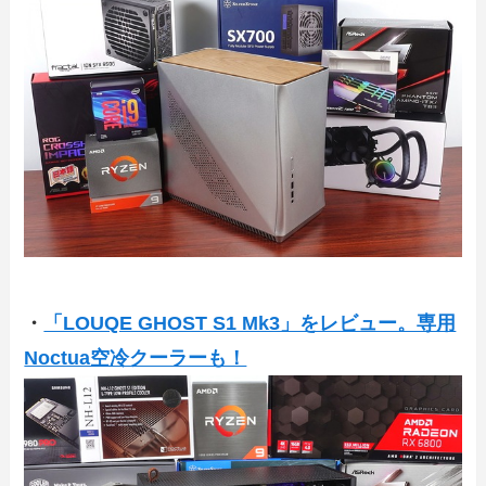
・
「LOUQE GHOST S1 Mk3」をレビュー。専用
Noctua空冷クーラーも！