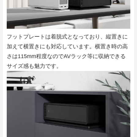
フットプレートは着脱式となっており、縦置きに
加えて横置きにも対応しています。横置き時の高
さは115mm程度なのでAVラック等に収納できる
サイズ感も魅力です。