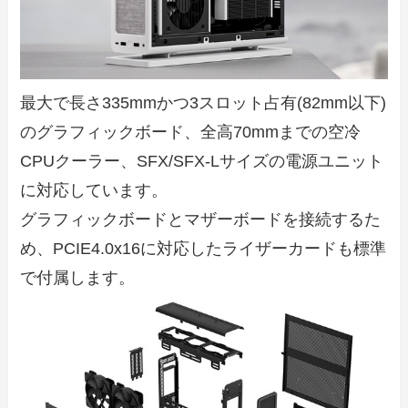
最大で長さ335mmかつ3スロット占有(82mm以下)
のグラフィックボード、全高70mmまでの空冷
CPUクーラー、SFX/SFX-Lサイズの電源ユニット
に対応しています。
グラフィックボードとマザーボードを接続するた
め、PCIE4.0x16に対応したライザーカードも標準
で付属します。