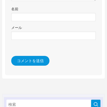
名前
メール