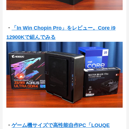
・
「In Win Chopin Pro」をレビュー。Core i9
12900Kで組んでみる
・
ゲーム機サイズで高性能自作PC「LOUQE