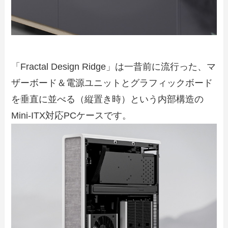
「Fractal Design Ridge」は一昔前に流行った、マ
ザーボード＆電源ユニットとグラフィックボード
を垂直に並べる（縦置き時）という内部構造の
Mini-ITX対応PCケースです。