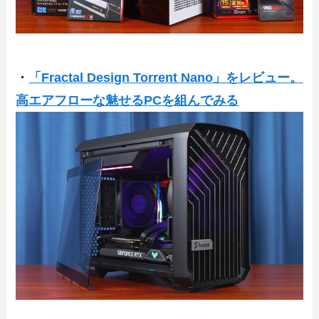
・
「Fractal Design Torrent Nano」をレビュー。
高エアフローな魅せるPCを組んでみる