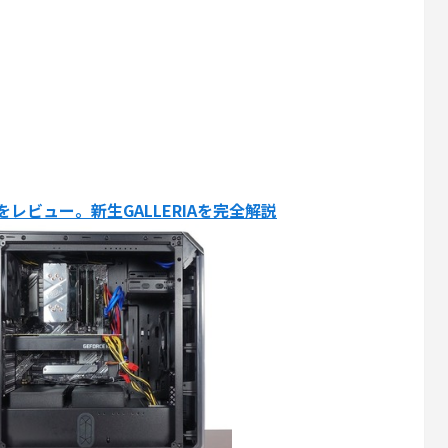
」をレビュー。新生GALLERIAを完全解説