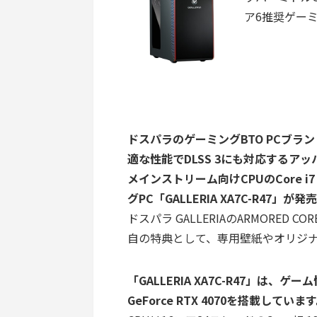
ア6推奨ゲーミン
ドスパラのゲーミングBTO PCブラン
適な性能でDLSS 3にも対応するアッパーミ
メインストリーム向けCPUのCore i
グPC「GALLERIA XA7C-R47」
ドスパラ GALLERIAのARMORED COR
自の特典として、専用壁紙やオリジ
「GALLERIA XA7C-R47」は
GeForce RTX 4070を搭載していま