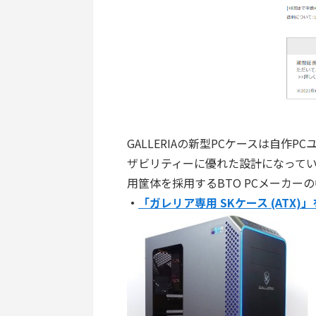
GALLERIAの新型PCケースは自
ザビリティーに優れた設計になってい
用筐体を採用するBTO PCメーカー
・
「ガレリア専用 SKケース (ATX)