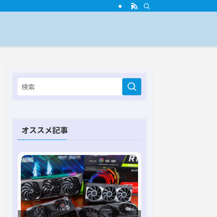
オススメ記事