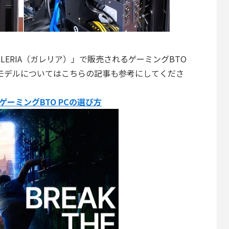
LERIA（ガレリア）」で販売されるゲーミングBTO
モデルについてはこちらの記事も参考にしてくださ
めゲーミングBTO PCの選び方