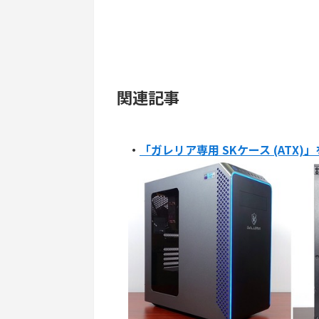
関連記事
・
「ガレリア専用 SKケース (ATX)