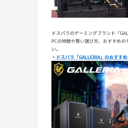
ドスパラのゲーミングブランド「GAL
PCの特徴や賢い選び方、おすすめの
い。
・
ドスパラ「GALLERIA」のおすす