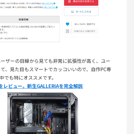
作PCユーザーの目線から見ても非常に拡張性が高く、ユー
て、見た目もスマートでカッコいいので、自作PC専
の中でも特にオススメです。
」をレビュー。新生GALLERIAを完全解説