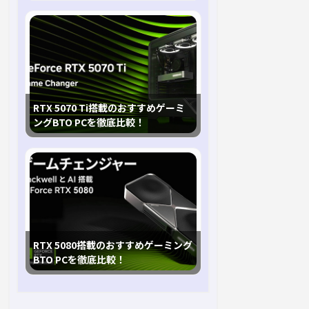
RTX 5070 Ti搭載のおすすめゲーミ
ングBTO PCを徹底比較！
RTX 5080搭載のおすすめゲーミング
BTO PCを徹底比較！