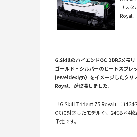
リスタル
Roya
G.SkillのハイエンドOC DDR5メモリ 
ゴールド・シルバーのヒートスプレッダ
jeweldesign）をイメージしたクリス
Royal」が登場しました。
「G.Skill Trident Z5 Royal」
OCに対応したモデルや、24GB×4
予定です。