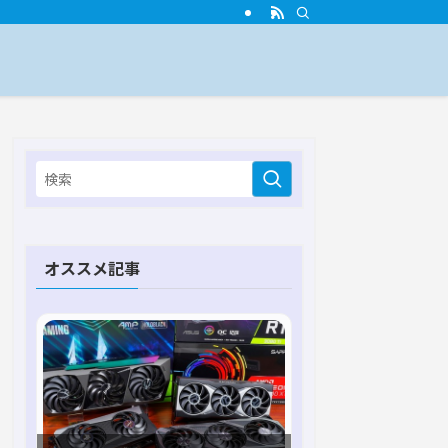
オススメ記事