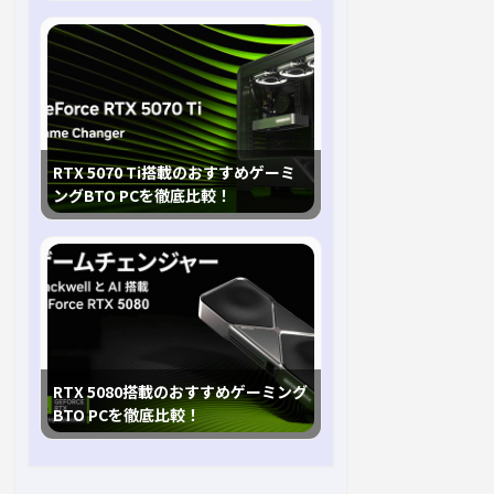
RTX 5070 Ti搭載のおすすめゲーミ
ングBTO PCを徹底比較！
RTX 5080搭載のおすすめゲーミング
BTO PCを徹底比較！