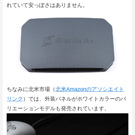
れていて安っぽさはありません。
ちなみに北米市場（
北米Amazonのアソシエイト
リンク
）では、外装パネルがホワイトカラーのバ
リエーションモデルも発売されています。