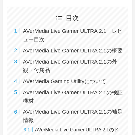
目次
AVerMedia Live Gamer ULTRA 2.1 レビ
ュー目次
AVerMedia Live Gamer ULTRA 2.1の概要
AVerMedia Live Gamer ULTRA 2.1の外
観・付属品
AVerMedia Gaming Utilityについて
AVerMedia Live Gamer ULTRA 2.1の検証
機材
AVerMedia Live Gamer ULTRA 2.1の補足
情報
AVerMedia Live Gamer ULTRA 2.1のド