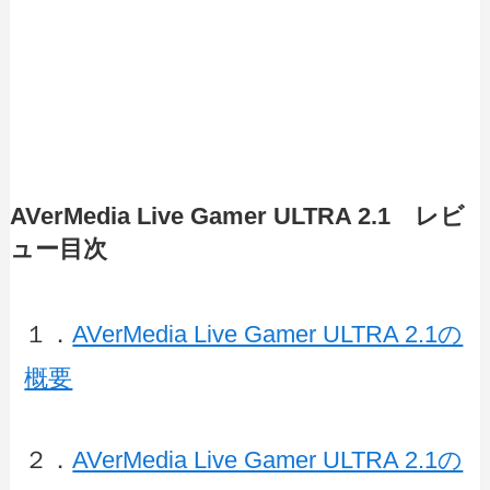
AVerMedia Live Gamer ULTRA 2.1 レビ
ュー目次
１．
AVerMedia Live Gamer ULTRA 2.1の
概要
２．
AVerMedia Live Gamer ULTRA 2.1の