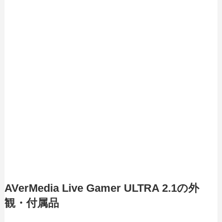
AVerMedia Live Gamer ULTRA 2.1の外
観・付属品