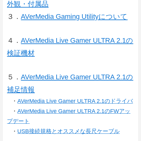
外観・付属品
３．
AVerMedia Gaming Utilityについて
４．
AVerMedia Live Gamer ULTRA 2.1の
検証機材
５．
AVerMedia Live Gamer ULTRA 2.1の
補足情報
・
AVerMedia Live Gamer ULTRA 2.1のドライバ
・
AVerMedia Live Gamer ULTRA 2.1のFWアッ
プデート
・
USB接続規格とオススメな長尺ケーブル