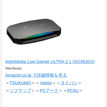
AVerMedia Live Gamer ULTRA 2.1 (GC553G2)
AVerMedia
Amazon.co.jp で詳細情報を見る
＜
TSUKUMO
＞＜
Yahoo
＞＜
ヨドバシ
＞
＜
ソフマップ
＞＜
PCアーク
＞＜
PC4U
＞