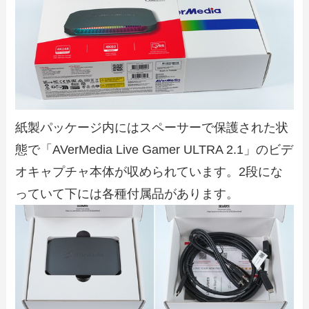
紙製パッケージ内にはスペーサーで保護された状
態で「AVerMedia Live Gamer ULTRA 2.1」のビデ
オキャプチャ本体が収められています。2段にな
っていて下には各種付属品があります。