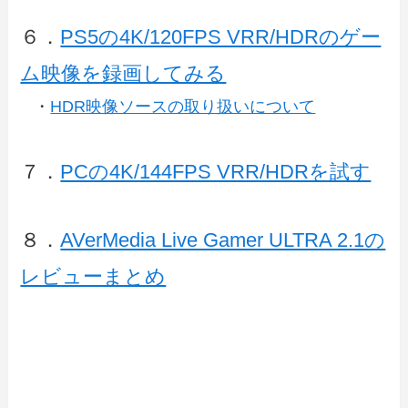
６．
PS5の4K/120FPS VRR/HDRのゲー
ム映像を録画してみる
・
HDR映像ソースの取り扱いについて
７．
PCの4K/144FPS VRR/HDRを試す
８．
AVerMedia Live Gamer ULTRA 2.1の
レビューまとめ