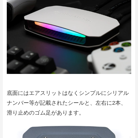
底面にはエアスリットはなくシンプルにシリアル
ナンバー等が記載されたシールと、左右に2本、
滑り止めのゴム足があります。