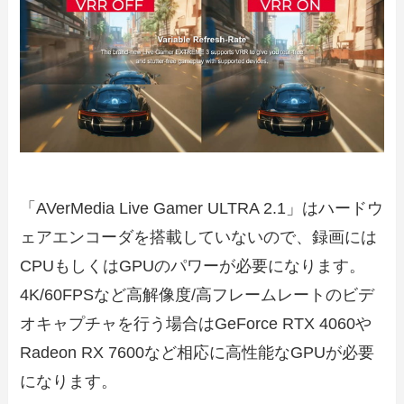
「AVerMedia Live Gamer ULTRA 2.1」はハードウ
ェアエンコーダを搭載していないので、録画には
CPUもしくはGPUのパワーが必要になります。
4K/60FPSなど高解像度/高フレームレートのビデ
オキャプチャを行う場合はGeForce RTX 4060や
Radeon RX 7600など相応に高性能なGPUが必要
になります。