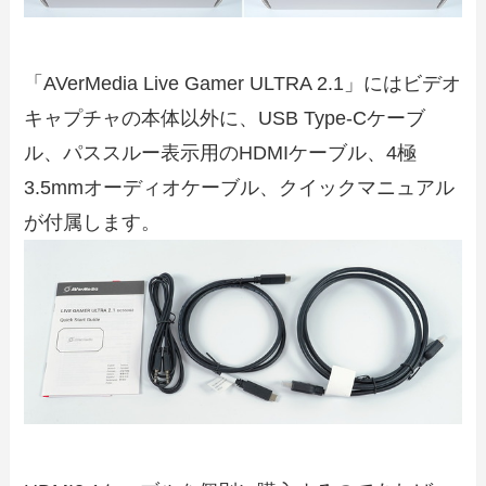
「AVerMedia Live Gamer ULTRA 2.1」にはビデオ
キャプチャの本体以外に、USB Type-Cケーブ
ル、パススルー表示用のHDMIケーブル、4極
3.5mmオーディオケーブル、クイックマニュアル
が付属します。