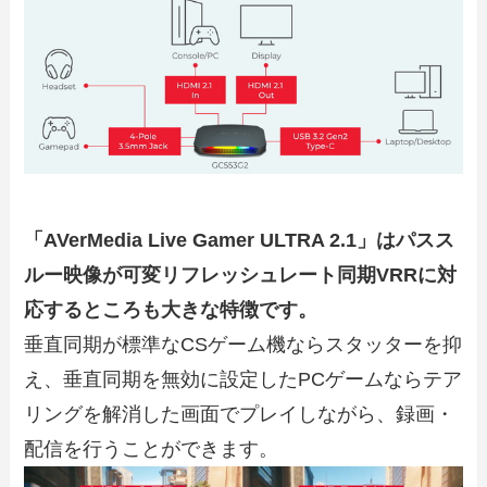
「AVerMedia Live Gamer ULTRA 2.1」はパスス
ルー映像が可変リフレッシュレート同期VRRに対
応するところも大きな特徴です。
垂直同期が標準なCSゲーム機ならスタッターを抑
え、垂直同期を無効に設定したPCゲームならテア
リングを解消した画面でプレイしながら、録画・
配信を行うことができます。