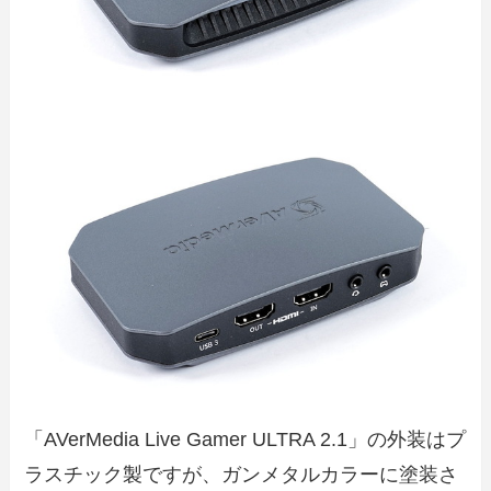
「AVerMedia Live Gamer ULTRA 2.1」の外装はプ
ラスチック製ですが、ガンメタルカラーに塗装さ