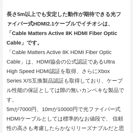
長さ5m以上でも安定した動作が期待できる光フ
ァイバー式HDMI2.1ケーブルでイチオシは、
「Cable Matters Active 8K HDMI Fiber Optic
Cable」です。
「Cable Matters Active 8K HDMI Fiber Optic
Cable」は、HDMI協会の公式認証であるUltra
High Speed HDMI認証を取得、さらにXbox
Series X/S互換製品認証も取得しており、ケーブ
ル性能の保証としては隙の無いカンペキな製品で
す。
5mが7000円、10mが10000円で光ファイバー式
HDMIケーブルとしては標準的なお値段で、 信頼
性の高さも考慮したらかなりリーズナブルだと思