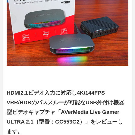
HDMI2.1ビデオ入力に対応し4K/144FPS
VRR/HDRのパススルーが可能なUSB外付け機器
型ビデオキャプチャ「AVerMedia Live Gamer
ULTRA 2.1（型番：GC553G2）」をレビューし
ます。