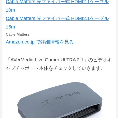
Cable Matters 光ファイバー式 HDMI2.1ケーブル
10m
Cable Matters 光ファイバー式 HDMI2.1ケーブル
15m
Cable Matters
Amazon.co.jp で詳細情報を見る
「AVerMedia Live Gamer ULTRA 2.1」のビデオキ
ャプチャボード本体をチェックしていきます。