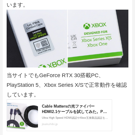
います。
当サイトでもGeForce RTX 30搭載PC、
PlayStation 5、Xbox Series X/Sで正常動作を確認
しています。