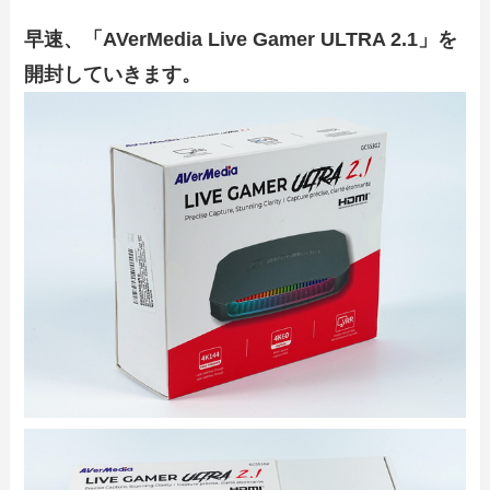
早速、「AVerMedia Live Gamer ULTRA 2.1」を
開封していきます。