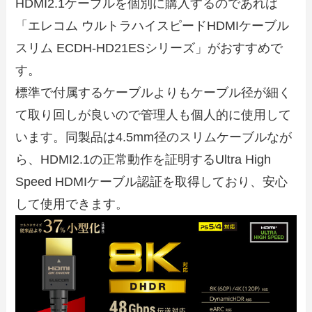
HDMI2.1ケーブルを個別に購入するのであれば
「エレコム ウルトラハイスピードHDMIケーブル
スリム ECDH-HD21ESシリーズ」がおすすめで
す。
標準で付属するケーブルよりもケーブル径が細く
て取り回しが良いので管理人も個人的に使用して
います。同製品は4.5mm径のスリムケーブルなが
ら、HDMI2.1の正常動作を証明するUltra High
Speed HDMIケーブル認証を取得しており、安心
して使用できます。