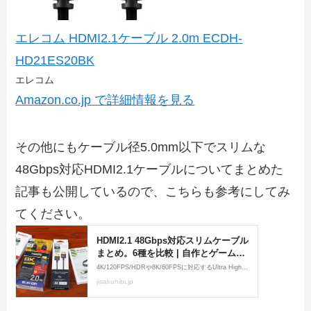
エレコム HDMI2.1ケーブル 2.0m ECDH-
HD21ES20BK
エレコム
Amazon.co.jp で詳細情報を見る
その他にもケーブル径5.0mm以下でスリムな
48Gbps対応HDMI2.1ケーブルについてまとめた
記事も公開しているので、こちらも参考にしてみ
てください。