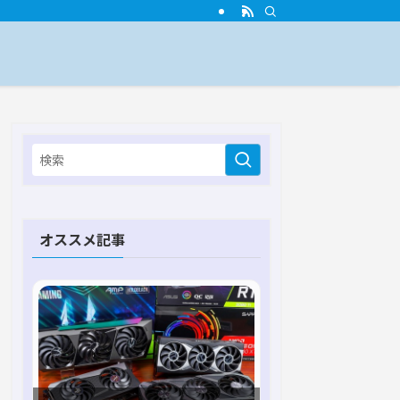
オススメ記事