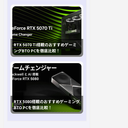
RTX 5070 Ti搭載のおすすめゲーミ
ングBTO PCを徹底比較！
RTX 5080搭載のおすすめゲーミング
BTO PCを徹底比較！