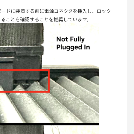
ボードに装着する前に電源コネクタを挿入し、ロック
あることを確認することを推奨しています。