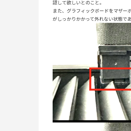
認して欲しいとのこと。
また、グラフィックボードをマザー
がしっかりかかって外れない状態で