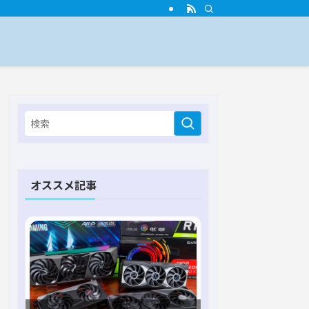
オススメ記事