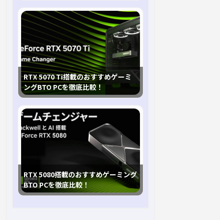
RTX 5070 Ti搭載のおすすめゲーミ
ングBTO PCを徹底比較！
RTX 5080搭載のおすすめゲーミング
BTO PCを徹底比較！