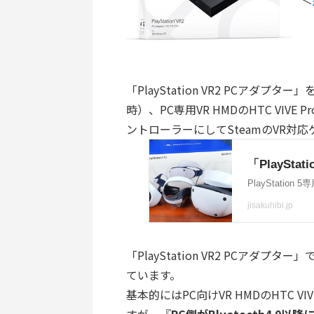
「PlayStation VR2 PCアダプター」
時）、PC専用VR HMDのHTC VIVE Pr
ントローラーにしてSteamのVR対
「PlayStation VR2 PCアダプ
ています。
基本的にはPC向けVR HMDのHTC VIV