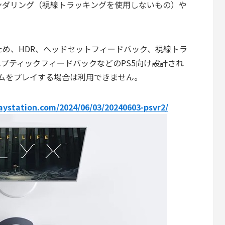
ンダリング（視線トラッキングを使用しないもの）や
いるため、HDR、ヘッドセットフィードバック、視線トラ
プティックフィードバックなどのPS5向け設計され
ームをプレイする場合は利用できません。
laystation.com/2024/06/03/20240603-psvr2/