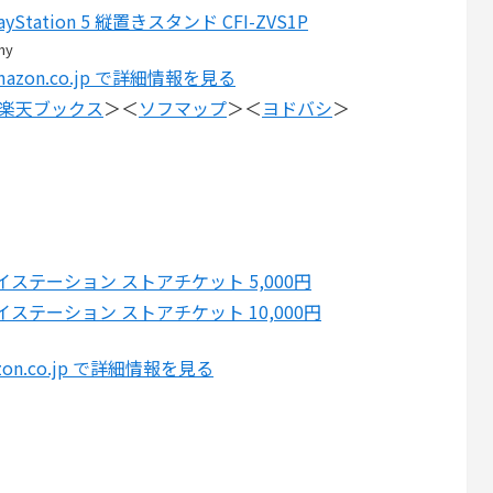
layStation 5 縦置きスタンド CFI-ZVS1P
ny
mazon.co.jp で詳細情報を見る
楽天ブックス
＞＜
ソフマップ
＞＜
ヨドバシ
＞
イステーション ストアチケット 5,000円
イステーション ストアチケット 10,000円
zon.co.jp で詳細情報を見る