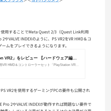
を使用することでMeta Quest 2/3（Quest Link利用
o 2やVALVE INDEXのように、PS VR2をVR HMD＆コ
応ゲームをプレイできるようになります。
ター」でPS VR2を使用するゲーミングPCの要件も公開され
E Pro 2やVALVE INDEXが動作すれば問題ない要件で