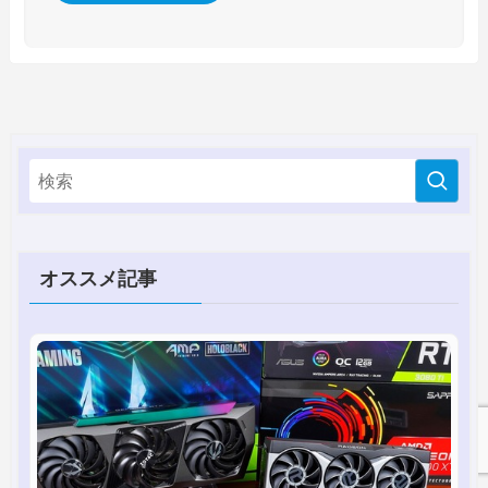
オススメ記事