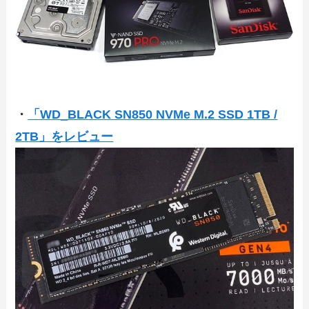
・
「WD_BLACK SN850 NVMe M.2 SSD 1TB /
2TB」をレビュー