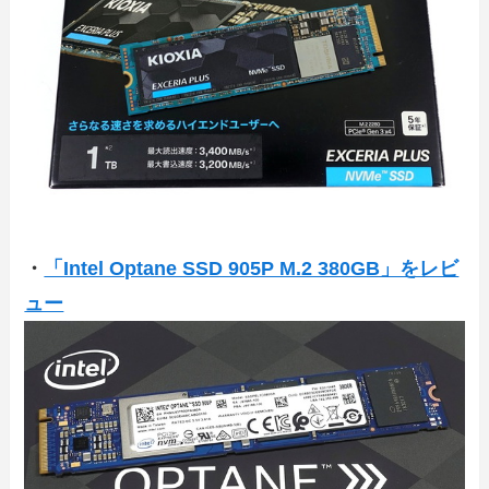
・
「Intel Optane SSD 905P M.2 380GB」をレビ
ュー