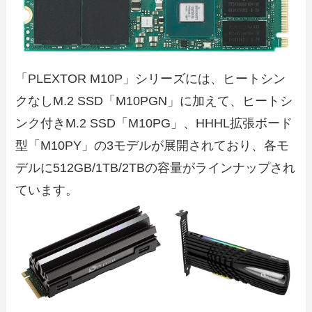
「PLEXTOR M10P」シリーズには、ヒートシン
クなしM.2 SSD「M10PGN」に加えて、ヒートシ
ンク付きM.2 SSD「M10PG」、HHHL拡張ボード
型「M10PY」の3モデルが展開されており、各モ
デルに512GB/1TB/2TBの容量がラインナップされ
ています。