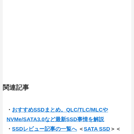
関連記事
・
おすすめSSDまとめ。QLC/TLC/MLCや
NVMe/SATA3.0など最新SSD事情を解説
・
SSDレビュー記事の一覧へ
＜
SATA SSD
＞＜