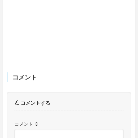
コメント
コメントする
コメント
※