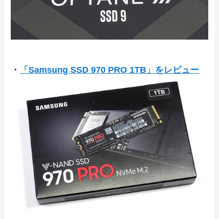
・
「Samsung SSD 970 PRO 1TB」をレビュー