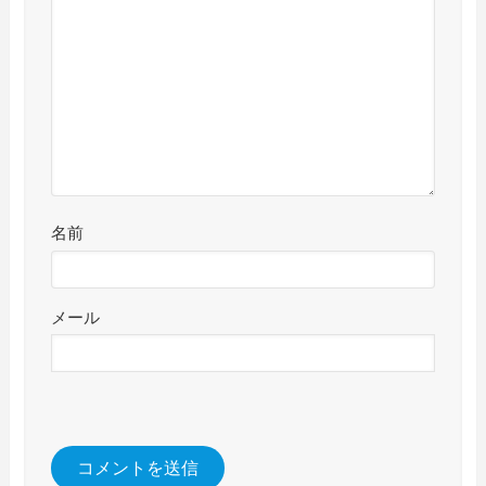
名前
メール