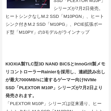
SSD「PLEXTOR M10P」
シリーズが7月2日発売。
ヒートシンクなしM.2 SSD「M10PGN」、ヒート
シンク付きM.2 SSD「M10PG」、PCIE拡張ボー
ド型「M10PY」の3モデルがラインナップ
KIOXIA製TLC型3D NAND BiCSとInnoGrit製メモ
リコントローラーRainierを採用し、連続読み出し
が最大7000MB/sに達するゲーマー向けNVMe
SSD「PLEXTOR M10P」シリーズが7月2日より
発売されます。
「PLEXTOR M10P」シリーズは従来通り、ヒー