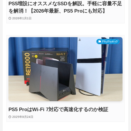
PS5増設にオススメなSSDを解説。手軽に容量不足
を解消！【2026年最新、PS5 Proにも対応】
2026年1月1日
PlayStation5
PS5 ProはWi-Fi 7対応で高速化するのか検証
2025年9月24日