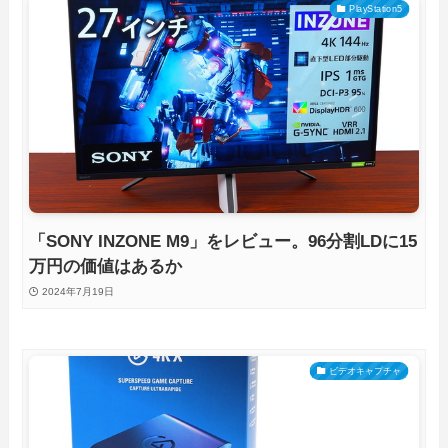
PlayStation5
「SONY INZONE M9」をレビュー。96分割LDに15
万円の価値はあるか
2024年7月19日
ビデオキャプチャ