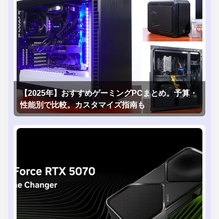
【2025年】おすすめゲーミングPCまとめ。予算・
性能別で比較。カスタマイズ指南も