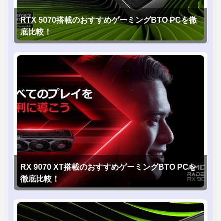
RTX 5070搭載のおすすめゲーミングBTO PCを徹
底比較！
RX 9070 XT搭載のおすすめゲーミングBTO PCを
徹底比較！