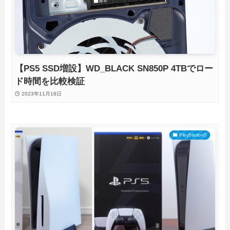
【PS5 SSD増設】WD_BLACK SN850P 4TBでロー
ド時間を比較検証
2023年11月18日
PlayStation5