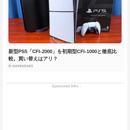
新型PS5「CFI-2000」を初期型CFI-1000と徹底比
較。買い替えはアリ？
2025年8月28日
- Sponsored links -