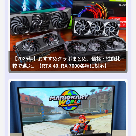
【2025年】おすすめグラボまとめ。価格・性能比
較で選ぶ。【RTX 40, RX 7000各種に対応】