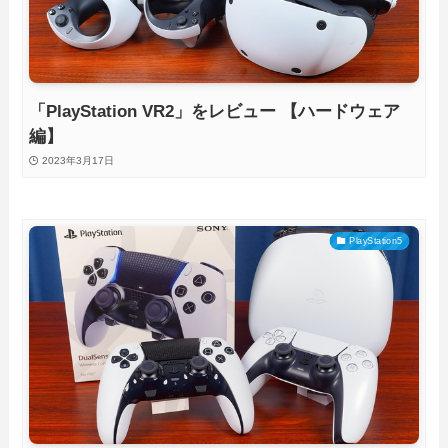
「PlayStation VR2」をレビュー 【ハードウェア
編】
2023年3月17日
PlayStation5