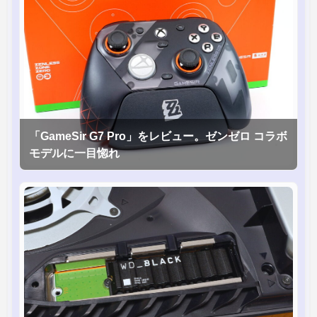
「GameSir G7 Pro」をレビュー。ゼンゼロ コラボ
モデルに一目惚れ