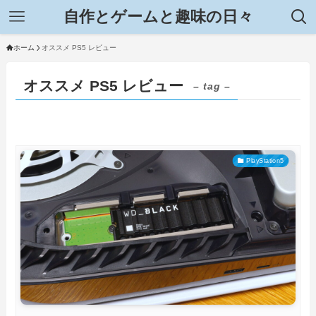
自作とゲームと趣味の日々
ホーム
オススメ PS5 レビュー
オススメ PS5 レビュー
– tag –
PlayStation5