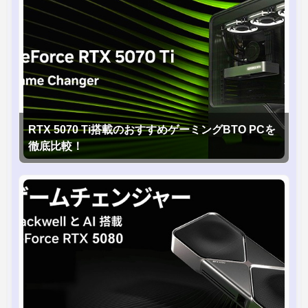
RTX 5070 Ti搭載のおすすめゲーミングBTO PCを
徹底比較！