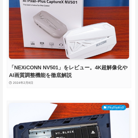
「NEXiCONN NV501」をレビュー。4K超解像化や
AI画質調整機能を徹底解説
2024年2月8日
PlayStation5