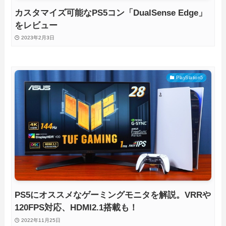
カスタマイズ可能なPS5コン「DualSense Edge」
をレビュー
2023年2月3日
PlayStation5
PS5にオススメなゲーミングモニタを解説。VRRや
120FPS対応、HDMI2.1搭載も！
2022年11月25日