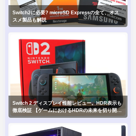
Switch2に必要? microSD Expressの全て、オス
スメ製品も解説
Switch 2 ディスプレイ性能レビュー。HDR表示も
徹底検証 【ゲームにおけるHDRの未来を切り開く
1台！】