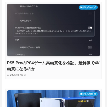
PlayStation5
PS5 ProのPS4ゲーム高画質化を検証。超解像で4K
画質になるのか
2025年9月8日
PlayStation5