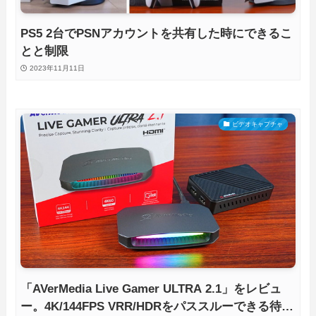
PS5 2台でPSNアカウントを共有した時にできるこ
とと制限
2023年11月11日
ビデオキャプチャ
「AVerMedia Live Gamer ULTRA 2.1」をレビュ
ー。4K/144FPS VRR/HDRをパススルーできる待望