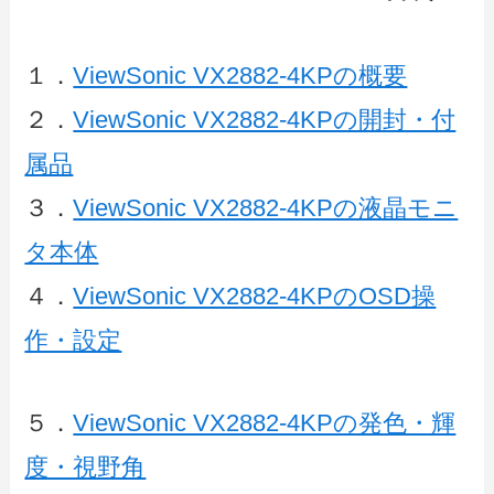
１．
ViewSonic VX2882-4KPの概要
２．
ViewSonic VX2882-4KPの開封・付
属品
３．
ViewSonic VX2882-4KPの液晶モニ
タ本体
４．
ViewSonic VX2882-4KPのOSD操
作・設定
５．
ViewSonic VX2882-4KPの発色・輝
度・視野角