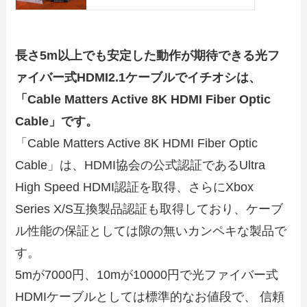
長さ5m以上でも安定した動作が期待できる光フ
ァイバー式HDMI2.1ケーブルでイチオシは、
「Cable Matters Active 8K HDMI Fiber Optic
Cable」です。
「Cable Matters Active 8K HDMI Fiber Optic
Cable」は、HDMI協会の公式認証であるUltra
High Speed HDMI認証を取得、さらにXbox
Series X/S互換製品認証も取得しており、ケーブ
ル性能の保証としては隙の無いカンペキな製品で
す。
5mが7000円、10mが10000円で光ファイバー式
HDMIケーブルとしては標準的なお値段で、 信頼