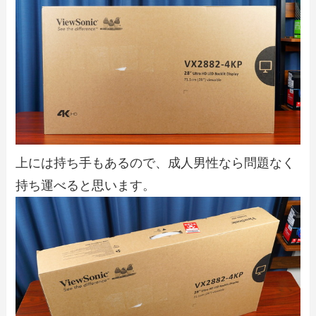
上には持ち手もあるので、成人男性なら問題なく
持ち運べると思います。