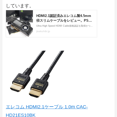
しています。
エレコム HDMI2.1ケーブル 1.0m CAC-
HD21ES10BK