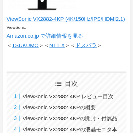
ViewSonic VX2882-4KP (4K/150Hz/IPS/HDMI2.1)
ViewSonic
Amazon.co.jp で詳細情報を見る
＜
TSUKUMO
＞＜
NTT-X
＞＜
ドスパラ
＞
目次
ViewSonic VX2882-4KP レビュー目次
ViewSonic VX2882-4KPの概要
ViewSonic VX2882-4KPの開封・付属品
ViewSonic VX2882-4KPの液晶モニタ本