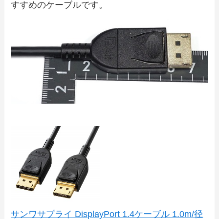
すすめのケーブルです。
サンワサプライ DisplayPort 1.4ケーブル 1.0m/径