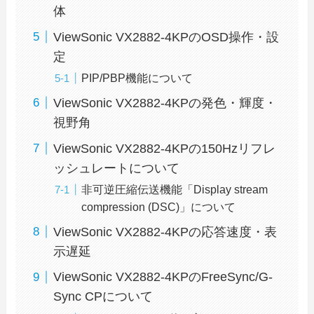
体
ViewSonic VX2882-4KPのOSD操作・設
定
PIP/PBP機能について
ViewSonic VX2882-4KPの発色・輝度・
視野角
ViewSonic VX2882-4KPの150Hzリフレ
ッシュレートについて
非可逆圧縮伝送機能「Display stream
compression (DSC)」について
ViewSonic VX2882-4KPの応答速度・表
示遅延
ViewSonic VX2882-4KPのFreeSync/G-
Sync CPについて