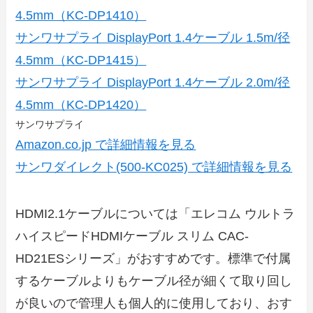
4.5mm（KC-DP1410）
サンワサプライ DisplayPort 1.4ケーブル 1.5m/径
4.5mm（KC-DP1415）
サンワサプライ DisplayPort 1.4ケーブル 2.0m/径
4.5mm（KC-DP1420）
サンワサプライ
Amazon.co.jp で詳細情報を見る
サンワダイレクト(500-KC025) で詳細情報を見る
HDMI2.1ケーブルについては「エレコム ウルトラ
ハイスピードHDMIケーブル スリム CAC-
HD21ESシリーズ」がおすすめです。標準で付属
するケーブルよりもケーブル径が細くて取り回し
が良いので管理人も個人的に使用しており、おす