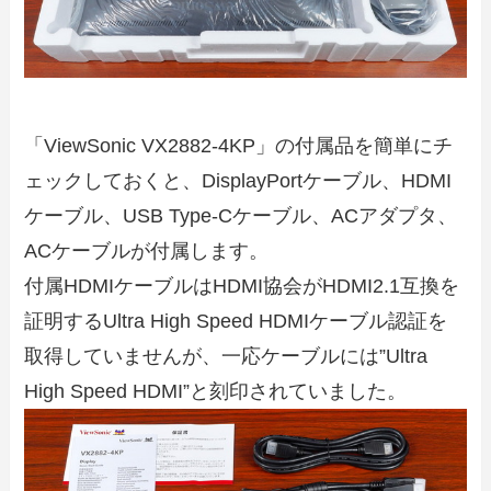
「ViewSonic VX2882-4KP」の付属品を簡単にチ
ェックしておくと、DisplayPortケーブル、HDMI
ケーブル、USB Type-Cケーブル、ACアダプタ、
ACケーブルが付属します。
付属HDMIケーブルはHDMI協会がHDMI2.1互換を
証明するUltra High Speed HDMIケーブル認証を
取得していませんが、一応ケーブルには”Ultra
High Speed HDMI”と刻印されていました。