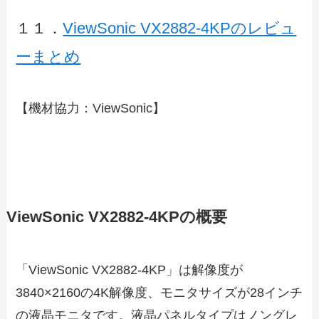
１１．
ViewSonic VX2882-4KPのレビュ
ーまとめ
【機材協力：ViewSonic】
ViewSonic VX2882-4KPの概要
「ViewSonic VX2882-4KP」は解像度が
3840×2160の4K解像度、モニタサイズが28インチ
の液晶モニタです。液晶パネルタイプはノングレ