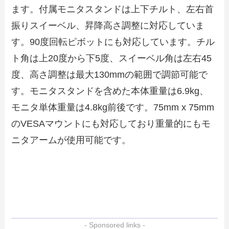
ます。付属モニタスタンドは上下チルト、左右首
振りスイーベル、昇降高さ調整に対応していま
す。90度回転ピボットにも対応しています。チル
ト角は上20度から下5度、スイーベル角は左右45
度、高さ調整は最大130mmの範囲で調節可能で
す。モニタスタンドを含めた本体重量は6.9kg、
モニタ単体重量は4.8kg前後です。75mm x 75mm
のVESAマウントにも対応しており重量的にもモ
ニタアームが使用可能です。
- Sponsored links -