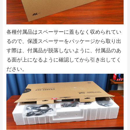
各種付属品はスペーサーに蓋もなく収められてい
るので、保護スペーサーをパッケージから取り出
す際は、付属品が脱落しないように、付属品のあ
る面が上になるように確認してから引き出してく
ださい。