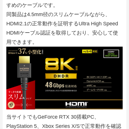
すめのケーブルです。
同製品は4.5mm径のスリムケーブルながら、
HDMI2.1の正常動作を証明するUltra High Speed
HDMIケーブル認証を取得しており、安心して使
用できます。
当サイトでもGeForce RTX 30搭載PC、
PlayStation 5、Xbox Series X/Sで正常動作を確認