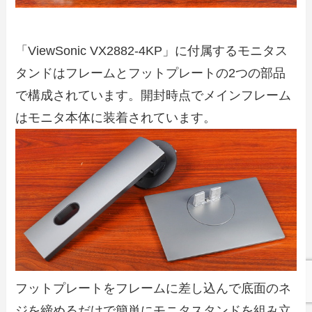
「ViewSonic VX2882-4KP」に付属するモニタス
タンドはフレームとフットプレートの2つの部品
で構成されています。開封時点でメインフレーム
はモニタ本体に装着されています。
フットプレートをフレームに差し込んで底面のネ
ジを締めるだけで簡単にモニタスタンドを組み立