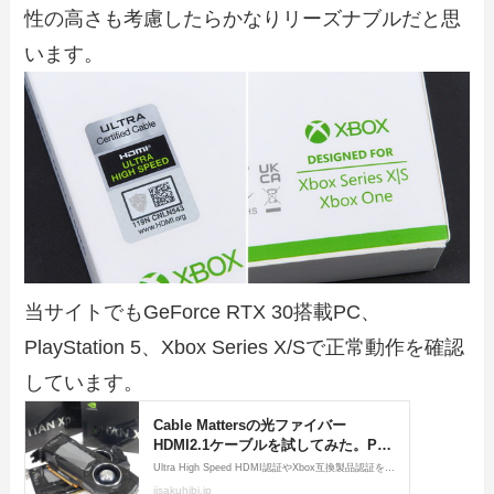
性の高さも考慮したらかなりリーズナブルだと思
います。
当サイトでもGeForce RTX 30搭載PC、
PlayStation 5、Xbox Series X/Sで正常動作を確認
しています。