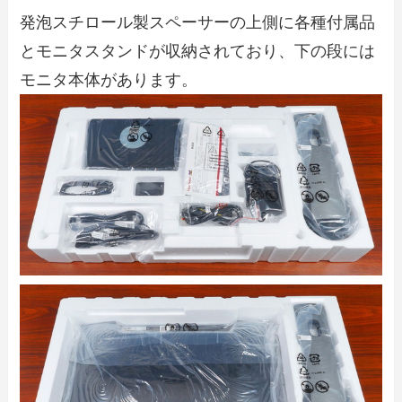
発泡スチロール製スペーサーの上側に各種付属品
とモニタスタンドが収納されており、下の段には
モニタ本体があります。