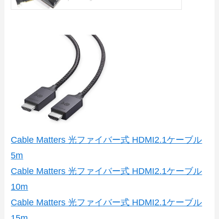
Cable Matters 光ファイバー式 HDMI2.1ケーブル
5m
Cable Matters 光ファイバー式 HDMI2.1ケーブル
10m
Cable Matters 光ファイバー式 HDMI2.1ケーブル
15m