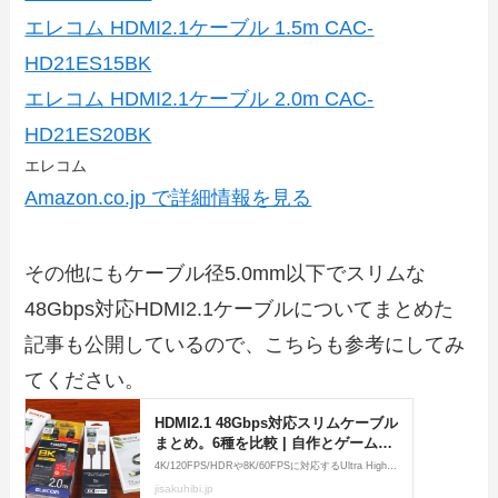
エレコム HDMI2.1ケーブル 1.5m CAC-
HD21ES15BK
エレコム HDMI2.1ケーブル 2.0m CAC-
HD21ES20BK
エレコム
Amazon.co.jp で詳細情報を見る
その他にもケーブル径5.0mm以下でスリムな
48Gbps対応HDMI2.1ケーブルについてまとめた
記事も公開しているので、こちらも参考にしてみ
てください。