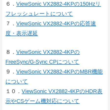
６．
ViewSonic VX2882-4KPの150Hzリ
フレッシュレートについて
７．
ViewSonic VX2882-4KPの応答速
度・表示遅延
８．
ViewSonic VX2882-4KPの
FreeSync/G-Sync CPについて
９．
ViewSonic VX2882-4KPのMBR機能
について
１０．
ViewSonic VX2882-4KPのHDR表
示やCSゲーム機対応について