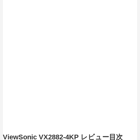
ViewSonic VX2882-4KP レビュー目次