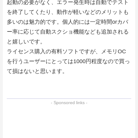
起動の必要がなく、エラー発生時は自動でテスト
を終了してくたり、動作が軽いなどのメリットも
多いのは魅力的です。個人的には一定時間orカバ
ー率に応じて自動スクショ機能なども追加される
と嬉しいです。
ライセンス購入の有料ソフトですが、メモリOC
を行うユーザーにとっては1000円程度なので買っ
て損はないと思います。
- Sponsored links -