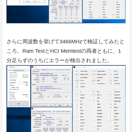
さらに周波数を挙げて3466MHzで検証してみたと
ころ、Ram TestとHCI Memtestの両者ともに、1
分足らずのうちにエラーが検出されました。