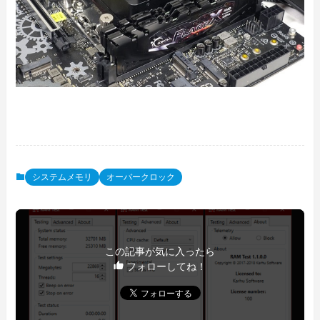
システムメモリ
オーバークロック
この記事が気に入ったら
フォローしてね！