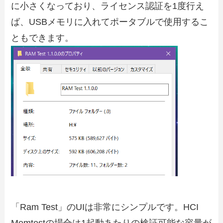
に小さくなっており、ライセンス認証を1度行え
ば、USBメモリに入れてポータブルで使用するこ
ともできます。
「Ram Test」のUIは非常にシンプルです。HCI
Memtestの場合は1起動あたりの検証可能な容量が