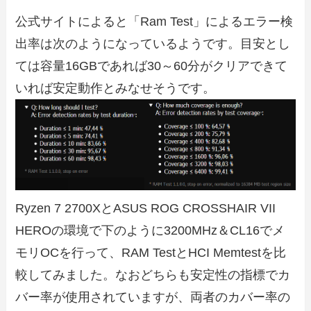
公式サイトによると「Ram Test」によるエラー検
出率は次のようになっているようです。目安とし
ては容量16GBであれば30～60分がクリアできて
いれば安定動作とみなせそうです。
Ryzen 7 2700XとASUS ROG CROSSHAIR VII
HEROの環境で下のように3200MHz＆CL16でメ
モリOCを行って、RAM TestとHCI Memtestを比
較してみました。なおどちらも安定性の指標でカ
バー率が使用されていますが、両者のカバー率の