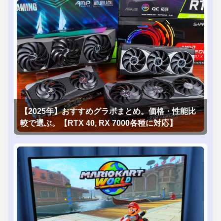
【2025年】おすすめグラボまとめ。価格・性能比
較で選ぶ。【RTX 40, RX 7000各種に対応】