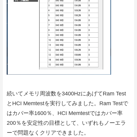
続いてメモリ周波数を3400HzにあげてRam Test
とHCI Memtestを実行してみました。Ram Testで
はカバー率1600％、HCI Memtestではカバー率
200％を安定性の目標として、いずれもノーエラ
ーで問題なくクリアできました。