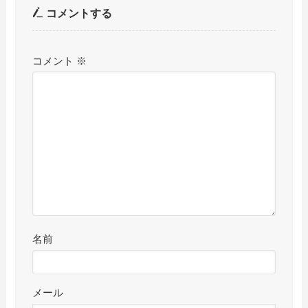
コメントする
コメント
※
名前
メール