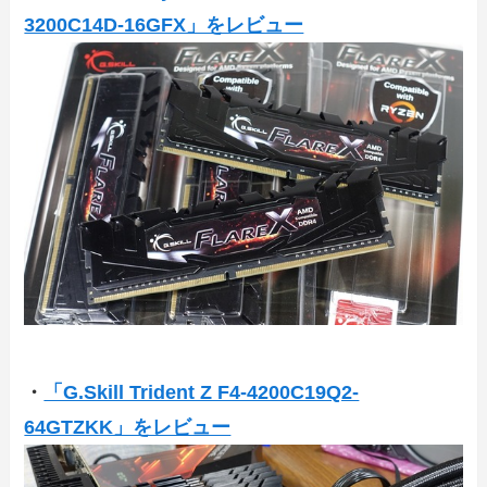
3200C14D-16GFX」をレビュー
・
「G.Skill Trident Z F4-4200C19Q2-
64GTZKK」をレビュー