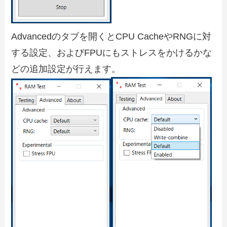
Advancedのタブを開くとCPU CacheやRNGに対
する設定、およびFPUにもストレスをかけるかな
どの追加設定が行えます。