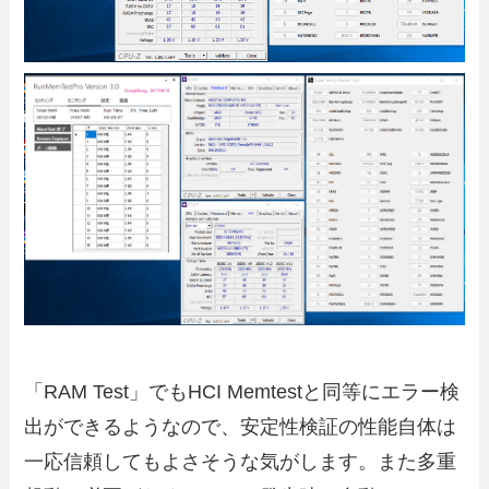
「RAM Test」でもHCI Memtestと同等にエラー検
出ができるようなので、安定性検証の性能自体は
一応信頼してもよさそうな気がします。また多重