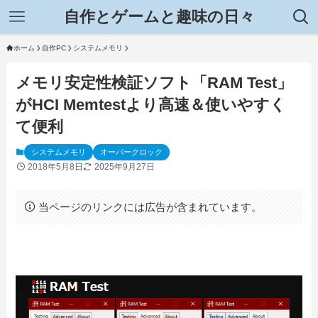
自作とゲームと趣味の日々
ホーム
自作PC
システムメモリ
メモリ安定性検証ソフト「RAM Test」
がHCI Memtestより高速＆使いやすく
て便利
システムメモリ
オーバークロック
2018年5月8日
2025年9月27日
当ページのリンクには広告が含まれています。