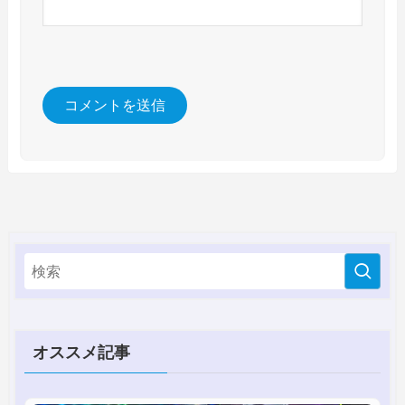
オススメ記事