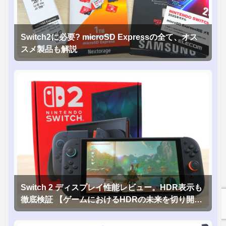
Switch2に必要? microSD Expressの全て、オス
スメ製品も解説
Switch 2 ディスプレイ性能レビュー。HDR表示も
徹底検証 【ゲームにおけるHDRの未来を切り開く
1台！】