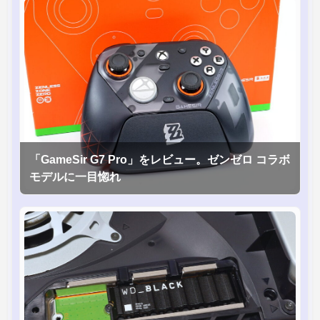
「GameSir G7 Pro」をレビュー。ゼンゼロ コラボ
モデルに一目惚れ