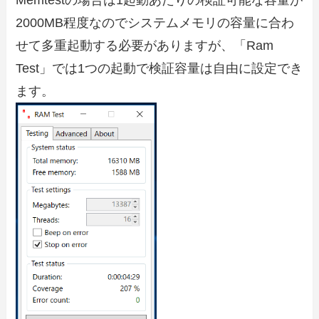
2000MB程度なのでシステムメモリの容量に合わ
せて多重起動する必要がありますが、「Ram
Test」では1つの起動で検証容量は自由に設定でき
ます。