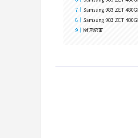
Samsung 983 ZE
Samsung 983 ZET 
関連記事