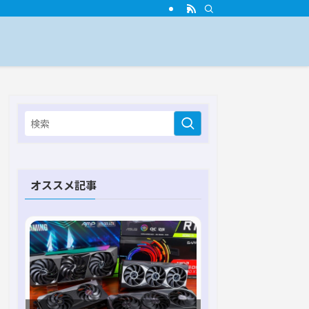
オススメ記事