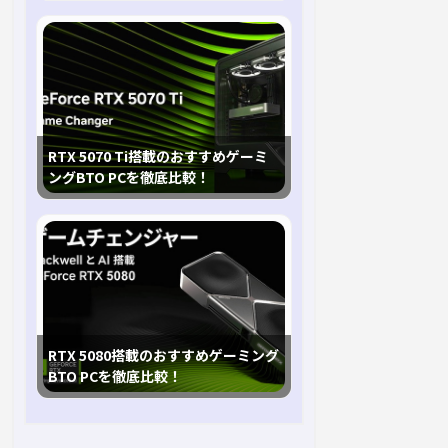
RTX 5070 Ti搭載のおすすめゲーミ
ングBTO PCを徹底比較！
RTX 5080搭載のおすすめゲーミング
BTO PCを徹底比較！