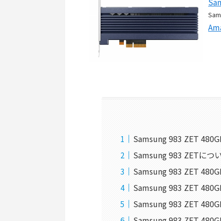
Sam
Sam
Am
Samsung 983 ZET 4
Samsung 983 ZETにつ
Samsung 983 ZET 48
Samsung 983 ZET
Samsung 983 ZET 
Samsung 983 ZET