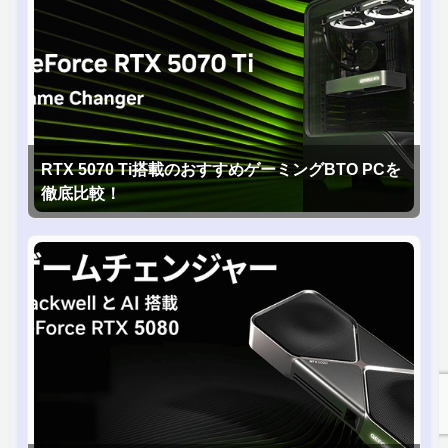
RTX 5070 Ti搭載のおすすめゲーミングBTO PCを
徹底比較！