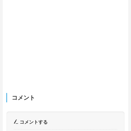
コメント
コメントする