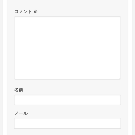
コメント
※
名前
メール