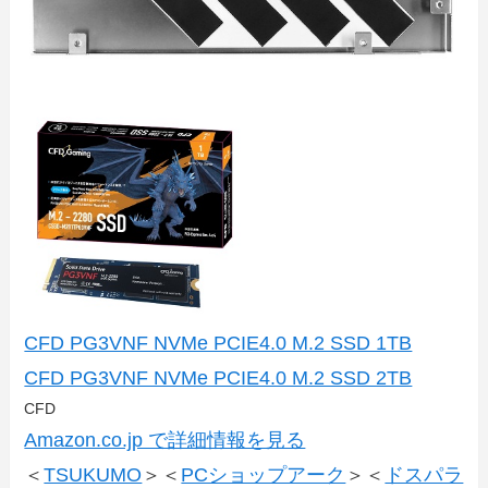
CFD PG3VNF NVMe PCIE4.0 M.2 SSD 1TB
CFD PG3VNF NVMe PCIE4.0 M.2 SSD 2TB
CFD
Amazon.co.jp で詳細情報を見る
＜
TSUKUMO
＞＜
PCショップアーク
＞＜
ドスパラ