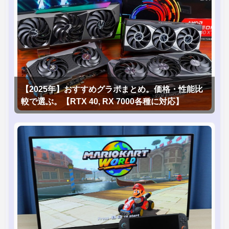
【2025年】おすすめグラボまとめ。価格・性能比
較で選ぶ。【RTX 40, RX 7000各種に対応】