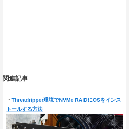
関連記事
・
Threadripper環境でNVMe RAIDにOSをインス
トールする方法