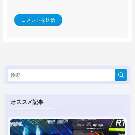
オススメ記事