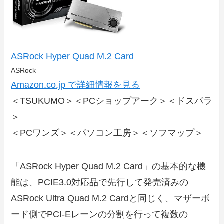
ASRock Hyper Quad M.2 Card
ASRock
Amazon.co.jp で詳細情報を見る
＜TSUKUMO＞＜PCショップアーク＞＜ドスパラ
＞
＜PCワンズ＞＜パソコン工房＞＜ソフマップ＞
「ASRock Hyper Quad M.2 Card」の基本的な機
能は、PCIE3.0対応品で先行して発売済みの
ASRock Ultra Quad M.2 Cardと同じく、マザーボ
ード側でPCI-Eレーンの分割を行って複数の