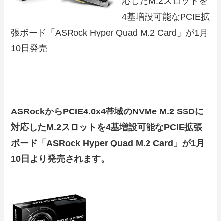
応したM.2スロットを
4基増設可能なPCIE拡
張ボード「ASRock Hyper Quad M.2 Card」が1月
10日発売
ASRockからPCIE4.0x4帯域のNVMe M.2 SSDに
対応したM.2スロットを4基増設可能なPCIE拡張
ボード「ASRock Hyper Quad M.2 Card」が1月
10日より発売されます。