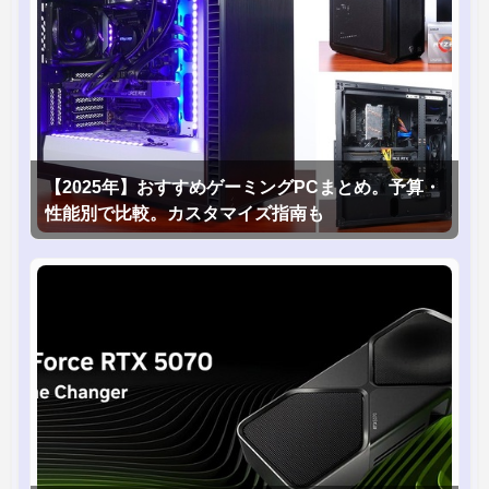
【2025年】おすすめゲーミングPCまとめ。予算・
性能別で比較。カスタマイズ指南も