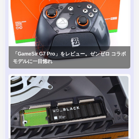
「GameSir G7 Pro」をレビュー。ゼンゼロ コラボ
モデルに一目惚れ