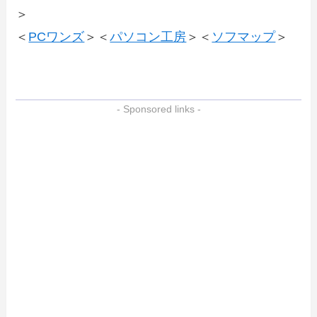
＞
＜
PCワンズ
＞＜
パソコン工房
＞＜
ソフマップ
＞
- Sponsored links -