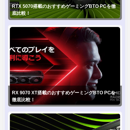
RTX 5070搭載のおすすめゲーミングBTO PCを徹
底比較！
RX 9070 XT搭載のおすすめゲーミングBTO PCを
徹底比較！