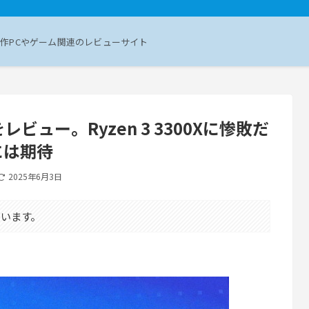
作PCやゲーム関連のレビューサイト
00」をレビュー。Ryzen 3 3300Xに惨敗だ
には期待
2025年6月3日
います。