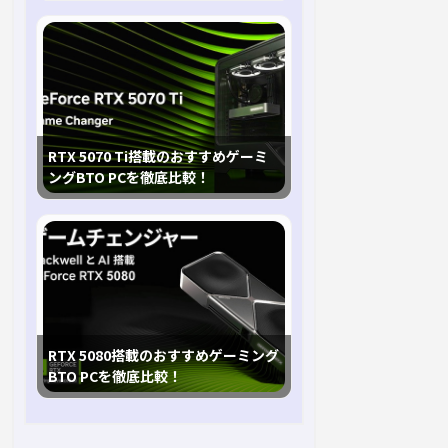
RTX 5070 Ti搭載のおすすめゲーミ
ングBTO PCを徹底比較！
RTX 5080搭載のおすすめゲーミング
BTO PCを徹底比較！