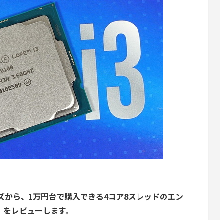
-Sシリーズから、1万円台で購入できる4コア8スレッドのエン
100」をレビューします。