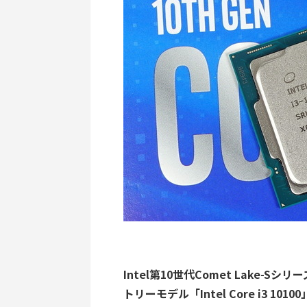
Intel第10世代Comet Lake
トリーモデル「Intel Core i3 10