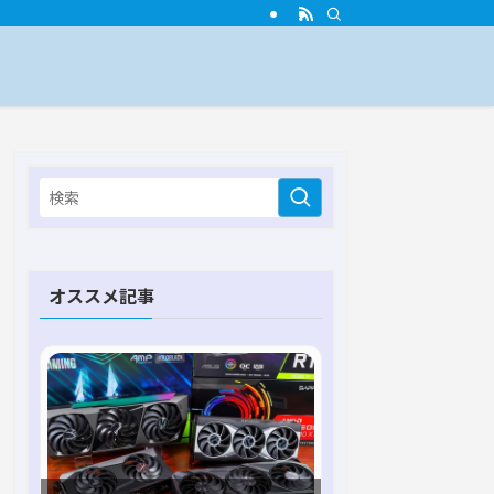
オススメ記事