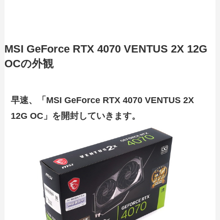
MSI GeForce RTX 4070 VENTUS 2X 12G
OCの外観
早速、「MSI GeForce RTX 4070 VENTUS 2X
12G OC」を開封していきます。