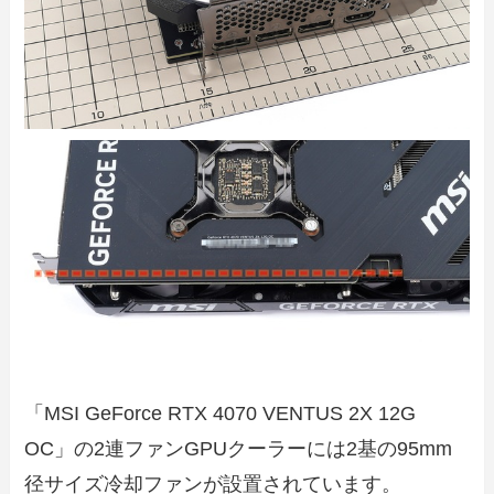
「MSI GeForce RTX 4070 VENTUS 2X 12G
OC」の2連ファンGPUクーラーには2基の95mm
径サイズ冷却ファンが設置されています。