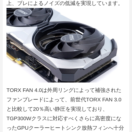
上、ブレによるノイズの低減を実現しています。
TORX FAN 4.0は外周リングによって補強された
ファンブレードによって、前世代TORX FAN 3.0
と比較して20％高い静圧を実現しており、
TGP300Wクラスに対応すべくさらに高密度にな
ったGPUクーラーヒートシンク放熱フィンへ十分