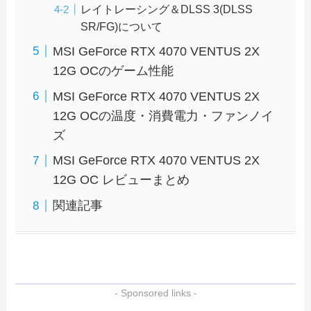
レイトレーシング＆DLSS 3(DLSS
SR/FG)について
MSI GeForce RTX 4070 VENTUS 2X
12G OCのゲーム性能
MSI GeForce RTX 4070 VENTUS 2X
12G OCの温度・消費電力・ファンノイ
ズ
MSI GeForce RTX 4070 VENTUS 2X
12G OC レビューまとめ
関連記事
- Sponsored links -