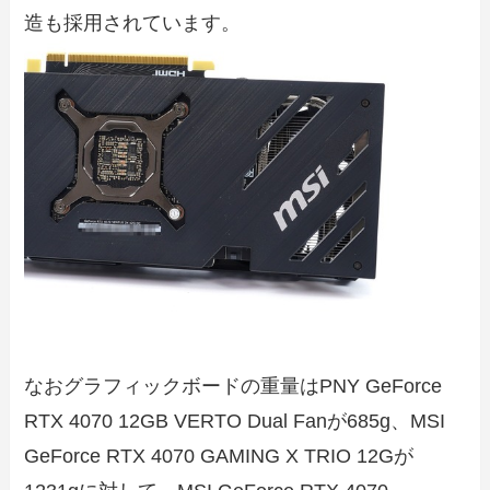
造も採用されています。
なおグラフィックボードの重量はPNY GeForce
RTX 4070 12GB VERTO Dual Fanが685g、MSI
GeForce RTX 4070 GAMING X TRIO 12Gが