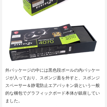
外パッケージの中には黒色段ボールの内パッケー
ジが入っており、スポンジ蓋を外すと、スポンジ
スペーサー＆静電防止エアパッキン袋という一般
的な梱包でグラフィックボード本体が鎮座してい
ました。