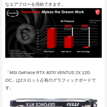
なエアフローを供給できます。
「MSI GeForce RTX 4070 VENTUS 2X 12G
OC」は2スロット占有のグラフィックボードで
す。