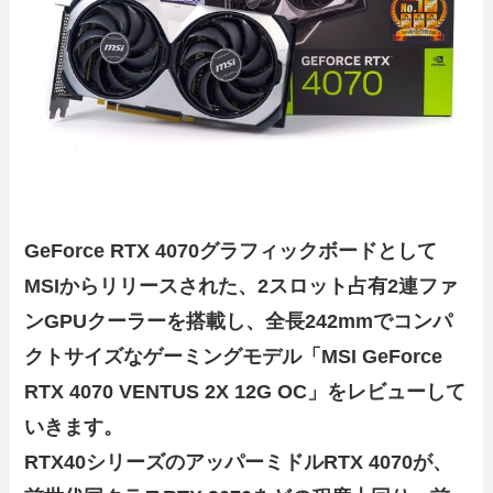
GeForce RTX 4070グラフィックボードとして
MSIからリリースされた、2スロット占有2連ファ
ンGPUクーラーを搭載し、全長242mmでコンパ
クトサイズなゲーミングモデル「MSI GeForce
RTX 4070 VENTUS 2X 12G OC」をレビューして
いきます。
RTX40シリーズのアッパーミドルRTX 4070が、