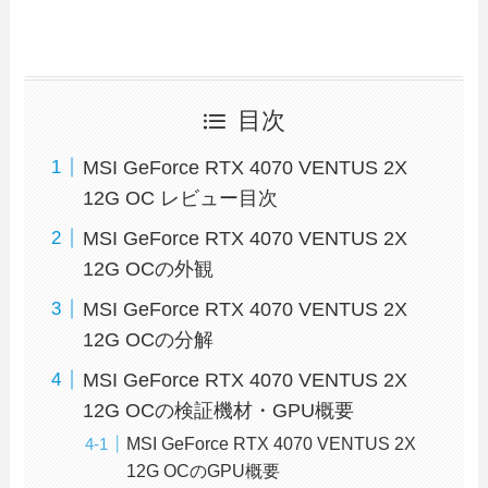
目次
MSI GeForce RTX 4070 VENTUS 2X
12G OC レビュー目次
MSI GeForce RTX 4070 VENTUS 2X
12G OCの外観
MSI GeForce RTX 4070 VENTUS 2X
12G OCの分解
MSI GeForce RTX 4070 VENTUS 2X
12G OCの検証機材・GPU概要
MSI GeForce RTX 4070 VENTUS 2X
12G OCのGPU概要