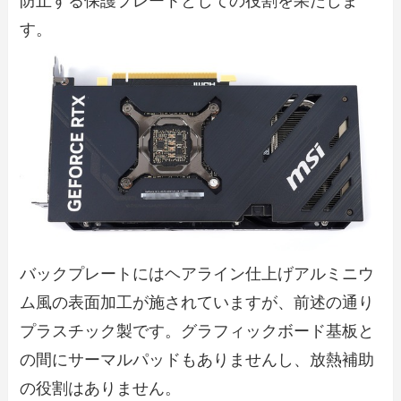
防止する保護プレートとしての役割を果たしま
す。
バックプレートにはヘアライン仕上げアルミニウ
ム風の表面加工が施されていますが、前述の通り
プラスチック製です。グラフィックボード基板と
の間にサーマルパッドもありませんし、放熱補助
の役割はありません。