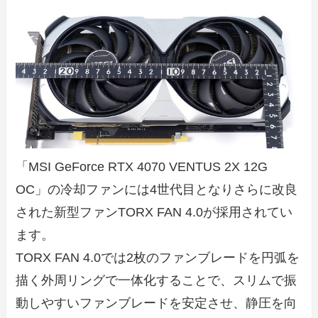
「MSI GeForce RTX 4070 VENTUS 2X 12G
OC」の冷却ファンには4世代目となりさらに改良
された新型ファンTORX FAN 4.0が採用されてい
ます。
TORX FAN 4.0では2枚のファンブレードを円弧を
描く外周リングで一体化することで、スリムで振
動しやすいファンブレードを安定させ、静圧を向