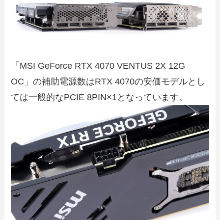
「MSI GeForce RTX 4070 VENTUS 2X 12G
OC」の補助電源数はRTX 4070の安価モデルとし
ては一般的なPCIE 8PIN×1となっています。