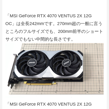
「MSI GeForce RTX 4070 VENTUS 2X 12G
OC」は全長242mmです。270mm超の一般に言う
ところのフルサイズでも、200mm前半のショート
サイズでもない中間的な長さです。
「MSI GeForce RTX 4070 VENTUS 2X 12G