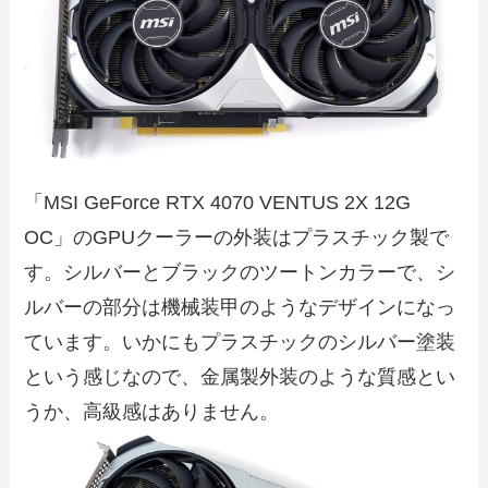
「MSI GeForce RTX 4070 VENTUS 2X 12G
OC」のGPUクーラーの外装はプラスチック製で
す。シルバーとブラックのツートンカラーで、シ
ルバーの部分は機械装甲のようなデザインになっ
ています。いかにもプラスチックのシルバー塗装
という感じなので、金属製外装のような質感とい
うか、高級感はありません。