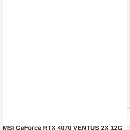
MSI GeForce RTX 4070 VENTUS 2X 12G