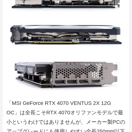
「MSI GeForce RTX 4070 VENTUS 2X 12G
OC」は全長こそRTX 4070オリファンモデルで最
小というわけではありませんが、メーカー製PCの
アップグレードにも使用しやすい全長250mm以下