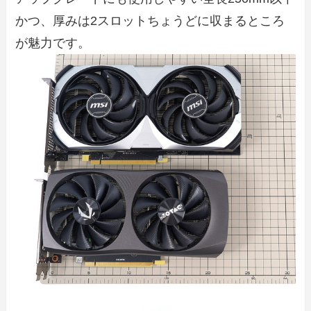
かつ、厚みは2スロットちょうどに収まるところ
が魅力です。