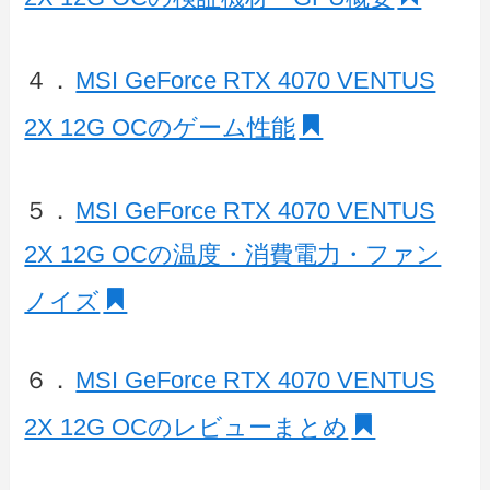
４．
MSI GeForce RTX 4070 VENTUS
2X 12G OCのゲーム性能
５．
MSI GeForce RTX 4070 VENTUS
2X 12G OCの温度・消費電力・ファン
ノイズ
６．
MSI GeForce RTX 4070 VENTUS
2X 12G OCのレビューまとめ