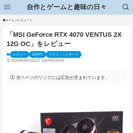
自作とゲームと趣味の日々
ホーム
レビュー
「MSI GeForce RTX 4070 VENTUS 2X
12G OC」をレビュー
レビュー
自作PC
グラフィックボード
2023年8月10日
2025年6月3日
当ページのリンクには広告が含まれています。