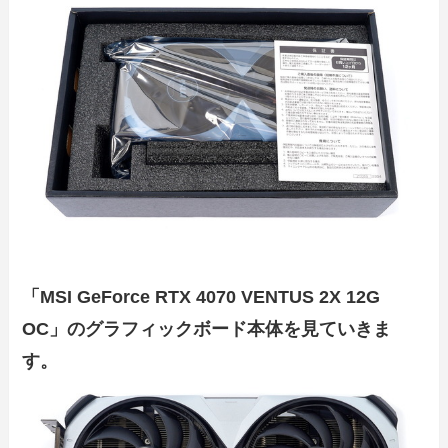
「MSI GeForce RTX 4070 VENTUS 2X 12G
OC」のグラフィックボード本体を見ていきま
す。