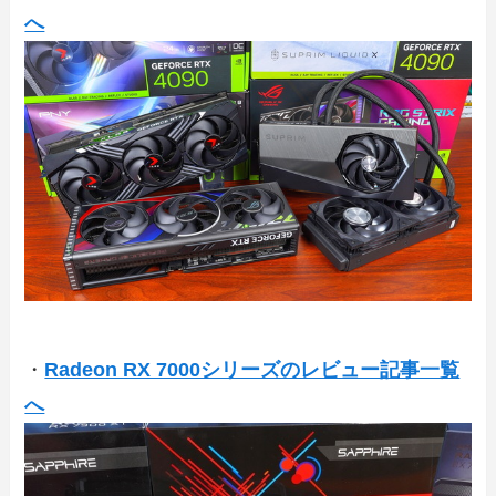
へ
・
Radeon RX 7000シリーズのレビュー記事一覧
へ