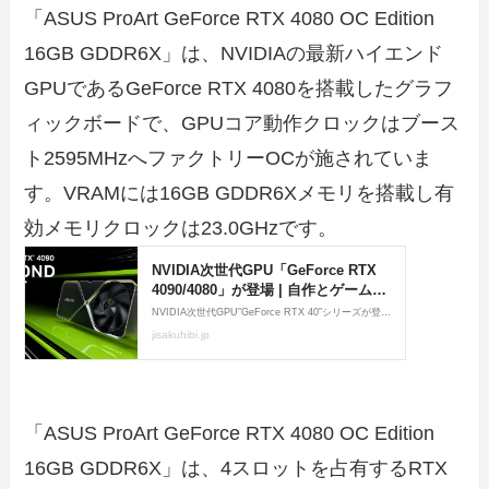
「ASUS ProArt GeForce RTX 4080 OC Edition
16GB GDDR6X」は、NVIDIAの最新ハイエンド
GPUであるGeForce RTX 4080を搭載したグラフ
ィックボードで、GPUコア動作クロックはブース
ト2595MHzへファクトリーOCが施されていま
す。VRAMには16GB GDDR6Xメモリを搭載し有
効メモリクロックは23.0GHzです。
「ASUS ProArt GeForce RTX 4080 OC Edition
16GB GDDR6X」は、4スロットを占有するRTX