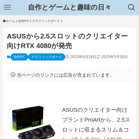
自作とゲームと趣味の日々
ホーム
自作PC
グラフィックボード
ASUSから2.5スロットのクリエイター
向けRTX 4080が発売
2023年6月18日
2025年5月30日
自作PC
グラフィックボード
当ページのリンクには広告が含まれています。
ASUSのクリエイター向け
ブランドProArtから、2.5ス
ロットに収まるスリム＆コ