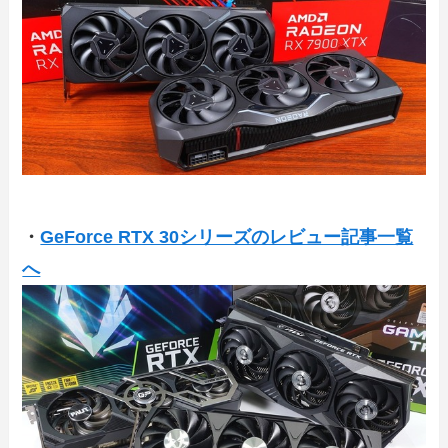
・
GeForce RTX 30シリーズのレビュー記事一覧
へ