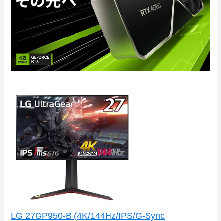
LG 27GP950-B (4K/144Hz/IPS/G-Sync