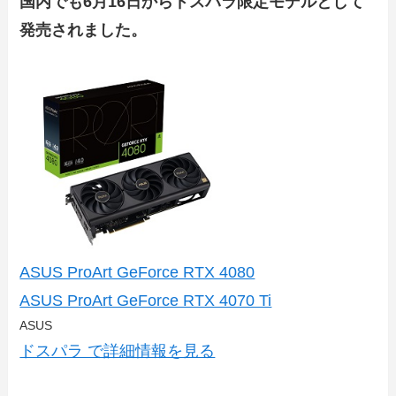
国内でも6月16日からドスパラ限定モデルとして
発売されました。
ASUS ProArt GeForce RTX 4080
ASUS ProArt GeForce RTX 4070 Ti
ASUS
ドスパラ で詳細情報を見る