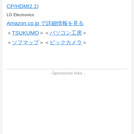
CP/HDMI2.1)
LG Electronics
Amazon.co.jp で詳細情報を見る
＜
TSUKUMO
＞＜
パソコン工房
＞
＜
ソフマップ
＞＜
ビックカメラ
＞
- Sponsored links -