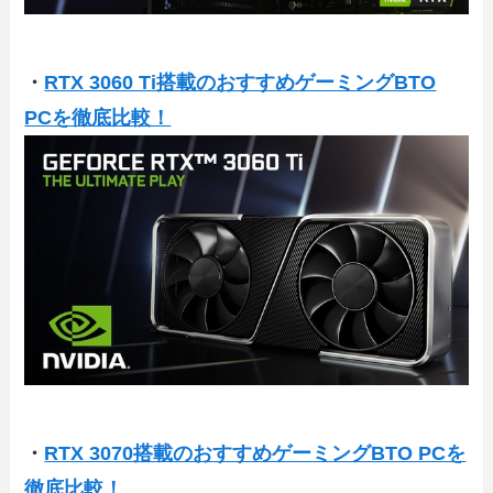
・
RTX 3060 Ti搭載のおすすめゲーミングBTO
PCを徹底比較！
・
RTX 3070搭載のおすすめゲーミングBTO PCを
徹底比較！