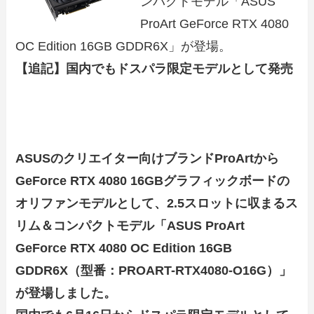
ンパクトモデル「ASUS
ProArt GeForce RTX 4080
OC Edition 16GB GDDR6X」が登場。
【追記】国内でもドスパラ限定モデルとして発売
ASUSのクリエイター向けブランドProArtから
GeForce RTX 4080 16GBグラフィックボードの
オリファンモデルとして、2.5スロットに収まるス
リム＆コンパクトモデル「ASUS ProArt
GeForce RTX 4080 OC Edition 16GB
GDDR6X（型番：PROART-RTX4080-O16G）」
が登場しました。