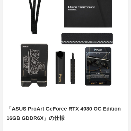
「ASUS ProArt GeForce RTX 4080 OC Edition
16GB GDDR6X」の仕様