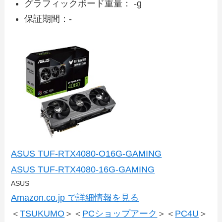
グラフィックボード重量： -g
保証期間：-
ASUS TUF-RTX4080-O16G-GAMING
ASUS TUF-RTX4080-16G-GAMING
ASUS
Amazon.co.jp で詳細情報を見る
＜
TSUKUMO
＞＜
PCショップアーク
＞＜
PC4U
＞