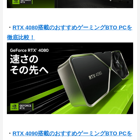
・
RTX 4080搭載のおすすめゲーミングBTO PCを
徹底比較！
・
RTX 4090搭載のおすすめゲーミングBTO PCを