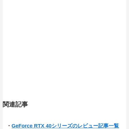
関連記事
・
GeForce RTX 40シリーズのレビュー記事一覧