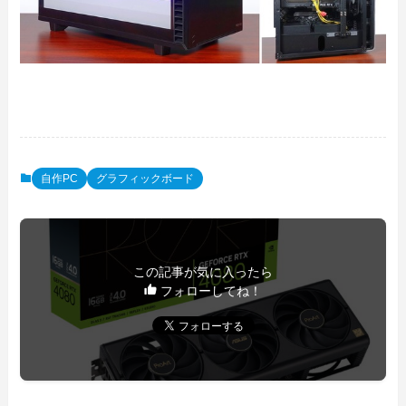
自作PC
グラフィックボード
この記事が気に入ったら
フォローしてね！