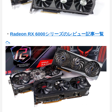
・
Radeon RX 6000シリーズのレビュー記事一覧
へ