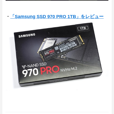
・
「Samsung SSD 970 PRO 1TB」をレビュー