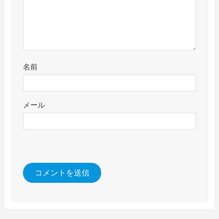
名前
メール