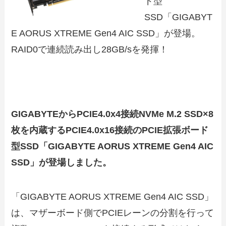
ド型
SSD「GIGABYT
E AORUS XTREME Gen4 AIC SSD」が登場。
RAID0で連続読み出し28GB/sを発揮！
GIGABYTEからPCIE4.0x4接続NVMe M.2 SSD×8
枚を内蔵するPCIE4.0x16接続のPCIE拡張ボード
型SSD「GIGABYTE AORUS XTREME Gen4 AIC
SSD」が登場しました。
「GIGABYTE AORUS XTREME Gen4 AIC SSD」
は、マザーボード側でPCIEレーンの分割を行って