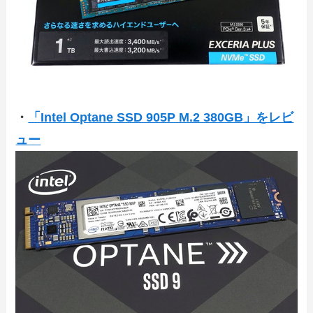
・
「Intel Optane SSD 905P M.2 380GB」をレビ
ュー