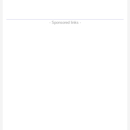
- Sponsored links -