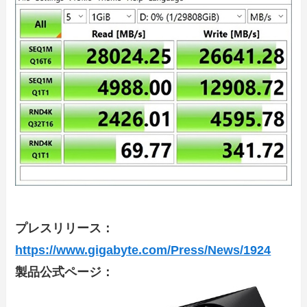
プレスリリース：
https://www.gigabyte.com/Press/News/1924
製品公式ページ：