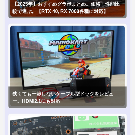
【2025年】おすすめグラボまとめ。価格・性能比
較で選ぶ。【RTX 40, RX 7000各種に対応】
狭くても干渉しないケーブル型ドックをレビュ
ー。HDMI2.1にも対応