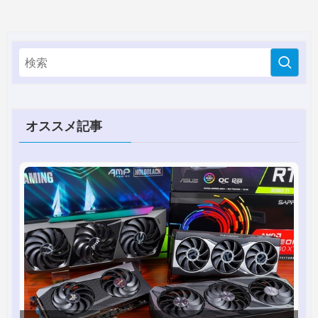
オススメ記事