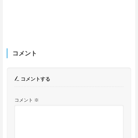
コメント
コメントする
コメント
※