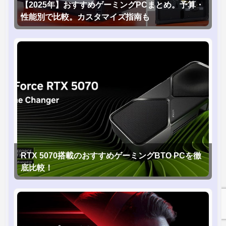
【2025年】おすすめゲーミングPCまとめ。予算・
性能別で比較。カスタマイズ指南も
RTX 5070搭載のおすすめゲーミングBTO PCを徹
底比較！