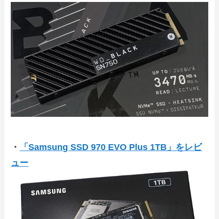
・
「Samsung SSD 970 EVO Plus 1TB」をレビ
ュー