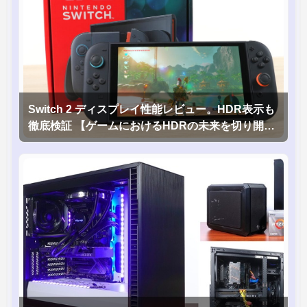
Switch 2 ディスプレイ性能レビュー。HDR表示も
徹底検証 【ゲームにおけるHDRの未来を切り開く
1台！】