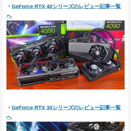
・
GeForce RTX 40シリーズのレビュー記事一覧
へ
・
GeForce RTX 30シリーズのレビュー記事一覧
へ