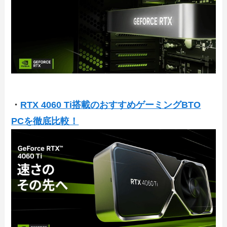
・
RTX 4060 Ti搭載のおすすめゲーミングBTO
PCを徹底比較！