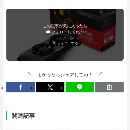
この記事が気に入ったら
フォローしてね！
よかったらシェアしてね！
関連記事