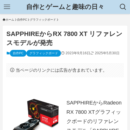
自作とゲームと趣味の日々
ホーム
自作PC
グラフィックボード
SAPPHIREからRX 7800 XT リファレン
スモデルが発売
2023年9月16日
2025年5月30日
自作PC
グラフィックボード
当ページのリンクには広告が含まれています。
SAPPHIREからRadeon
RX 7800 XTグラフィッ
クボードのリファレン