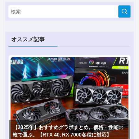
オススメ記事
【2025年】おすすめグラボまとめ。価格・性能比
較で選ぶ。【RTX 40, RX 7000各種に対応】