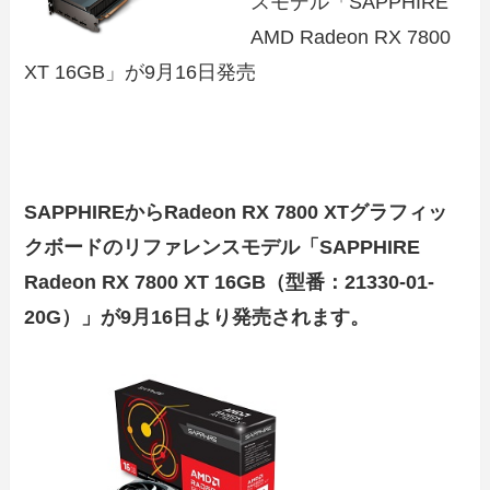
スモデル「SAPPHIRE
AMD Radeon RX 7800
XT 16GB」が9月16日発売
SAPPHIREからRadeon RX 7800 XTグラフィッ
クボードのリファレンスモデル「SAPPHIRE
Radeon RX 7800 XT 16GB（型番：21330-01-
20G）」が9月16日より発売されます。