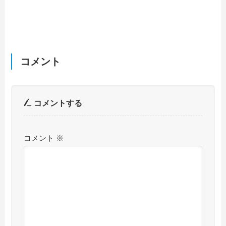
コメント
コメントする
コメント
※