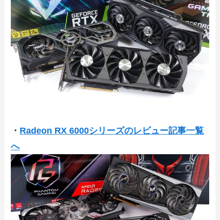
・
Radeon RX 6000シリーズのレビュー記事一覧
へ