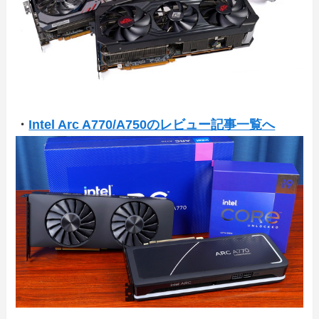
・
Intel Arc A770/A750のレビュー記事一覧へ