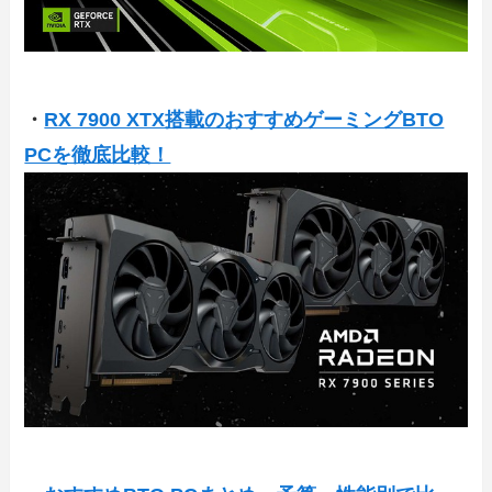
・
RX 7900 XTX搭載のおすすめゲーミングBTO
PCを徹底比較！