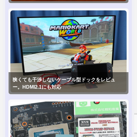
狭くても干渉しないケーブル型ドックをレビュ
ー。HDMI2.1にも対応