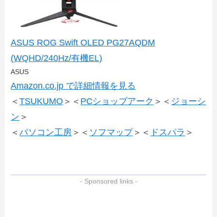
ASUS ROG Swift OLED PG27AQDM
(WQHD/240Hz/有機EL)
ASUS
Amazon.co.jp で詳細情報を見る
＜
TSUKUMO
＞＜
PCショップアーク
＞＜
ジョーシ
ン
＞
＜
パソコン工房
＞＜
ソフマップ
＞＜
ドスパラ
＞
- Sponsored links -