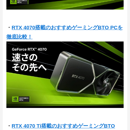
・
RTX 4070搭載のおすすめゲーミングBTO PCを
徹底比較！
・
RTX 4070 Ti搭載のおすすめゲーミングBTO