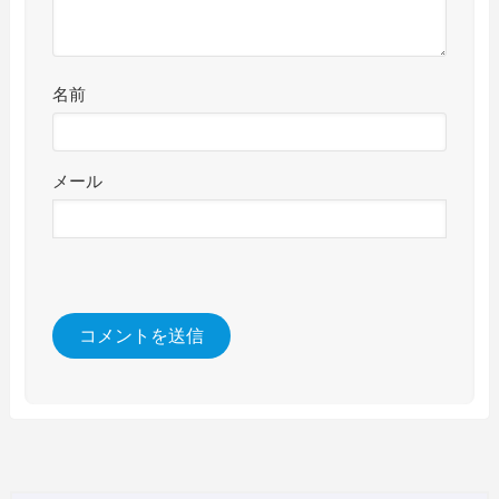
名前
メール