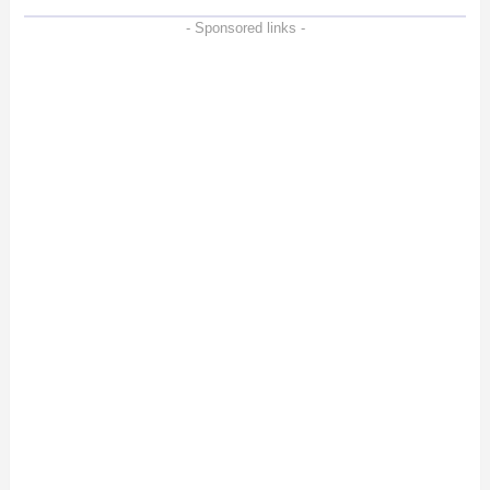
- Sponsored links -