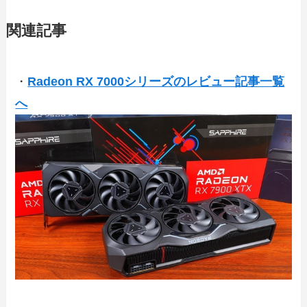
関連記事
・
Radeon RX 7000シリーズのレビュー記事一覧
へ