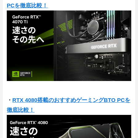
PCを徹底比較！
・
RTX 4080搭載のおすすめゲーミングBTO PCを
徹底比較！