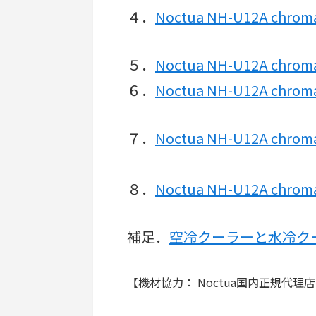
４．
Noctua NH-U12A chro
５．
Noctua NH-U12A c
６．
Noctua NH-U12A ch
７．
Noctua NH-U12A chr
８．
Noctua NH-U12A ch
補足．
空冷クーラーと水冷ク
【機材協力： Noctua国内正規代理店