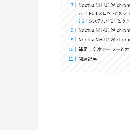
Noctua NH-U12A ch
PCIEスロットとのク
システムメモリとのク
Noctua NH-U12A c
Noctua NH-U12A ch
補足：空冷クーラーと水
関連記事