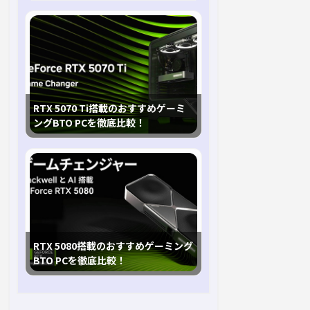
RTX 5070 Ti搭載のおすすめゲーミ
ングBTO PCを徹底比較！
RTX 5080搭載のおすすめゲーミング
BTO PCを徹底比較！