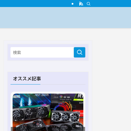
オススメ記事