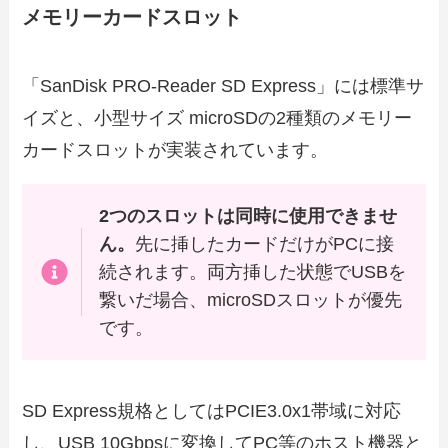
メモリーカードスロット
「SanDisk PRO-Reader SD Express」には標準サ
イズと、小型サイズ microSDの2種類のメモリー
カードスロットが実装されています。
2つのスロットは同時に使用できませ
ん。
先に挿したカードだけがPCに接
続されます。両方挿した状態でUSBを
繋いだ場合、microSDスロットが優先
です。
SD Express規格としてはPCIE3.0x1帯域に対応
し、USB 10Gbpsに変換してPC等のホスト機器と