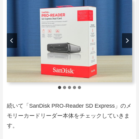
続いて「SanDisk PRO-Reader SD Express」のメ
モリーカードリーダー本体をチェックしていきま
す。