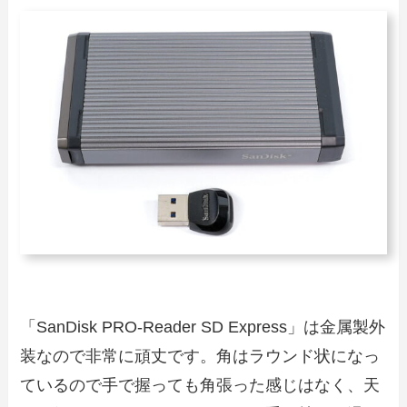
「SanDisk PRO-Reader SD Express」は金属製外
装なので非常に頑丈です。角はラウンド状になっ
ているので手で握っても角張った感じはなく、天