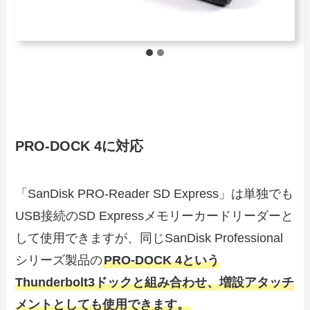
PRO-DOCK 4に対応
「SanDisk PRO-Reader SD Express」は単独でも
USB接続のSD Expressメモリーカードリーダーと
して使用できますが、同じSanDisk Professional
シリーズ製品の
PRO-DOCK 4という
Thunderbolt3ドックと組み合わせ、増設アタッチ
メントとしても使用できます。