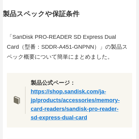
製品スペックや保証条件
「SanDisk PRO-READER SD Express Dual
Card（型番：SDDR-A451-GNPNN）」の製品ス
ペック概要について簡単にまとめました。
製品公式ページ：
https://shop.sandisk.com/ja-
jp/products/accessories/memory-
card-readers/sandisk-pro-reader-
sd-express-dual-card