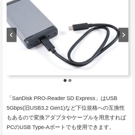
「SanDisk PRO-Reader SD Express」はUSB
5Gbps(旧USB3.2 Gen1)など下位規格への互換性
もあるので変換アダプタやケーブルを用意すれば
PCのUSB Type-Aポートでも使用できます。