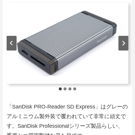
「SanDisk PRO-Reader SD Express」はグレーの
アルミニウム製外装で覆われていて非常に頑丈で
す。SanDisk Professionalシリーズ製品らしい、