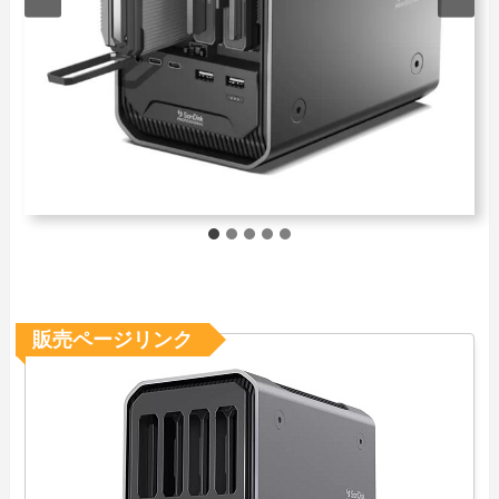
販売ページリンク