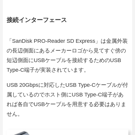
接続インターフェース
「SanDisk PRO-Reader SD Express」は金属外装
の長辺側面にあるメーカーロゴから見てすぐ傍の
短辺側面にUSBケーブルを接続するためのUSB
Type-C端子が実装されています。
USB 20Gbpsに対応したUSB Type-Cケーブルが付
属しているのでホスト側にUSB Type-C端子があ
れば各自でUSBケーブルを用意する必要はありま
せん。