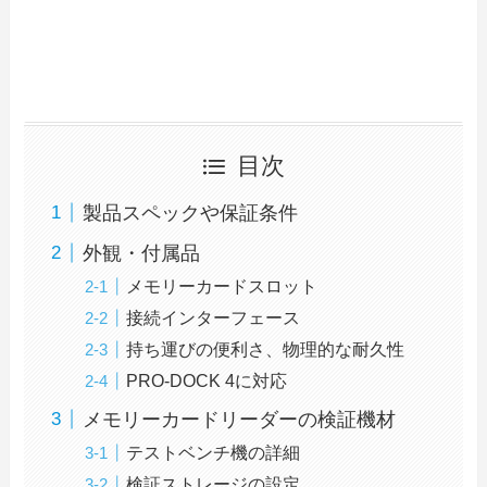
目次
製品スペックや保証条件
外観・付属品
メモリーカードスロット
接続インターフェース
持ち運びの便利さ、物理的な耐久性
PRO-DOCK 4に対応
メモリーカードリーダーの検証機材
テストベンチ機の詳細
検証ストレージの設定