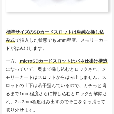
標準サイズのSDカードスロットは単純な挿し込
み式
で挿入した状態でも5mm程度、メモリーカー
ドがはみ出します。
一方、
microSDカードスロットはバネ仕掛け構造
になっていて、奥まで挿し込むとロックされ、メ
モリーカードはスロットからはみ出しません。ス
ロットの上下は若干窪んでいるので、カチっと鳴
るまで1mm程度さらに押し込むとロックが解除さ
れ、2～3mm程度はみ出すのでそこを引っ張って
取り外せます。