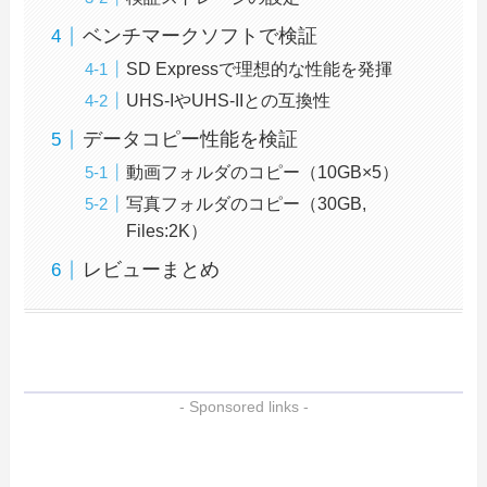
ベンチマークソフトで検証
SD Expressで理想的な性能を発揮
UHS-IやUHS-IIとの互換性
データコピー性能を検証
動画フォルダのコピー（10GB×5）
写真フォルダのコピー（30GB,
Files:2K）
レビューまとめ
- Sponsored links -