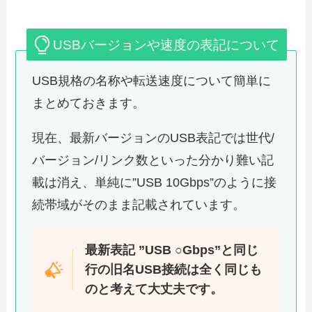
USBバージョンや速度の表記について
USB規格の名称や転送速度について簡単に
まとめておきます。
現在、最新バージョンのUSB表記では世代/
バージョン/リンク数といった分かり難い記
載は消え、単純に”USB 10Gbps”のように接
続帯域がそのまま記載されています。
最新表記 ”USB ○Gbps”と同じ
行の旧名USB接続は全く同じも
のと考えて大丈夫です。