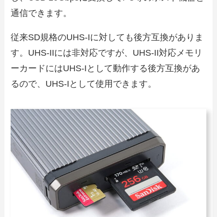
通信できます。
従来SD規格のUHS-Iに対しても後方互換がありま
す。UHS-IIには非対応ですが、UHS-II対応メモリ
ーカードにはUHS-Iとして動作する後方互換があ
るので、UHS-Iとして使用できます。