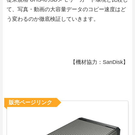
て、写真・動画の大容量データのコピー速度はど
う変わるのか徹底検証していきます。
【機材協力：SanDisk】
販売ページリンク