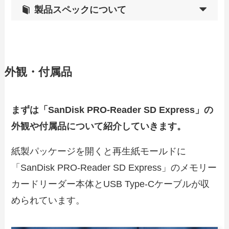
製品スペックについて
外観・付属品
まずは「SanDisk PRO-Reader SD Express」の
外観や付属品について紹介していきます。
紙製パッケージを開くと再生紙モールドに
「SanDisk PRO-Reader SD Express」のメモリー
カードリーダー本体とUSB Type-Cケーブルが収
められています。