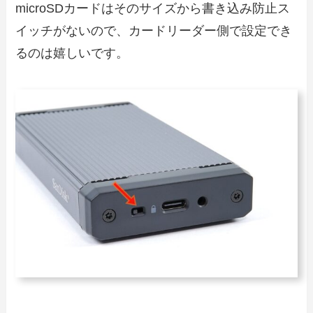
microSDカードはそのサイズから書き込み防止ス
イッチがないので、カードリーダー側で設定でき
るのは嬉しいです。