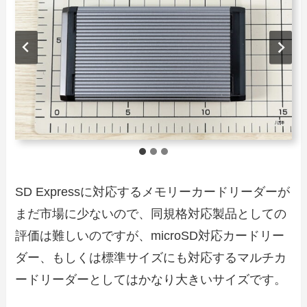
SD Expressに対応するメモリーカードリーダーが
まだ市場に少ないので、同規格対応製品としての
評価は難しいのですが、microSD対応カードリー
ダー、もしくは標準サイズにも対応するマルチカ
ードリーダーとしてはかなり大きいサイズです。