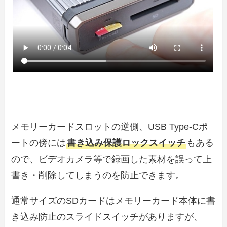
メモリーカードスロットの逆側、USB Type-Cポ
ートの傍には
書き込み保護ロックスイッチ
もある
ので、ビデオカメラ等で録画した素材を誤って上
書き・削除してしまうのを防止できます。
通常サイズのSDカードはメモリーカード本体に書
き込み防止のスライドスイッチがありますが、