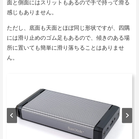
面と側面にはスリットもあるので手で持って滑る
感じもありません。
ただし、底面も天面とほぼ同じ形状ですが、四隅
には滑り止めのゴム足もあるので、傾きのある場
所に置いても簡単に滑り落ちることはありませ
ん。