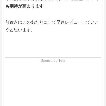
も期待が高まります
。
前置きはこのあたりにして早速レビューしていこ
うと思います。
- Sponsored links -