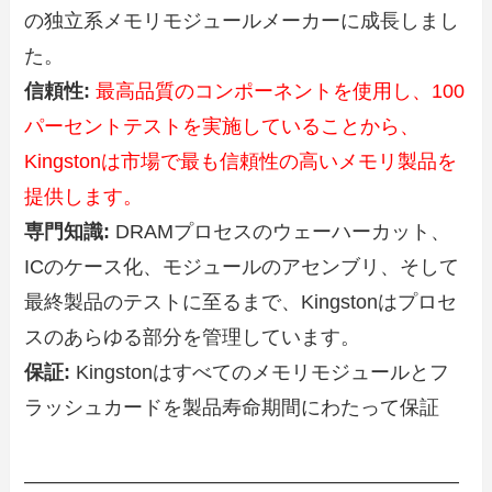
の独立系メモリモジュールメーカーに成長しまし
た。
信頼性:
最高品質のコンポーネントを使用し、100
パーセントテストを実施していることから、
Kingstonは市場で最も信頼性の高いメモリ製品を
提供します。
専門知識:
DRAMプロセスのウェーハーカット、
ICのケース化、モジュールのアセンブリ、そして
最終製品のテストに至るまで、Kingstonはプロセ
スのあらゆる部分を管理しています。
保証:
Kingstonはすべてのメモリモジュールとフ
ラッシュカードを製品寿命期間にわたって保証
――――――――――――――――――――――