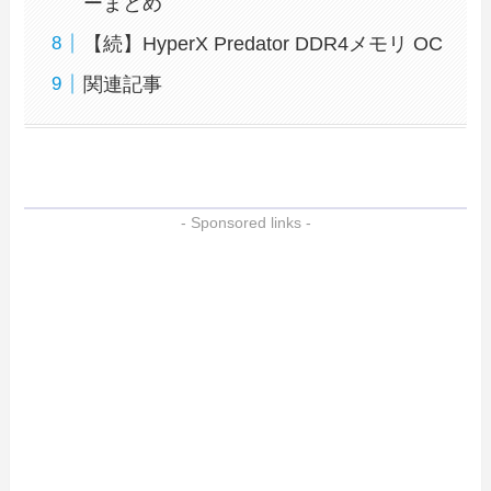
ーまとめ
【続】HyperX Predator DDR4メモリ OC
関連記事
- Sponsored links -