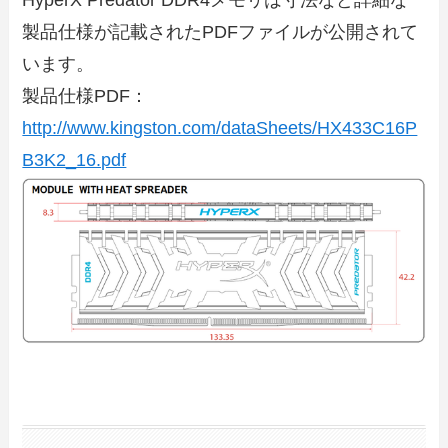
HyperX Predator DDR4メモリは寸法など詳細な
製品仕様が記載されたPDFファイルが公開されて
います。
製品仕様PDF：
http://www.kingston.com/dataSheets/HX433C16P
B3K2_16.pdf