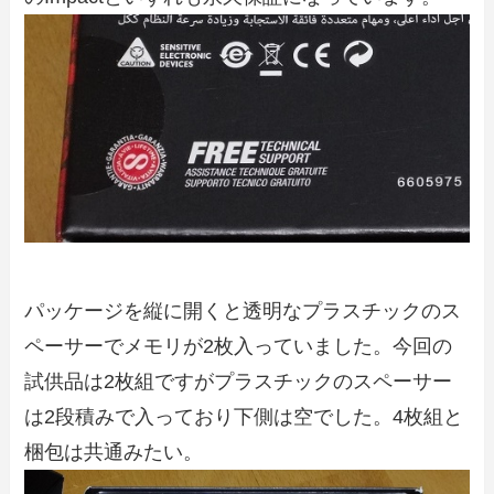
パッケージを縦に開くと透明なプラスチックのス
ペーサーでメモリが2枚入っていました。今回の
試供品は2枚組ですがプラスチックのスペーサー
は2段積みで入っており下側は空でした。4枚組と
梱包は共通みたい。