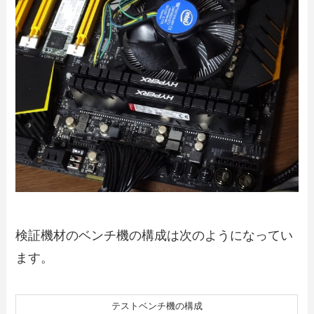
検証機材のベンチ機の構成は次のようになってい
ます。
テストベンチ機の構成