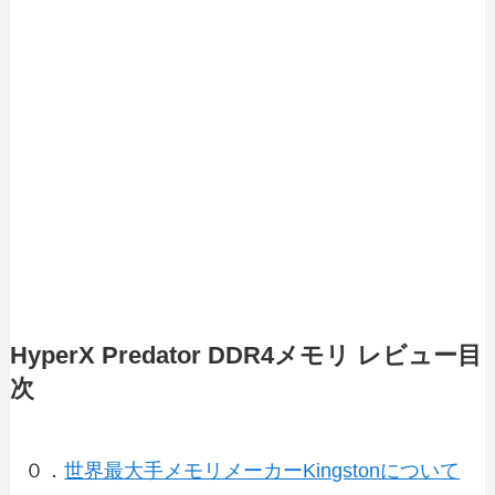
HyperX Predator DDR4メモリ レビュー目
次
０．
世界最大手メモリメーカーKingstonについて