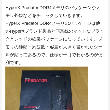
HyperX Predator DDR4メモリのパッケージやメ
モリ外観などをチェックしていきます。
HyperX Predator DDR4メモリのパッケージは他
のHyperXブランド製品と同系統のマットなブラッ
クとレッドの紙製パッケージになっています。メ
モリの種類・周波数・容量が大きく書かれたシー
ルが貼ってあるので、仕様が一目でわかるのが便
利です。