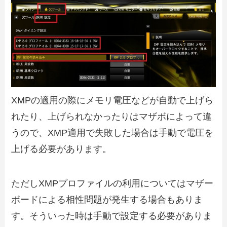
XMPの適用の際にメモリ電圧などが自動で上げら
れたり、上げられなかったりはマザボによって違
うので、XMP適用で失敗した場合は手動で電圧を
上げる必要があります。
ただしXMPプロファイルの利用についてはマザー
ボードによる相性問題が発生する場合もありま
す。そういった時は手動で設定する必要がありま