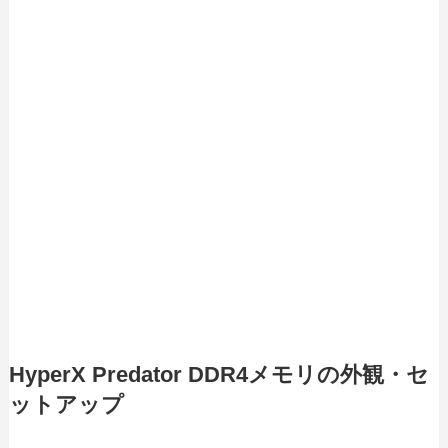
HyperX Predator DDR4メモリの外観・セ
ットアップ