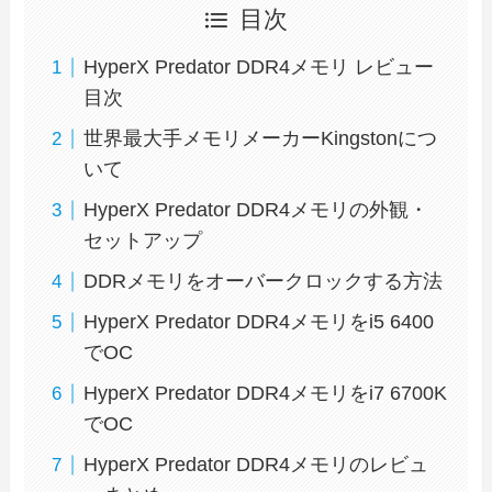
目次
HyperX Predator DDR4メモリ レビュー
目次
世界最大手メモリメーカーKingstonにつ
いて
HyperX Predator DDR4メモリの外観・
セットアップ
DDRメモリをオーバークロックする方法
HyperX Predator DDR4メモリをi5 6400
でOC
HyperX Predator DDR4メモリをi7 6700K
でOC
HyperX Predator DDR4メモリのレビュ