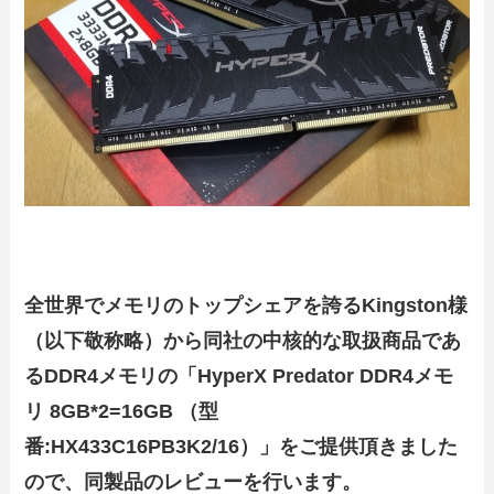
全世界でメモリのトップシェアを誇るKingston様
（以下敬称略）から同社の中核的な取扱商品であ
るDDR4メモリの「HyperX Predator DDR4メモ
リ 8GB*2=16GB （型
番:HX433C16PB3K2/16）」をご提供頂きました
ので、同製品のレビューを行います。