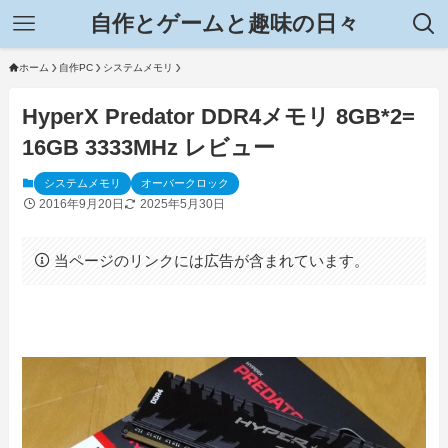
自作とゲームと趣味の日々
ホーム
自作PC
システムメモリ
HyperX Predator DDR4メモリ 8GB*2=
16GB 3333MHz レビュー
システムメモリ
オーバークロック
2016年9月20日
2025年5月30日
当ページのリンクには広告が含まれています。