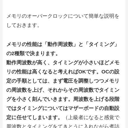
メモリのオーバークロックについて簡単な説明を
しておきます。
メモリの性能は「動作周波数」と「タイミング」
の2種類で決まります。
動作周波数が高く、タイミングが小さいほどメモ
リの性能は高くなると考えればOKです。OCの設
定の手順としては、まず電圧を調整しつつメモリ
の周波数を上げ、それからその周波数でタイミン
グを小さく刻んでいきます。周波数を上げる段階
ではタイミングについてはマザーボードの自動設
定に任せてしまいます。
（上級者になると感覚で
周波数とタイミングをてきとうに入れながら煮詰