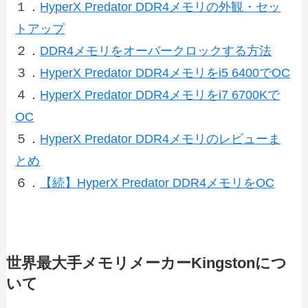
１．
HyperX Predator DDR4メモリの外観・セッ
トアップ
２．
DDR4メモリをオーバークロックする方法
３．
HyperX Predator DDR4メモリをi5 6400でOC
４．
HyperX Predator DDR4メモリをi7 6700Kで
OC
５．
HyperX Predator DDR4メモリ
のレビューま
とめ
６．
【続】HyperX Predator DDR4メモリをOC
世界最大手メモリメーカーKingstonにつ
いて