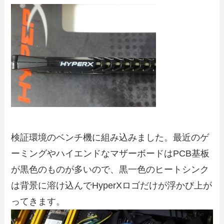
検証環境のベンチ機に組み込みました。最近のゲ
ーミングやハイエンドなマザーボードはPCB基板
が黒色のものが多いので、黒一色のヒートシンク
は背景に溶け込んでHyperXロゴだけが浮かび上が
ってきます。