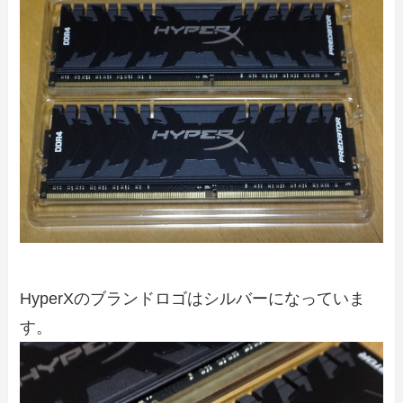
HyperXのブランドロゴはシルバーになっていま
す。