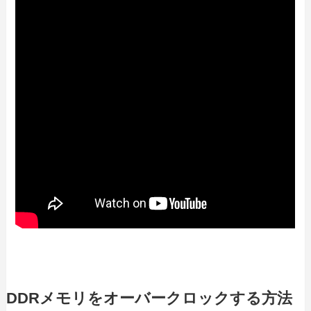
DDRメモリをオーバークロックする方法