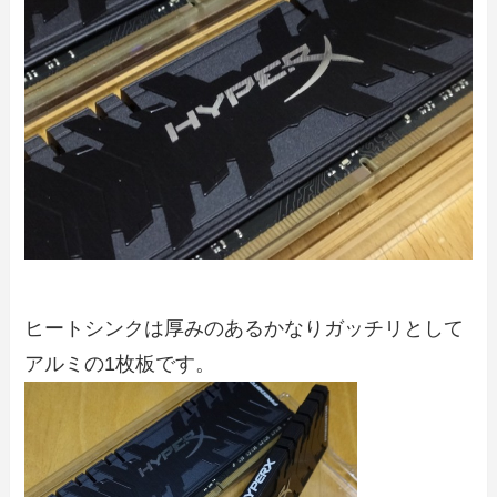
ヒートシンクは厚みのあるかなりガッチリとして
アルミの1枚板です。