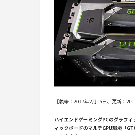
【執筆：2017年2月15日、更新：201
ハイエンドゲーミングPCのグラフィ
ィックボードのマルチGPU環境「GTX 