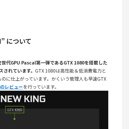
LI” について
世代GPU Pascal第一弾であるGTX 1080を搭載した
ースされています。
GTX 1080は高性能＆低消費電力と
ものに仕上がっています。かくいう管理人も早速GTX
80のレビュー
を行っています。