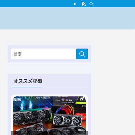
オススメ記事