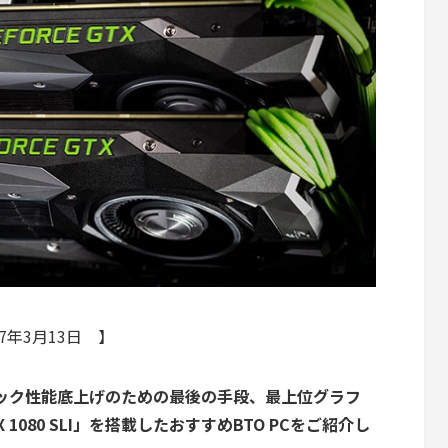
7年3月13日 】
ック性能底上げのための最後の手段、最上位グラフ
1080 SLI」を搭載したおすすめBTO PCをご紹介し