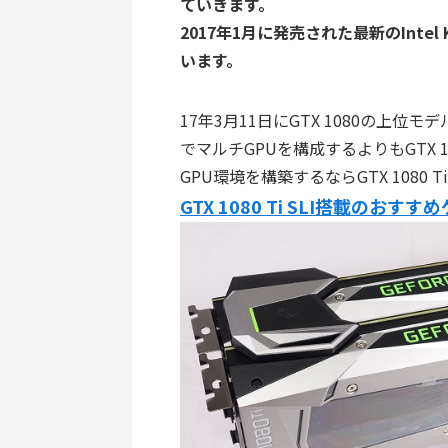
ていきます。
2017年1月に発売された最新のIntel 
います。
17年3月11日にGTX 1080の上位モデル
でマルチGPUを構成するよりもGTX 
GPU環境を構築するならGTX 1080
GTX 1080 Ti SLI搭載のお