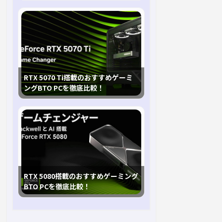
RTX 5070 Ti搭載のおすすめゲーミ
ングBTO PCを徹底比較！
RTX 5080搭載のおすすめゲーミング
BTO PCを徹底比較！