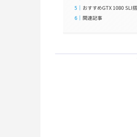
おすすめGTX 1080 SL
関連記事