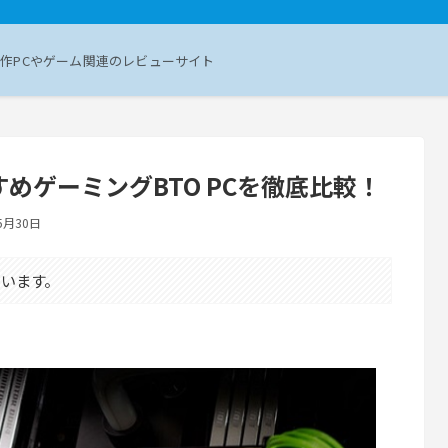
作PCやゲーム関連のレビューサイト
おすすめゲーミングBTO PCを徹底比較！
5月30日
います。