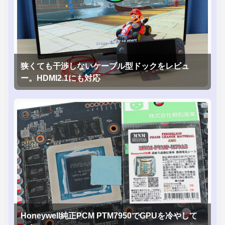
狭くても干渉しないケーブル型ドックをレビュ
ー。HDMI2.1にも対応
Honeywell純正PCM PTM7950でGPUを冷やして