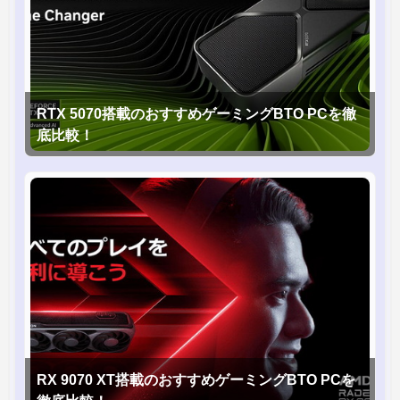
RTX 5070搭載のおすすめゲーミングBTO PCを徹
底比較！
RX 9070 XT搭載のおすすめゲーミングBTO PCを