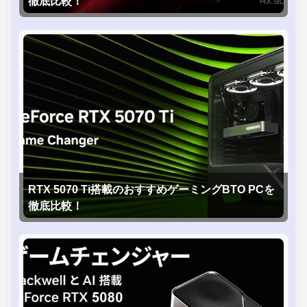
徹底比較！
RTX 5070 Ti搭載のおすすめゲーミングBTO PCを
徹底比較！