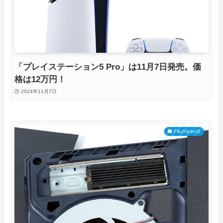
「プレイステーション5 Pro」は11月7日発売。価
格は12万円！
2024年11月7日
PlayStation5