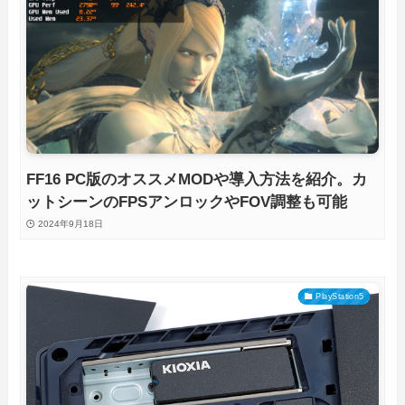
FF16 PC版のオススメMODや導入方法を紹介。カ
ットシーンのFPSアンロックやFOV調整も可能
2024年9月18日
PlayStation5