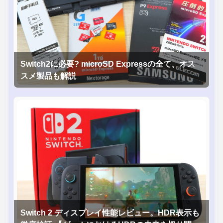
Switch2に必要? microSD Expressの全て、オス
スメ製品も解説
Switch 2 ディスプレイ性能レビュー。HDR表示も