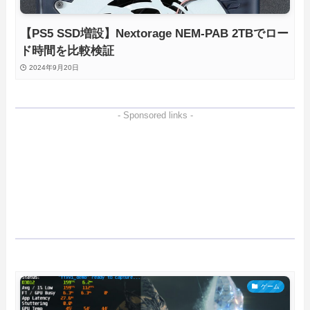
【PS5 SSD増設】Nextorage NEM-PAB 2TBでロー
ド時間を比較検証
2024年9月20日
- Sponsored links -
ゲーム