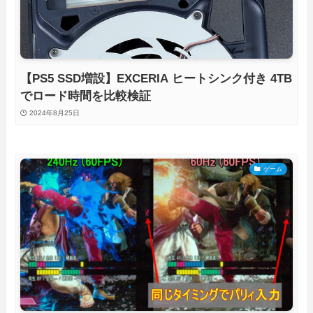
【PS5 SSD増設】EXCERIA ヒートシンク付き 4TB
でロード時間を比較検証
2024年8月25日
ゲーム