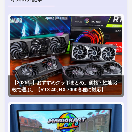
【2025年】おすすめグラボまとめ。価格・性能比
較で選ぶ。【RTX 40, RX 7000各種に対応】