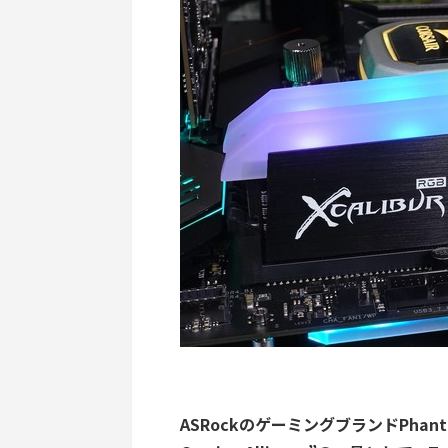
ASRockのゲーミングブランドPhant