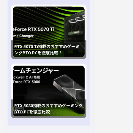
RTX 5070 Ti搭載のおすすめゲーミ
ングBTO PCを徹底比較！
RTX 5080搭載のおすすめゲーミング
BTO PCを徹底比較！