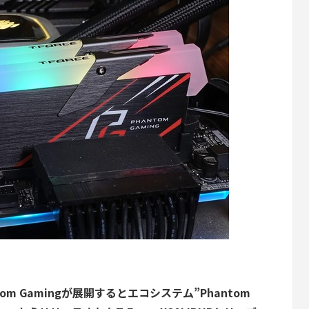
om Gamingが展開するとエコシステム”Phantom