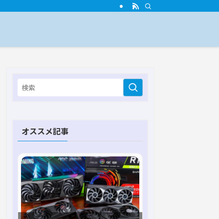
オススメ記事