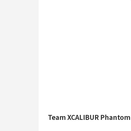
Team XCALIBUR Phant