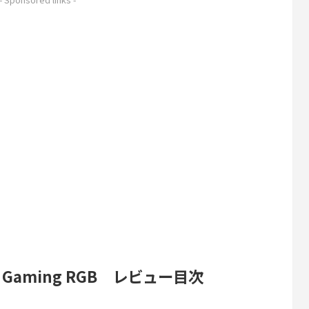
om Gaming RGB レビュー目次