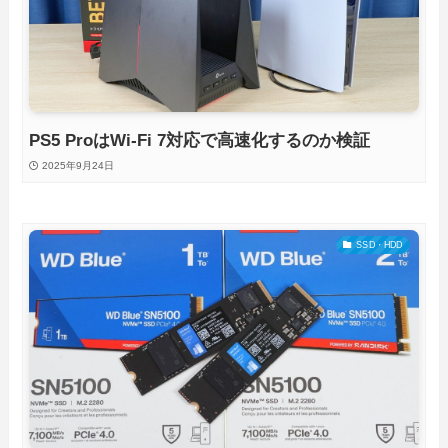
PS5 ProはWi-Fi 7対応で高速化するのか検証
2025年9月24日
SSD・HDD