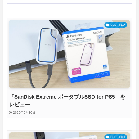
SSD・HDD
「SanDisk Extreme ポータブルSSD for PS5」を
レビュー
2025年9月30日
SSD・HDD