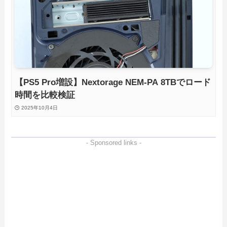
【PS5 Pro増設】Nextorage NEM-PA 8TBでロード
時間を比較検証
2025年10月4日
- Sponsored links -