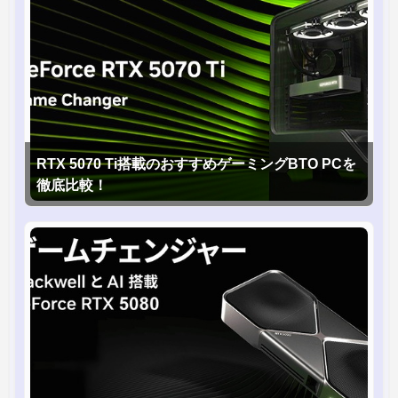
RTX 5070 Ti搭載のおすすめゲーミングBTO PCを
徹底比較！