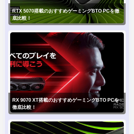
RTX 5070搭載のおすすめゲーミングBTO PCを徹
底比較！
RX 9070 XT搭載のおすすめゲーミングBTO PCを
徹底比較！