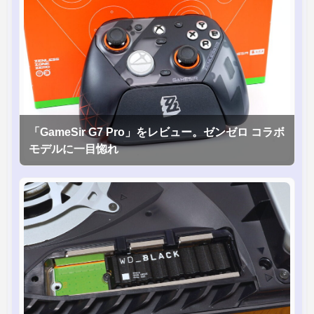
「GameSir G7 Pro」をレビュー。ゼンゼロ コラボ
モデルに一目惚れ