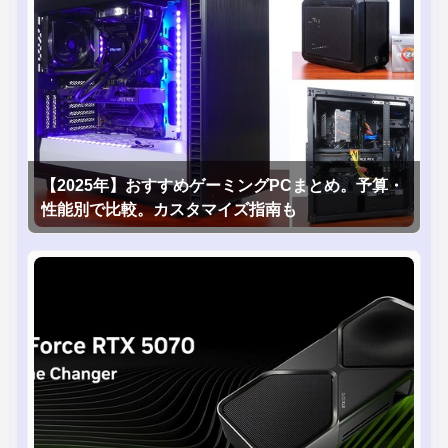
【2025年】おすすめゲーミングPCまとめ。予算・
性能別で比較。カスタマイズ指南も