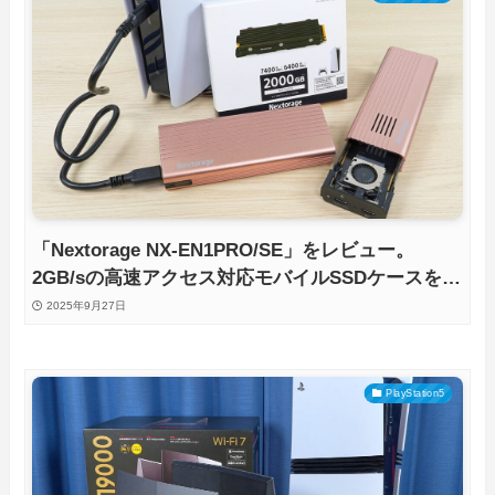
「Nextorage NX-EN1PRO/SE」をレビュー。
2GB/sの高速アクセス対応モバイルSSDケースを徹
底検証
2025年9月27日
PlayStation5