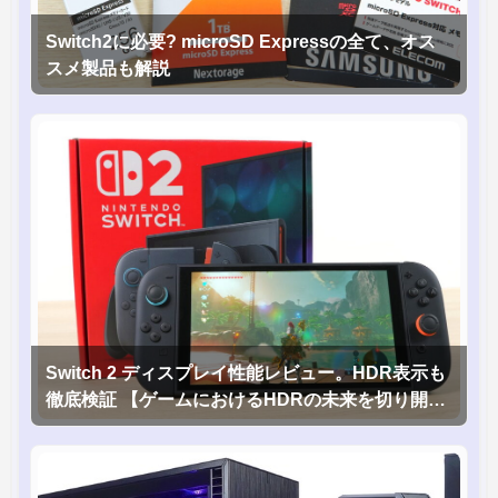
Switch2に必要? microSD Expressの全て、オス
スメ製品も解説
Switch 2 ディスプレイ性能レビュー。HDR表示も
徹底検証 【ゲームにおけるHDRの未来を切り開く
1台！】