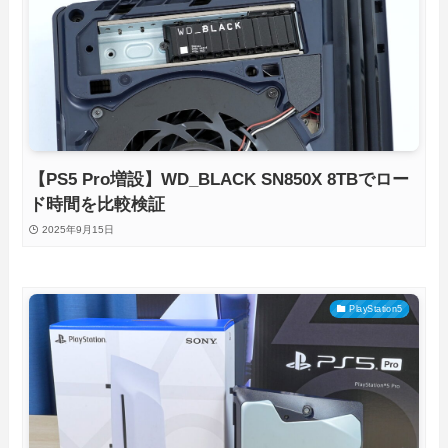
【PS5 Pro増設】WD_BLACK SN850X 8TBでロー
ド時間を比較検証
2025年9月15日
PlayStation5