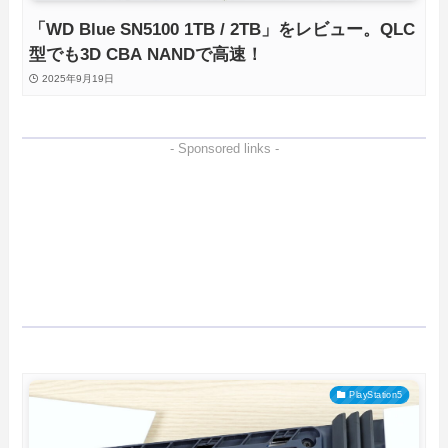
「WD Blue SN5100 1TB / 2TB」をレビュー。QLC
型でも3D CBA NANDで高速！
2025年9月19日
- Sponsored links -
PlayStation5