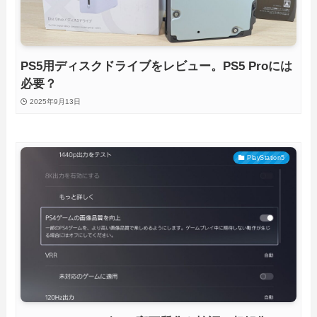
PS5用ディスクドライブをレビュー。PS5 Proには
必要？
2025年9月13日
PlayStation5