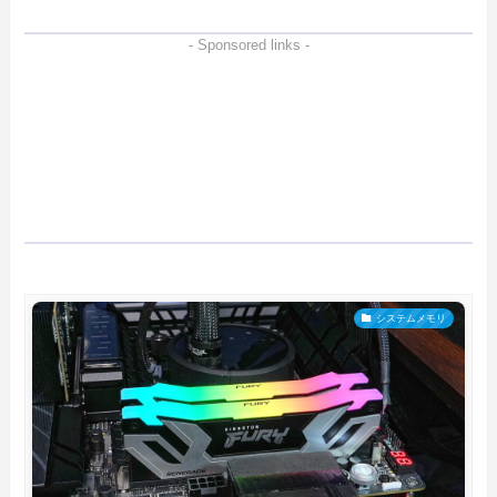
- Sponsored links -
システムメモリ