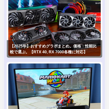
【2025年】おすすめグラボまとめ。価格・性能比
較で選ぶ。【RTX 40, RX 7000各種に対応】