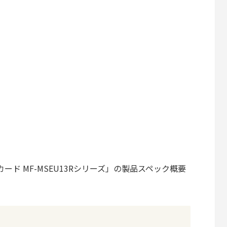
oSDカード MF-MSEU13Rシリーズ」の製品スペック概要