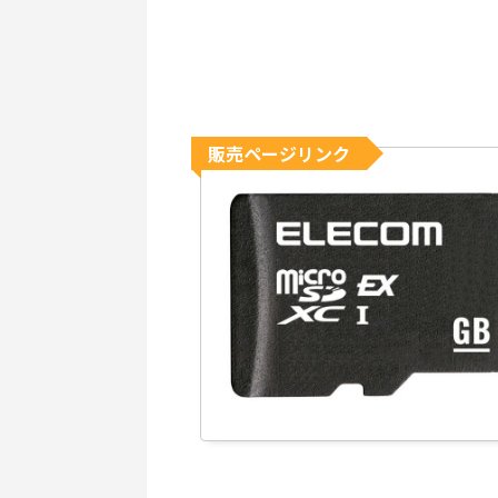
販売ページリンク