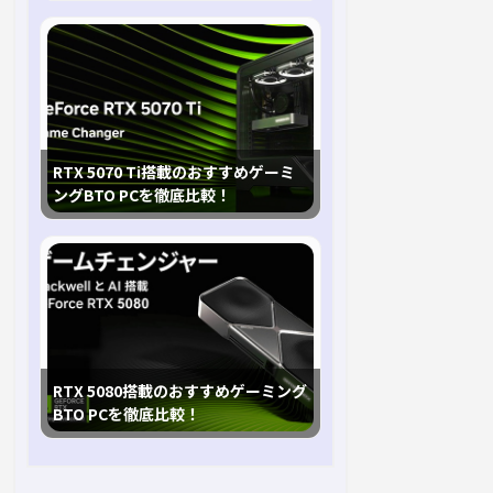
RTX 5070 Ti搭載のおすすめゲーミ
ングBTO PCを徹底比較！
RTX 5080搭載のおすすめゲーミング
BTO PCを徹底比較！