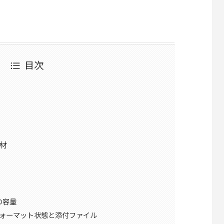
目次
材
の容量
ォーマット状態と添付ファイル