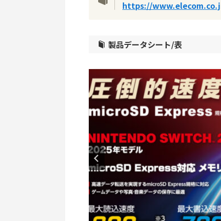
https://www.elecom.co.
製品データシート/表