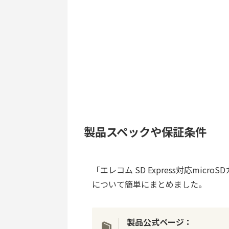
製品スペックや保証条件
「エレコム SD Express対応micr
について簡単にまとめました。
製品公式ページ：