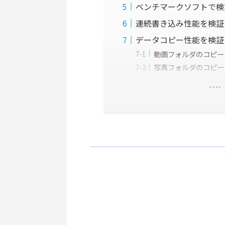
ベンチマークソフトで検
連続書き込み性能を検証
データコピー性能を検証
動画フォルダのコピー（
写真フォルダのコピー（30G