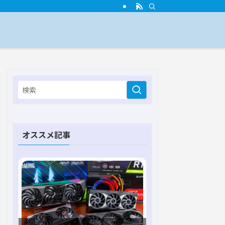
オススメ記事