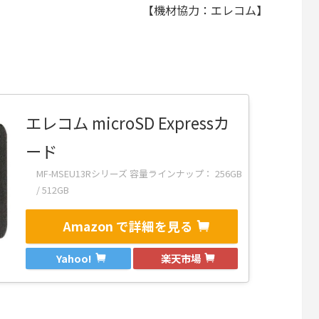
【機材協力：エレコム】
エレコム microSD Expressカ
ード
MF-MSEU13Rシリーズ 容量ラインナップ： 256GB
/ 512GB
Amazon で詳細を見る
Yahoo!
楽天市場