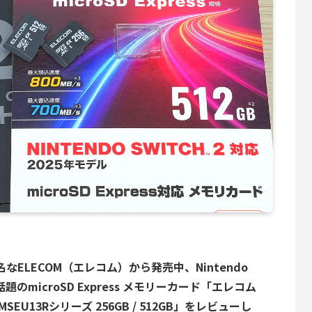
ELECOM（エレコム）から発売中、Nintendo
題のmicroSD Express メモリーカード「エレコム
F-MSEU13Rシリーズ 256GB / 512GB」をレビューし