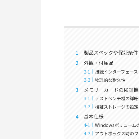
製品スペックや保証条件
外観・付属品
接続インターフェース
物理的な耐久性
メモリーカードの検証機
テストベンチ機の詳細
検証ストレージの設定
基本仕様
Windowsボリューム
アウトボックス時のフ